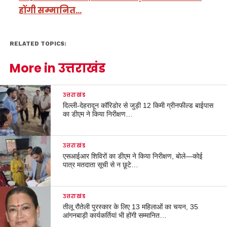
होंगी सम्मानित…
RELATED TOPICS:
More in उत्तराखंड
उत्तराखंड
दिल्ली-देहरादून कॉरिडोर से जुड़ी 12 किमी ग्रीनफील्ड बाईपास
का डीएम ने किया निरीक्षण…
उत्तराखंड
एसआईआर शिविरों का डीएम ने किया निरीक्षण, बोले—कोई
पात्र मतदाता सूची से न छूटे…
उत्तराखंड
तीलू रौतेली पुरस्कार के लिए 13 महिलाओं का चयन, 35
आंगनबाड़ी कार्यकर्तियां भी होंगी सम्मानित…