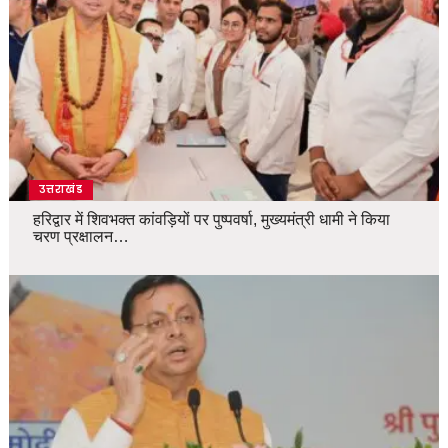
उत्तराखंड
हरिद्वार में शिवभक्त कांवड़ियों पर पुष्पवर्षा, मुख्यमंत्री धामी ने किया
चरण प्रक्षालन…