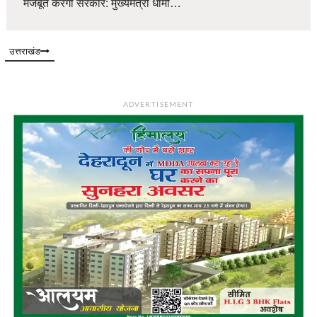
मजबूत करेगी सरकार: मुख्यमंत्री धामी…
उत्तराखंड
ADVERTISEMENT