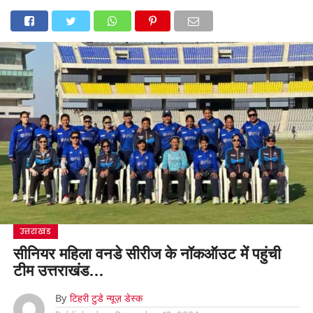
उत्तराखंड
सीनियर महिला वनडे सीरीज के नॉकऑउट में पहुंची
टीम उत्तराखंड…
By
टिहरी टुडे न्यूज़ डेस्क