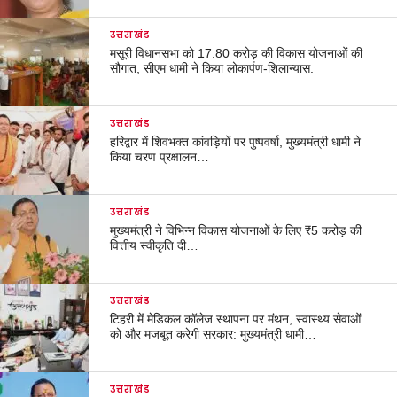
उत्तराखंड
मसूरी विधानसभा को 17.80 करोड़ की विकास योजनाओं की
सौगात, सीएम धामी ने किया लोकार्पण-शिलान्यास.
उत्तराखंड
हरिद्वार में शिवभक्त कांवड़ियों पर पुष्पवर्षा, मुख्यमंत्री धामी ने
किया चरण प्रक्षालन…
उत्तराखंड
मुख्यमंत्री ने विभिन्न विकास योजनाओं के लिए ₹5 करोड़ की
वित्तीय स्वीकृति दी…
उत्तराखंड
टिहरी में मेडिकल कॉलेज स्थापना पर मंथन, स्वास्थ्य सेवाओं
को और मजबूत करेगी सरकार: मुख्यमंत्री धामी…
उत्तराखंड