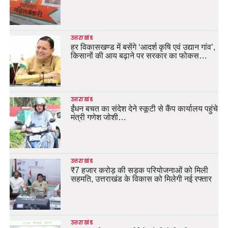
उत्तराखंड
हर विकासखण्ड में बसेंगे ‘आदर्श कृषि एवं उद्यान गांव’,
किसानों की आय बढ़ाने पर सरकार का फोकस…
उत्तराखंड
ईंधन बचत का संदेश देने स्कूटी से कैंप कार्यालय पहुंचे
मंत्री गणेश जोशी…
उत्तराखंड
₹7 हजार करोड़ की सड़क परियोजनाओं को मिली
सहमति, उत्तराखंड के विकास को मिलेगी नई रफ्तार
उत्तराखंड