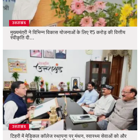
उत्तराखंड
मुख्यमंत्री ने विभिन्न विकास योजनाओं के लिए ₹5 करोड़ की वित्तीय
स्वीकृति दी…
उत्तराखंड
टिहरी में मेडिकल कॉलेज स्थापना पर मंथन, स्वास्थ्य सेवाओं को और