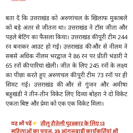
बता दें कि उत्तराखंड को अरुणांचल के खिलाफ मुकाबले
को बड़े अंतर से जीतना था। उत्तराखंड ने टॉस जीता और
पहले बेटिंग का फैसला किया। उत्तराखंड की पूरी टीम 244
रन बनाकर आउट हो गई। उत्तराखंड की और से नीलम ने
सबसे अधिक नीलम भरद्वाज ने 86 रन पर प्रीती भंडारी ने
65 रनों की पारियां खेली। जीत के लिए 245 रनों के लक्ष्य
का पीछा करते हुए अरुणचल की पूरी टीम 73 रनों पर ही
सिमट गई। उत्तराखंड की और से गुंजन और अमीषा
बहुखंडी ने तीन-तीन विकेट लिए दिव्या बोहरा ने दो विकेट
एकता बिष्ट और प्रेमा को एक एक विकेट मिला।
यह भी पढ़ें
तीलू रौतेली पुरस्कार के लिए 13
महिलाओं का चयन, 35 आंगनबाड़ी कार्यकर्तियां भी