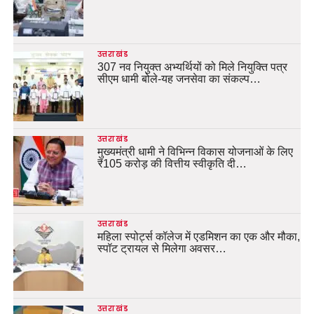
उत्तराखंड
307 नव नियुक्त अभ्यर्थियों को मिले नियुक्ति पत्र
सीएम धामी बोले-यह जनसेवा का संकल्प…
उत्तराखंड
मुख्यमंत्री धामी ने विभिन्न विकास योजनाओं के लिए
₹105 करोड़ की वित्तीय स्वीकृति दी…
उत्तराखंड
महिला स्पोर्ट्स कॉलेज में एडमिशन का एक और मौका,
स्पॉट ट्रायल से मिलेगा अवसर…
उत्तराखंड