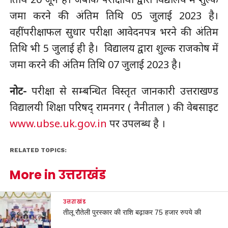
जमा करने की अंतिम तिथि 05 जुलाई 2023 है।
वहींपरीक्षाफल सुधार परीक्षा आवेदनपत्र भरने की अंतिम
तिथि भी 5 जुलाई ही है। विद्यालय द्वारा शुल्क राजकोष में
जमा करने की अंतिम तिथि 07 जुलाई 2023 है।
नोट-
परीक्षा से सम्बन्धित विस्तृत जानकारी उत्तराखण्ड
विद्यालयी शिक्षा परिषद् रामनगर ( नैनीताल ) की वेबसाइट
www.ubse.uk.gov.in
पर उपलब्ध है ।
RELATED TOPICS:
More in उत्तराखंड
उत्तराखंड
तीलू रौतेली पुरस्कार की राशि बढ़ाकर 75 हजार रुपये की