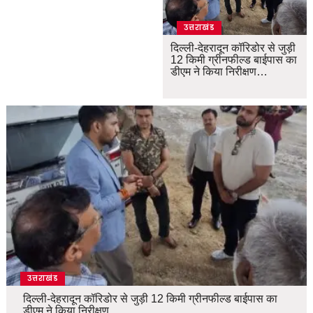
उत्तराखंड
दिल्ली-देहरादून कॉरिडोर से जुड़ी
12 किमी ग्रीनफील्ड बाईपास का
डीएम ने किया निरीक्षण…
उत्तराखंड
दिल्ली-देहरादून कॉरिडोर से जुड़ी 12 किमी ग्रीनफील्ड बाईपास का
डीएम ने किया निरीक्षण…