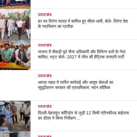
उत्तराखंड
हर घर तिरंगा यात्रा में शामिल हुए सीएम धामी, बोले- तिरंगा देश
के स्वाभिमान का प्रतीक
उत्तराखंड
भाजपा में सैकड़ों पूर्व सैन्य अधिकारी और विभिन्न दलों के नेता
शामिल, भट्ट बोले- 2027 में जीत की हैट्रिक लगाएगी पार्टी
उत्तराखंड
आपदा राहत में त्वरित कार्रवाई और आयुष सेवाओं का
सुदृढ़ीकरण सरकार की प्राथमिकता: मदन कौशिक
उत्तराखंड
दिल्ली-देहरादून कॉरिडोर से जुड़ी 12 किमी ग्रीनफील्ड बाईपास
का डीएम ने किया निरीक्षण…