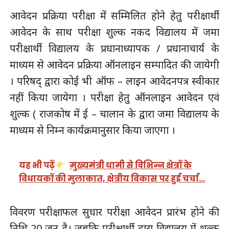
आवेदन प्रक्रिया परीक्षा में सम्मिलित होने हेतु परीक्षार्थी
आवेदन के साथ परीक्षा शुल्क नकद विद्यालय में जमा
परीक्षार्थी विद्यालय के प्रधानाध्यापक / प्रधानाचार्य के
माध्यम से आवेदन प्रक्रिया ऑनलाइन सम्पादित की जायेगी
। परिषद् द्वारा कोई भी ऑफ – लाइन आवेदनपत्र स्वीकार
नहीं किया जायेगा । परीक्षा हेतु ऑनलाइन आवेदन एवं
शुल्क ( राजकोष में ई – चालान के द्वारा जमा विद्यालय के
माध्यम से निम्न कार्यक्रमानुसार किया जाएगा ।
यह भी पढ़ें
मुख्यमंत्री धामी से विभिन्न क्षेत्रों के
विधायकों की मुलाकात, क्षेत्रीय विकास पर हुई चर्चा…
विवरण परीक्षाफल सुधार परीक्षा आवेदन प्रारंभ होने की
तिथि 20 जून है। जबकि परीक्षार्थी द्वारा विद्यालय में शुल्क