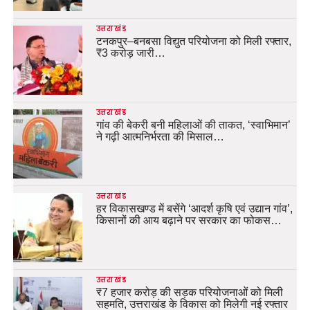
उत्तराखंड
टनकपुर–बनबसा विद्युत परियोजना को मिली रफ्तार,
₹3 करोड़ जारी…
उत्तराखंड
गांव की बेकरी बनी महिलाओं की ताकत, ‘स्वाभिमान’
ने गढ़ी आत्मनिर्भरता की मिसाल…
उत्तराखंड
हर विकासखण्ड में बसेंगे ‘आदर्श कृषि एवं उद्यान गांव’,
किसानों की आय बढ़ाने पर सरकार का फोकस…
उत्तराखंड
₹7 हजार करोड़ की सड़क परियोजनाओं को मिली
सहमति, उत्तराखंड के विकास को मिलेगी नई रफ्तार