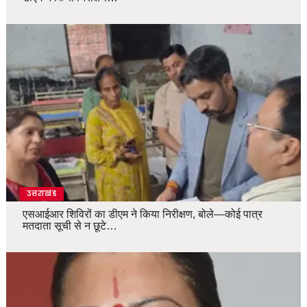
उत्तराखंड
एसआईआर शिविरों का डीएम ने किया निरीक्षण, बोले—कोई पात्र
मतदाता सूची से न छूटे…