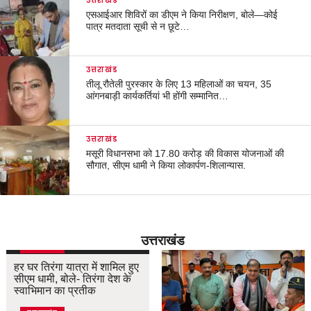
उत्तराखंड
एसआईआर शिविरों का डीएम ने किया निरीक्षण, बोले—कोई
पात्र मतदाता सूची से न छूटे…
उत्तराखंड
तीलू रौतेली पुरस्कार के लिए 13 महिलाओं का चयन, 35
आंगनबाड़ी कार्यकर्तियां भी होंगी सम्मानित…
उत्तराखंड
मसूरी विधानसभा को 17.80 करोड़ की विकास योजनाओं की
सौगात, सीएम धामी ने किया लोकार्पण-शिलान्यास.
उत्तराखंड
उत्तराखंड
हर घर तिरंगा यात्रा में शामिल हुए
सीएम धामी, बोले- तिरंगा देश के
स्वाभिमान का प्रतीक