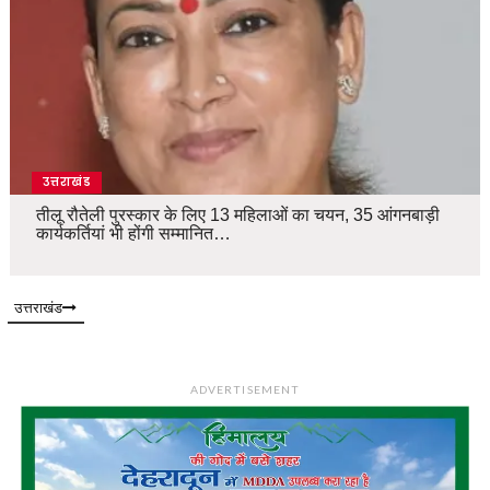
उत्तराखंड
तीलू रौतेली पुरस्कार के लिए 13 महिलाओं का चयन, 35 आंगनबाड़ी
कार्यकर्तियां भी होंगी सम्मानित…
उत्तराखंड
ADVERTISEMENT