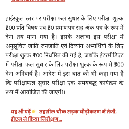
हाईस्कूल स्तर पर परीक्षा फल सुधार के लिए परीक्षा शुल्क
₹200 प्रति विषय एवं ₹50 प्रमाणपत्र सह अंक पत्र के रूप में
देना तय माना गया है। इसके अलावा इस परीक्षा में
अनुसूचित जाति जनजाति एवं दिव्यांग अभ्यर्थियों के लिए
परीक्षा शुल्क ₹100 निर्धारित की गई है, जबकि इंटरमीडिएट
में परीक्षा फल सुधार के लिए परीक्षा शुल्क के रूप में ₹300
देना अनिवार्य है। आदेश में इस बात को भी कहा गया है
कि परीक्षाफल सुधार परीक्षा एक समयबद्ध कार्यक्रम के
रूप में आयोजित की जाएगी।
यह भी पढ़ें
तहसील चौक सड़क चौड़ीकरण में तेजी,
डीएम ने किया निरीक्षण…