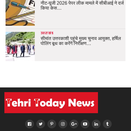
नीट-यूजी 2026 पेपर लीक मामले में सीबीआई ने दर्ज
किया केस…
उत्तराखंड
सीमांत उत्तरकाशी पहुंचे मुख्य चुनाव आयुक्त, हर्षिल
पोलिंग बूथ का करेंगे निरीक्षण…