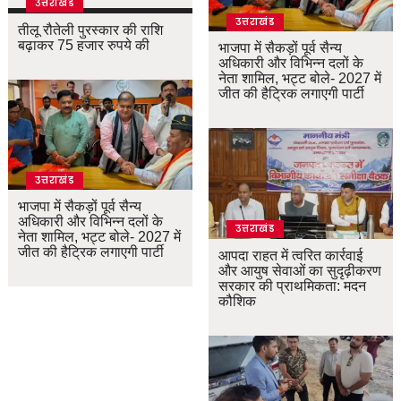
उत्तराखंड
उत्तराखंड
तीलू रौतेली पुरस्कार की राशि
बढ़ाकर 75 हजार रुपये की
भाजपा में सैकड़ों पूर्व सैन्य
अधिकारी और विभिन्न दलों के
नेता शामिल, भट्ट बोले- 2027 में
जीत की हैट्रिक लगाएगी पार्टी
उत्तराखंड
भाजपा में सैकड़ों पूर्व सैन्य
अधिकारी और विभिन्न दलों के
उत्तराखंड
नेता शामिल, भट्ट बोले- 2027 में
जीत की हैट्रिक लगाएगी पार्टी
आपदा राहत में त्वरित कार्रवाई
और आयुष सेवाओं का सुदृढ़ीकरण
सरकार की प्राथमिकता: मदन
कौशिक