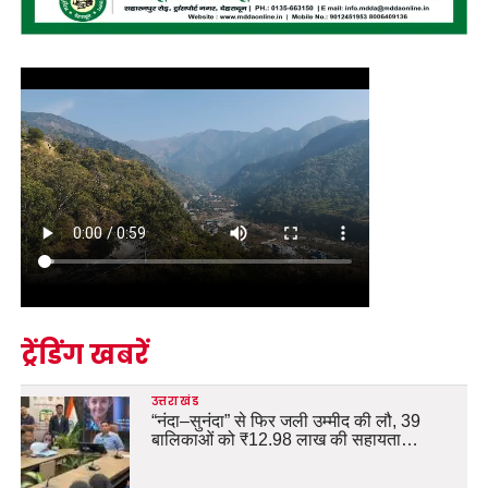
ट्रेंडिंग खबरें
उत्तराखंड
“नंदा–सुनंदा” से फिर जली उम्मीद की लौ, 39
बालिकाओं को ₹12.98 लाख की सहायता…