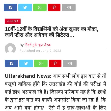
उत्तराखंड
10वीं-12वीं के विद्यार्थियों को अंक सुधार का मौका,
जानें फीस और आवेदन की डिटेल्स…
By
टिहरी टुडे न्यूज़ डेस्क
Published on
June 2, 2023
Uttarakhand News:
आप सभी लोग इस बात से तो
बखूबी वाकिफ होंगे कि उत्तराखंड की बोर्ड की परीक्षा में
कई छात्र असफल रहे हैं। जिसका परिणाम यह है कि छात्रों
के द्वारा इस बात का काफी अफसोस किया जा रहा है, कि
अब आगे क्या होगा? ऐसे में इ छात्र-छात्राओं के लिए