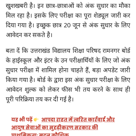
खुशखबरी है। इन छात्र-छात्राओं को अंक सुधार का मौका
मिल रहा है। इसके लिए परीक्षा का पूरा शेड्यूल जारी कर
दिया गया है। इच्छुक छात्र 20 जून से अंक सुधार के लिए
आवेदन कर सकते है।
बता दें कि उत्तराखंड विद्यालय शिक्षा परिषद रामनगर बोर्ड
के हाईस्कूल और इंटर के उन परीक्षार्थियों के लिए जो अंक
सुधार परीक्षा में शामिल होना चाहते हैं, बड़ा अपडेट जारी
किया गया है। बोर्ड के द्वारा इस अंक सुधार परीक्षा के लिए
आवेदन शुल्क को लेकर फीस भी तय करने के साथ ही
पूरी परिक्रिया तय कर दी गई है।
यह भी पढ़ें
आपदा राहत में त्वरित कार्रवाई और
आयुष सेवाओं का सुदृढ़ीकरण सरकार की
प्राथमिकता: मदन कौशिक