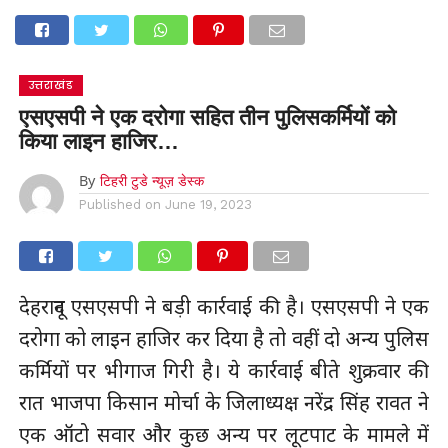
उत्तराखंड
एसएसपी ने एक दरोगा सहित तीन पुलिसकर्मियों को
किया लाइन हाजिर…
By
टिहरी टुडे न्यूज़ डेस्क
Published on
June 19, 2023
देहरादून एसएसपी ने बड़ी कार्रवाई की है। एसएसपी ने एक
दरोगा को लाइन हाजिर कर दिया है तो वहीं दो अन्य पुलिस
कर्मियों पर भीगाज गिरी है। ये कार्रवाई बीते शुक्रवार की
रात भाजपा किसान मोर्चा के जिलाध्यक्ष नरेंद्र सिंह रावत ने
एक ऑटो सवार और कुछ अन्य पर लूटपाट के मामले में