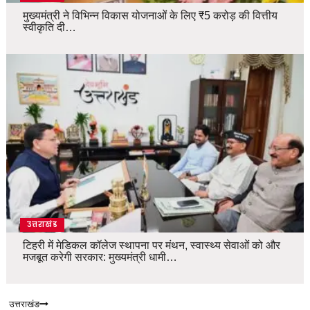
मुख्यमंत्री ने विभिन्न विकास योजनाओं के लिए ₹5 करोड़ की वित्तीय
स्वीकृति दी…
उत्तराखंड
टिहरी में मेडिकल कॉलेज स्थापना पर मंथन, स्वास्थ्य सेवाओं को और
मजबूत करेगी सरकार: मुख्यमंत्री धामी…
उत्तराखंड