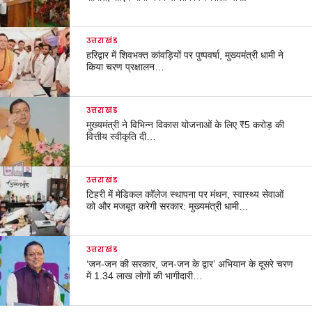
उत्तराखंड
हरिद्वार में शिवभक्त कांवड़ियों पर पुष्पवर्षा, मुख्यमंत्री धामी ने
किया चरण प्रक्षालन…
उत्तराखंड
मुख्यमंत्री ने विभिन्न विकास योजनाओं के लिए ₹5 करोड़ की
वित्तीय स्वीकृति दी…
उत्तराखंड
टिहरी में मेडिकल कॉलेज स्थापना पर मंथन, स्वास्थ्य सेवाओं
को और मजबूत करेगी सरकार: मुख्यमंत्री धामी…
उत्तराखंड
‘जन-जन की सरकार, जन-जन के द्वार’ अभियान के दूसरे चरण
में 1.34 लाख लोगों की भागीदारी…