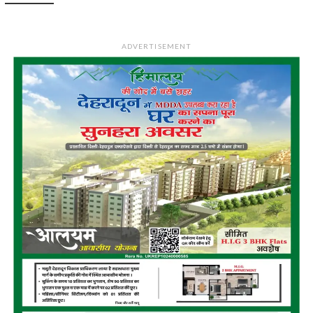
ADVERTISEMENT