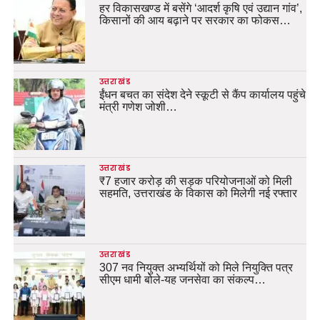
हर विकासखण्ड में बसेंगे ‘आदर्श कृषि एवं उद्यान गांव’,
किसानों की आय बढ़ाने पर सरकार का फोकस…
उत्तराखंड
ईंधन बचत का संदेश देने स्कूटी से कैंप कार्यालय पहुंचे
मंत्री गणेश जोशी…
उत्तराखंड
₹7 हजार करोड़ की सड़क परियोजनाओं को मिली
सहमति, उत्तराखंड के विकास को मिलेगी नई रफ्तार
उत्तराखंड
307 नव नियुक्त अभ्यर्थियों को मिले नियुक्ति पत्र
सीएम धामी बोले-यह जनसेवा का संकल्प…