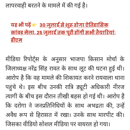
लापरवाही बरतने के मामले में की गई है।
यह भी पढ़ें
30 जुलाई से शुरू होगा ऐतिहासिक
कांवड़ मेला, 25 जुलाई तक पूरी होंगी सभी तैयारियां:
डीएम
मीडिया रिपोर्ट्स के अनुसार भाजपा किसान मोर्चा के
जिलाध्यक्ष नरेंद्र सिंह रावत के साथ लूट की घटना हुई थी।
आरोप है कि वह मामले की शिकायत करने रायवाला थाना
पहुंचे थे। इस बीच उनकी रात्रि ड्यूटी अधिकारी नीरज
त्यागी के बीच इस दौरान तीखी बहस हो गई थी। आरोप है
कि दरोगा ने जनप्रतिनिधियों के साथ अभद्रता की, उन्हें
अवैध रूप से हिरासत में रखा। उनके साथ मारपीट की।
जिसका वीडियो सोशल मीडिया पर वायरल हो गया।