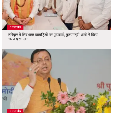
उत्तराखंड
हरिद्वार में शिवभक्त कांवड़ियों पर पुष्पवर्षा, मुख्यमंत्री धामी ने किया
चरण प्रक्षालन…
उत्तराखंड