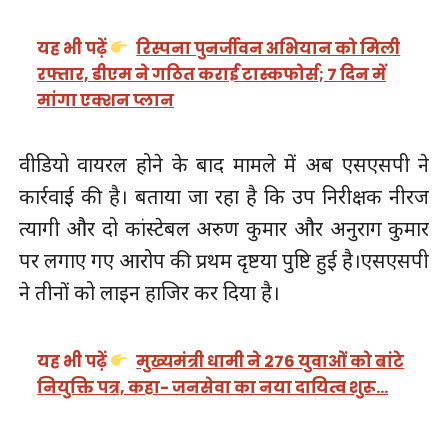
यह भी पढ़ें
रिस्पना पुनर्जीवन अभियान को मिली
रफ्तार, डीएम ने गठित कराई टास्कफोर्स; 7 दिन में
मांगा एक्शन प्लान
वीडियो वायरल होने के बाद मामले में अब एसएसपी ने
कार्रवाई की है। बताया जा रहा है कि उप निरीक्षक नीरज
त्यागी और दो कांस्टेबल अरुण कुमार और अनुराग कुमार
पर लगाए गए आरोप की प्रथम दृष्टया पुष्टि हुई है।एसएसपी
ने तीनों को लाइन हाजिर कर दिया है।
यह भी पढ़ें
मुख्यमंत्री धामी ने 276 युवाओं को बांटे
नियुक्ति पत्र, कहा- जनसेवा का नया दायित्व शुरू…