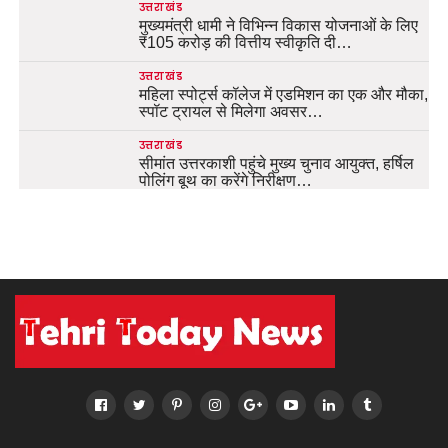
उत्तराखंड
मुख्यमंत्री धामी ने विभिन्न विकास योजनाओं के लिए
₹105 करोड़ की वित्तीय स्वीकृति दी…
उत्तराखंड
महिला स्पोर्ट्स कॉलेज में एडमिशन का एक और मौका,
स्पॉट ट्रायल से मिलेगा अवसर…
उत्तराखंड
सीमांत उत्तरकाशी पहुंचे मुख्य चुनाव आयुक्त, हर्षिल
पोलिंग बूथ का करेंगे निरीक्षण…