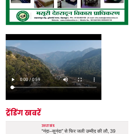
ट्रेंडिंग खबरें
उत्तराखंड
“नंदा–सुनंदा” से फिर जली उम्मीद की लौ, 39