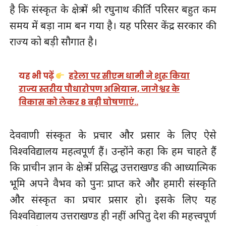
है कि संस्कृत के क्षेत्र में श्री रघुनाथ कीर्ति परिसर बहुत कम
समय में बड़ा नाम बन गया है। यह परिसर केंद्र सरकार की
राज्य को बड़ी सौगात है।
यह भी पढ़ें
हरेला पर सीएम धामी ने शुरू किया
राज्य स्तरीय पौधारोपण अभियान, जागेश्वर के
विकास को लेकर 8 बड़ी घोषणाएं..
देववाणी संस्कृत के प्रचार और प्रसार के लिए ऐसे
विश्वविद्यालय महत्वपूर्ण हैं। उन्होंने कहा कि हम चाहते हैं
कि प्राचीन ज्ञान के क्षेत्र में प्रसिद्ध उत्तराखण्ड की आध्यात्मिक
भूमि अपने वैभव को पुनः प्राप्त करे और हमारी संस्कृति
और संस्कृत का प्रचार प्रसार हो। इसके लिए यह
विश्वविद्यालय उत्तराखण्ड ही नहीं अपितु देश की महत्त्वपूर्ण