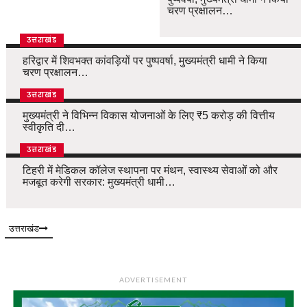
चरण प्रक्षालन…
उत्तराखंड
हरिद्वार में शिवभक्त कांवड़ियों पर पुष्पवर्षा, मुख्यमंत्री धामी ने किया
चरण प्रक्षालन…
उत्तराखंड
मुख्यमंत्री ने विभिन्न विकास योजनाओं के लिए ₹5 करोड़ की वित्तीय
स्वीकृति दी…
उत्तराखंड
टिहरी में मेडिकल कॉलेज स्थापना पर मंथन, स्वास्थ्य सेवाओं को और
मजबूत करेगी सरकार: मुख्यमंत्री धामी…
उत्तराखंड
ADVERTISEMENT