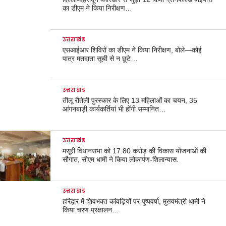
का डीएम ने किया निरीक्षण…
उत्तराखंड
एसआईआर शिविरों का डीएम ने किया निरीक्षण, बोले—कोई
पात्र मतदाता सूची से न छूटे…
उत्तराखंड
तीलू रौतेली पुरस्कार के लिए 13 महिलाओं का चयन, 35
आंगनबाड़ी कार्यकर्तियां भी होंगी सम्मानित…
उत्तराखंड
मसूरी विधानसभा को 17.80 करोड़ की विकास योजनाओं की
सौगात, सीएम धामी ने किया लोकार्पण-शिलान्यास.
उत्तराखंड
हरिद्वार में शिवभक्त कांवड़ियों पर पुष्पवर्षा, मुख्यमंत्री धामी ने
किया चरण प्रक्षालन…