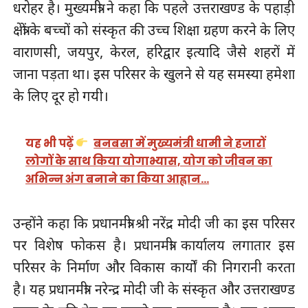
धरोहर है। मुख्यमंत्री ने कहा कि पहले उत्तराखण्ड के पहाड़ी
क्षेत्रों के बच्चों को संस्कृत की उच्च शिक्षा ग्रहण करने के लिए
वाराणसी, जयपुर, केरल, हरिद्वार इत्यादि जैसे शहरों में
जाना पड़ता था। इस परिसर के खुलने से यह समस्या हमेशा
के लिए दूर हो गयी।
यह भी पढ़ें
बनबसा में मुख्यमंत्री धामी ने हजारों
लोगों के साथ किया योगाभ्यास, योग को जीवन का
अभिन्न अंग बनाने का किया आह्वान…
उन्होंने कहा कि प्रधानमंत्री श्री नरेंद्र मोदी जी का इस परिसर
पर विशेष फोकस है। प्रधानमंत्री कार्यालय लगातार इस
परिसर के निर्माण और विकास कार्यों की निगरानी करता
है। यह प्रधानमंत्री नरेन्द्र मोदी जी के संस्कृत और उत्तराखण्ड