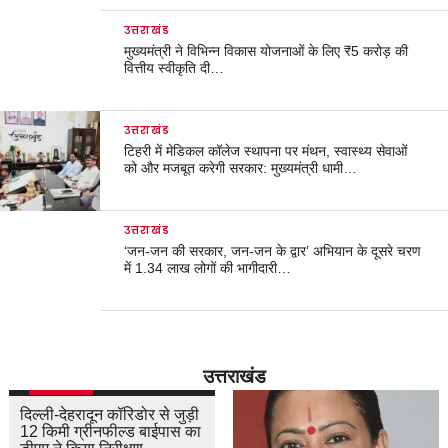
उत्तराखंड
मुख्यमंत्री ने विभिन्न विकास योजनाओं के लिए ₹5 करोड़ की
वित्तीय स्वीकृति दी…
उत्तराखंड
टिहरी में मेडिकल कॉलेज स्थापना पर मंथन, स्वास्थ्य सेवाओं
को और मजबूत करेगी सरकार: मुख्यमंत्री धामी…
उत्तराखंड
‘जन-जन की सरकार, जन-जन के द्वार’ अभियान के दूसरे चरण
में 1.34 लाख लोगों की भागीदारी…
उत्तराखंड
उत्तराखंड
दिल्ली-देहरादून कॉरिडोर से जुड़ी
12 किमी ग्रीनफील्ड बाईपास का