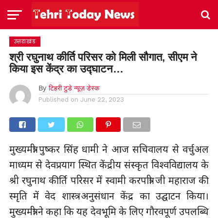
उत्तराखंड
श्री रघुनाथ कीर्ति परिसर को मिली सौगात, सीएम ने
किया इस केंद्र का उद्घाटन…
By
टिहरी टुडे न्यूज़ डेस्क
Published on
June 22, 2023
मुख्यमंत्री पुष्कर सिंह धामी ने आज सचिवालय से वर्चुअल
माध्यम से देवप्रयाग स्थित केंद्रीय संस्कृत विश्वविद्यालय के
श्री रघुनाथ कीर्ति परिसर में स्वामी करपात्री जी महाराज की
स्मृति में वेद शास्त्र अनुसंधान केंद्र का उद्घाटन किया।
मुख्यमंत्री ने कहा कि यह देवभूमि के लिए गौरवपूर्ण उपलब्धि