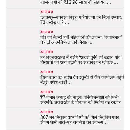
बालिकाओं को ₹12.98 लाख की सहायता…
उत्तराखंड
टनकपुर–बनबसा विद्युत परियोजना को मिली रफ्तार,
₹3 करोड़ जारी…
उत्तराखंड
गांव की बेकरी बनी महिलाओं की ताकत, ‘स्वाभिमान’
ने गढ़ी आत्मनिर्भरता की मिसाल…
उत्तराखंड
हर विकासखण्ड में बसेंगे ‘आदर्श कृषि एवं उद्यान गांव’,
किसानों की आय बढ़ाने पर सरकार का फोकस…
उत्तराखंड
ईंधन बचत का संदेश देने स्कूटी से कैंप कार्यालय पहुंचे
मंत्री गणेश जोशी…
उत्तराखंड
₹7 हजार करोड़ की सड़क परियोजनाओं को मिली
सहमति, उत्तराखंड के विकास को मिलेगी नई रफ्तार
उत्तराखंड
307 नव नियुक्त अभ्यर्थियों को मिले नियुक्ति पत्र
सीएम धामी बोले-यह जनसेवा का संकल्प…