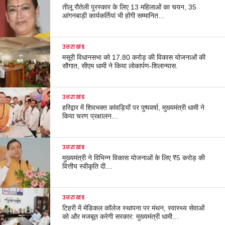
तीलू रौतेली पुरस्कार के लिए 13 महिलाओं का चयन, 35
आंगनबाड़ी कार्यकर्तियां भी होंगी सम्मानित…
उत्तराखंड
मसूरी विधानसभा को 17.80 करोड़ की विकास योजनाओं की
सौगात, सीएम धामी ने किया लोकार्पण-शिलान्यास.
उत्तराखंड
हरिद्वार में शिवभक्त कांवड़ियों पर पुष्पवर्षा, मुख्यमंत्री धामी ने
किया चरण प्रक्षालन…
उत्तराखंड
मुख्यमंत्री ने विभिन्न विकास योजनाओं के लिए ₹5 करोड़ की
वित्तीय स्वीकृति दी…
उत्तराखंड
टिहरी में मेडिकल कॉलेज स्थापना पर मंथन, स्वास्थ्य सेवाओं
को और मजबूत करेगी सरकार: मुख्यमंत्री धामी…