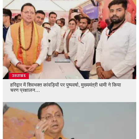
उत्तराखंड
हरिद्वार में शिवभक्त कांवड़ियों पर पुष्पवर्षा, मुख्यमंत्री धामी ने किया
चरण प्रक्षालन…