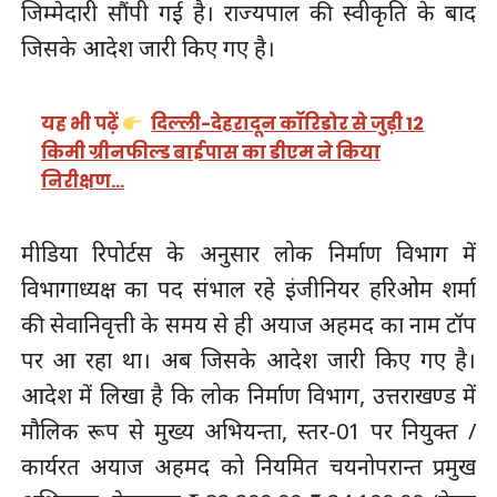
जिम्मेदारी सौंपी गई है। राज्यपाल की स्वीकृति के बाद
जिसके आदेश जारी किए गए है।
यह भी पढ़ें
दिल्ली-देहरादून कॉरिडोर से जुड़ी 12
किमी ग्रीनफील्ड बाईपास का डीएम ने किया
निरीक्षण…
मीडिया रिपोर्टस के अनुसार लोक निर्माण विभाग में
विभागाध्यक्ष का पद संभाल रहे इंजीनियर हरिओम शर्मा
की सेवानिवृत्ती के समय से ही अयाज अहमद का नाम टॉप
पर आ रहा था। अब जिसके आदेश जारी किए गए है।
आदेश में लिखा है कि लोक निर्माण विभाग, उत्तराखण्ड में
मौलिक रूप से मुख्य अभियन्ता, स्तर-01 पर नियुक्त /
कार्यरत अयाज अहमद को नियमित चयनोपरान्त प्रमुख