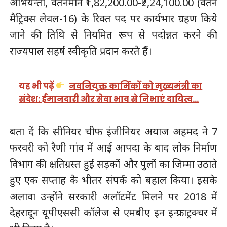
अभियन्ता, वेतनमान ₹1,82,200.00-₹2,24,100.00 (वेतन
मैट्रिक्स लेवल-16) के रिक्त पद पर कार्यभार ग्रहण किये
जाने की तिथि से नियमित रूप से पदोन्नत करने की
राज्यपाल सहर्ष स्वीकृति प्रदान करते हैं।
यह भी पढ़ें
नवनियुक्त कार्मिकों को मुख्यमंत्री का
संदेश: ईमानदारी और सेवा भाव से निभाएं दायित्व…
बता दें कि सीनियर चीफ इंजीनियर अयाज अहमद ने 7
फरवरी को रैणी गांव में आई आपदा के बाद लोक निर्माण
विभाग की क्षतिग्रस्त हुई सड़कों और पुलों का जिम्मा उठाते
हुए एक सप्ताह के भीतर संपर्क को बहाल किया। इसके
अलावा उन्होंने सरकारी अलॉटमेंट मिलने पर 2018 में
देहरादून यूपीएससी कॉलेज से एमबीए इन इन्फ्राट्रक्चर में