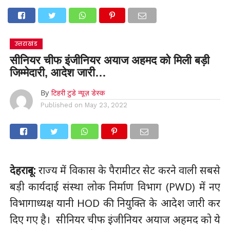
उत्तराखंड
सीनियर चीफ इंजीनियर अयाज अहमद को मिली बड़ी
जिम्मेदारी, आदेश जारी…
By
टिहरी टुडे न्यूज़ डेस्क
Published on
May 23, 2022
देहरादून:
राज्य में विकास के पैरामीटर सेट करने वाली सबसे
बड़ी कार्यदाई संस्था लोक निर्माण विभाग (PWD) में नए
विभागाध्यक्ष यानी HOD की नियुक्ति के आदेश जारी कर
दिए गए है। सीनियर चीफ इंजीनियर अयाज अहमद को ये