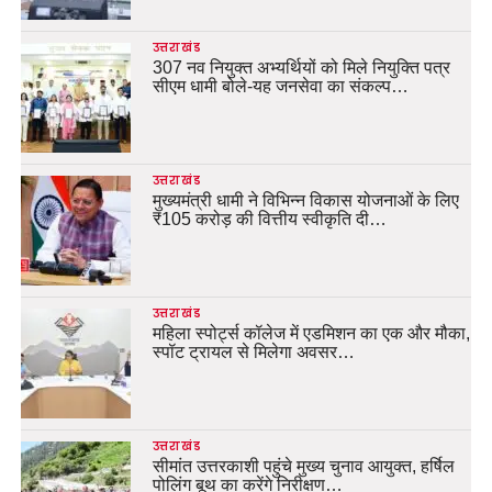
उत्तराखंड
307 नव नियुक्त अभ्यर्थियों को मिले नियुक्ति पत्र
सीएम धामी बोले-यह जनसेवा का संकल्प…
उत्तराखंड
मुख्यमंत्री धामी ने विभिन्न विकास योजनाओं के लिए
₹105 करोड़ की वित्तीय स्वीकृति दी…
उत्तराखंड
महिला स्पोर्ट्स कॉलेज में एडमिशन का एक और मौका,
स्पॉट ट्रायल से मिलेगा अवसर…
उत्तराखंड
सीमांत उत्तरकाशी पहुंचे मुख्य चुनाव आयुक्त, हर्षिल
पोलिंग बूथ का करेंगे निरीक्षण…