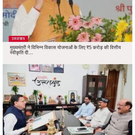
उत्तराखंड
मुख्यमंत्री ने विभिन्न विकास योजनाओं के लिए ₹5 करोड़ की वित्तीय
स्वीकृति दी…