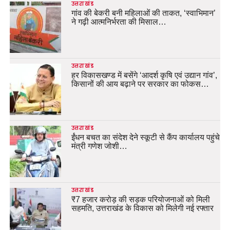
उत्तराखंड
गांव की बेकरी बनी महिलाओं की ताकत, ‘स्वाभिमान’
ने गढ़ी आत्मनिर्भरता की मिसाल…
उत्तराखंड
हर विकासखण्ड में बसेंगे ‘आदर्श कृषि एवं उद्यान गांव’,
किसानों की आय बढ़ाने पर सरकार का फोकस…
उत्तराखंड
ईंधन बचत का संदेश देने स्कूटी से कैंप कार्यालय पहुंचे
मंत्री गणेश जोशी…
उत्तराखंड
₹7 हजार करोड़ की सड़क परियोजनाओं को मिली
सहमति, उत्तराखंड के विकास को मिलेगी नई रफ्तार