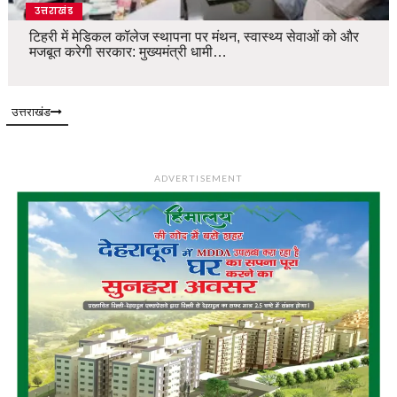
उत्तराखंड
टिहरी में मेडिकल कॉलेज स्थापना पर मंथन, स्वास्थ्य सेवाओं को और
मजबूत करेगी सरकार: मुख्यमंत्री धामी…
उत्तराखंड
ADVERTISEMENT