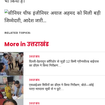
भी किया है।
RELATED TOPICS:
More in उत्तराखंड
उत्तराखंड
दिल्ली-देहरादून कॉरिडोर से जुड़ी 12 किमी ग्रीनफील्ड बाईपास
का डीएम ने किया निरीक्षण…
उत्तराखंड
एसआईआर शिविरों का डीएम ने किया निरीक्षण, बोले—कोई
पात्र मतदाता सूची से न छूटे…
उत्तराखंड