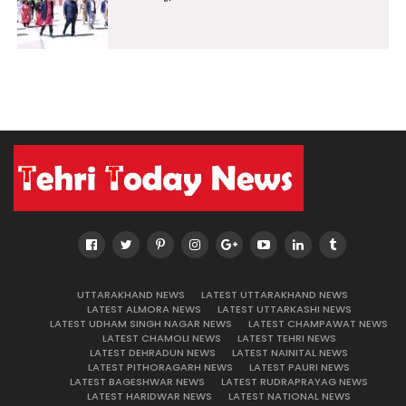
UTTARAKHAND NEWS
LATEST UTTARAKHAND NEWS
LATEST ALMORA NEWS
LATEST UTTARKASHI NEWS
LATEST UDHAM SINGH NAGAR NEWS
LATEST CHAMPAWAT NEWS
LATEST CHAMOLI NEWS
LATEST TEHRI NEWS
LATEST DEHRADUN NEWS
LATEST NAINITAL NEWS
LATEST PITHORAGARH NEWS
LATEST PAURI NEWS
LATEST BAGESHWAR NEWS
LATEST RUDRAPRAYAG NEWS
LATEST HARIDWAR NEWS
LATEST NATIONAL NEWS