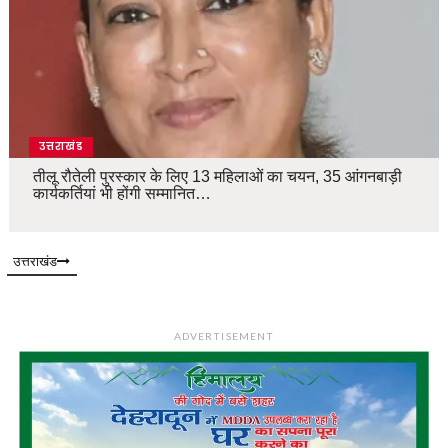
उत्तराखंड
तीलू रौतेली पुरस्कार के लिए 13 महिलाओं का चयन, 35 आंगनबाड़ी
कार्यकर्तियां भी होंगी सम्मानित…
उत्तराखंड
ADVERTISEMENT