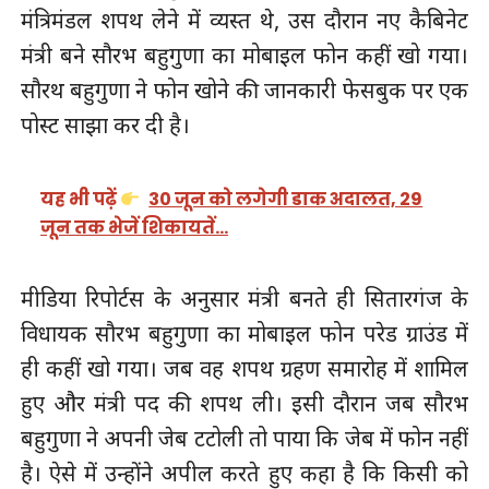
मंत्रिमंडल शपथ लेने में व्यस्त थे, उस दौरान नए कैबिनेट
मंत्री बने सौरभ बहुगुणा का मोबाइल फोन कहीं खो गया।
सौरथ बहुगुणा ने फोन खोने की जानकारी फेसबुक पर एक
पोस्ट साझा कर दी है।
यह भी पढ़ें
30 जून को लगेगी डाक अदालत, 29
जून तक भेजें शिकायतें…
मीडिया रिपोर्टस के अनुसार मंत्री बनते ही सितारगंज के
विधायक सौरभ बहुगुणा का मोबाइल फोन परेड ग्राउंड में
ही कहीं खो गया। जब वह शपथ ग्रहण समारोह में शामिल
हुए और मंत्री पद की शपथ ली। इसी दौरान जब सौरभ
बहुगुणा ने अपनी जेब टटोली तो पाया कि जेब में फोन नहीं
है। ऐसे में उन्होंने अपील करते हुए कहा है कि किसी को