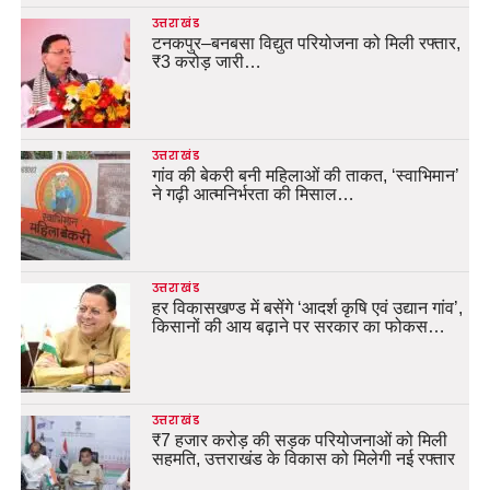
उत्तराखंड
टनकपुर–बनबसा विद्युत परियोजना को मिली रफ्तार,
₹3 करोड़ जारी…
उत्तराखंड
गांव की बेकरी बनी महिलाओं की ताकत, ‘स्वाभिमान’
ने गढ़ी आत्मनिर्भरता की मिसाल…
उत्तराखंड
हर विकासखण्ड में बसेंगे ‘आदर्श कृषि एवं उद्यान गांव’,
किसानों की आय बढ़ाने पर सरकार का फोकस…
उत्तराखंड
₹7 हजार करोड़ की सड़क परियोजनाओं को मिली
सहमति, उत्तराखंड के विकास को मिलेगी नई रफ्तार