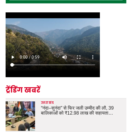
ट्रेंडिंग खबरें
उत्तराखंड
“नंदा–सुनंदा” से फिर जली उम्मीद की लौ, 39
बालिकाओं को ₹12.98 लाख की सहायता…