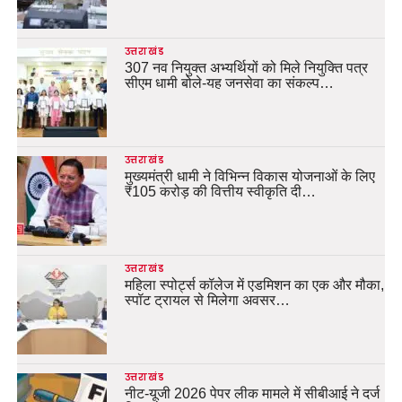
उत्तराखंड
307 नव नियुक्त अभ्यर्थियों को मिले नियुक्ति पत्र
सीएम धामी बोले-यह जनसेवा का संकल्प…
उत्तराखंड
मुख्यमंत्री धामी ने विभिन्न विकास योजनाओं के लिए
₹105 करोड़ की वित्तीय स्वीकृति दी…
उत्तराखंड
महिला स्पोर्ट्स कॉलेज में एडमिशन का एक और मौका,
स्पॉट ट्रायल से मिलेगा अवसर…
उत्तराखंड
नीट-यूजी 2026 पेपर लीक मामले में सीबीआई ने दर्ज