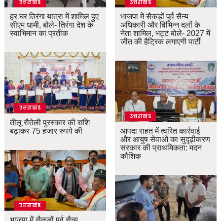
उत्तराखंड
उत्तराखंड
हर घर तिरंगा यात्रा में शामिल हुए
भाजपा में सैकड़ों पूर्व सैन्य
सीएम धामी, बोले- तिरंगा देश के
अधिकारी और विभिन्न दलों के
स्वाभिमान का प्रतीक
नेता शामिल, भट्ट बोले- 2027 में
जीत की हैट्रिक लगाएगी पार्टी
उत्तराखंड
उत्तराखंड
तीलू रौतेली पुरस्कार की राशि
बढ़ाकर 75 हजार रुपये की
आपदा राहत में त्वरित कार्रवाई
और आयुष सेवाओं का सुदृढ़ीकरण
सरकार की प्राथमिकता: मदन
कौशिक
उत्तराखंड
भाजपा में सैकड़ों पूर्व सैन्य