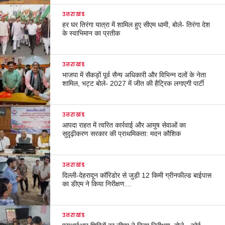
उत्तराखंड
हर घर तिरंगा यात्रा में शामिल हुए सीएम धामी, बोले- तिरंगा देश
के स्वाभिमान का प्रतीक
उत्तराखंड
भाजपा में सैकड़ों पूर्व सैन्य अधिकारी और विभिन्न दलों के नेता
शामिल, भट्ट बोले- 2027 में जीत की हैट्रिक लगाएगी पार्टी
उत्तराखंड
आपदा राहत में त्वरित कार्रवाई और आयुष सेवाओं का
सुदृढ़ीकरण सरकार की प्राथमिकता: मदन कौशिक
उत्तराखंड
दिल्ली-देहरादून कॉरिडोर से जुड़ी 12 किमी ग्रीनफील्ड बाईपास
का डीएम ने किया निरीक्षण…
उत्तराखंड