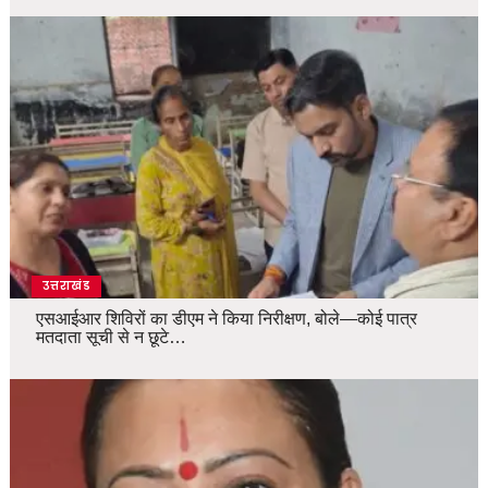
उत्तराखंड
एसआईआर शिविरों का डीएम ने किया निरीक्षण, बोले—कोई पात्र
मतदाता सूची से न छूटे…