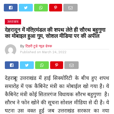
उत्तराखंड
देहरादून में मंत्रिमंडल की शपथ लेते ही सौरथ बहुगुणा
का मोबाइल हुआ गुम, सोशल मीडिया पर की अपील
By
टिहरी टुडे न्यूज़ डेस्क
Published on
March 24, 2022
देहरादूनः उत्तराखंड में हाई सिक्योरिटी के बीच हुए शपथ
समारोह में एक कैबिनेट मंत्री का मोबाईल खो गया है। ये
कैबिनेट मंत्री कोई सितारगंज विधायक सौरभ बहुगुणा है।
सौरभ ने फोन खोने की सूचना सोशल मीडिया से दी है। ये
घटना उस वक्त हुई जब उत्तराखंड सरकार का नया