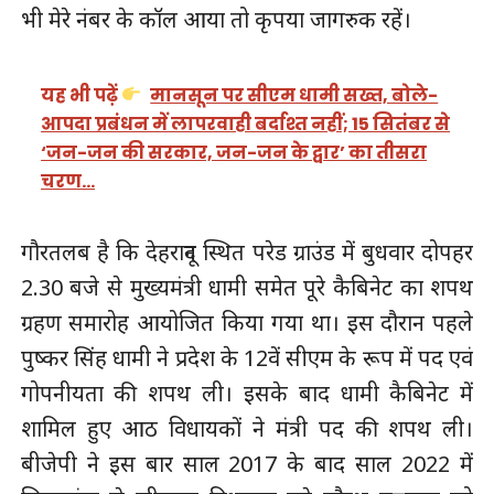
भी मेरे नंबर के कॉल आया तो कृपया जागरुक रहें।
यह भी पढ़ें
मानसून पर सीएम धामी सख्त, बोले-
आपदा प्रबंधन में लापरवाही बर्दाश्त नहीं; 15 सितंबर से
‘जन-जन की सरकार, जन-जन के द्वार’ का तीसरा
चरण…
गौरतलब है कि देहरादून स्थित परेड ग्राउंड में बुधवार दोपहर
2.30 बजे से मुख्यमंत्री धामी समेत पूरे कैबिनेट का शपथ
ग्रहण समारोह आयोजित किया गया था। इस दौरान पहले
पुष्कर सिंह धामी ने प्रदेश के 12वें सीएम के रूप में पद एवं
गोपनीयता की शपथ ली। इसके बाद धामी कैबिनेट में
शामिल हुए आठ विधायकों ने मंत्री पद की शपथ ली।
बीजेपी ने इस बार साल 2017 के बाद साल 2022 में