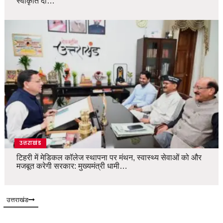
स्वीकृति दी…
उत्तराखंड
टिहरी में मेडिकल कॉलेज स्थापना पर मंथन, स्वास्थ्य सेवाओं को और
मजबूत करेगी सरकार: मुख्यमंत्री धामी…
उत्तराखंड