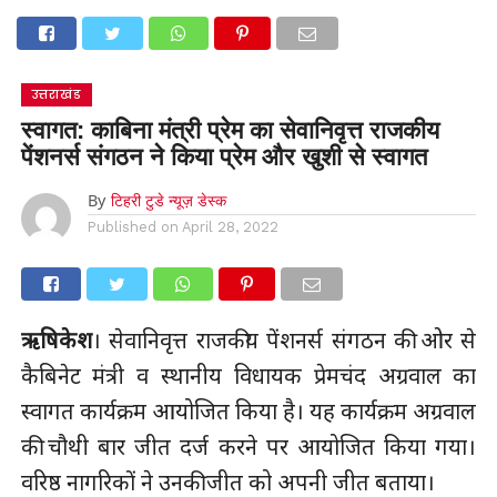
उत्तराखंड
स्वागत: काबिना मंत्री प्रेम का सेवानिवृत्त राजकीय
पेंशनर्स संगठन ने किया प्रेम और खुशी से स्वागत
By
टिहरी टुडे न्यूज़ डेस्क
Published on
April 28, 2022
ऋषिकेश
। सेवानिवृत्त राजकीय पेंशनर्स संगठन की ओर से
कैबिनेट मंत्री व स्थानीय विधायक प्रेमचंद अग्रवाल का
स्वागत कार्यक्रम आयोजित किया है। यह कार्यक्रम अग्रवाल
की चौथी बार जीत दर्ज करने पर आयोजित किया गया।
वरिष्ठ नागरिकों ने उनकी जीत को अपनी जीत बताया।