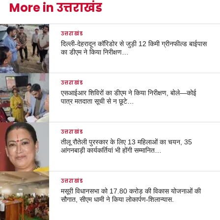
More in उत्तराखंड
उत्तराखंड
दिल्ली-देहरादून कॉरिडोर से जुड़ी 12 किमी ग्रीनफील्ड बाईपास
का डीएम ने किया निरीक्षण…
उत्तराखंड
एसआईआर शिविरों का डीएम ने किया निरीक्षण, बोले—कोई
पात्र मतदाता सूची से न छूटे…
उत्तराखंड
तीलू रौतेली पुरस्कार के लिए 13 महिलाओं का चयन, 35
आंगनबाड़ी कार्यकर्तियां भी होंगी सम्मानित…
उत्तराखंड
मसूरी विधानसभा को 17.80 करोड़ की विकास योजनाओं की
सौगात, सीएम धामी ने किया लोकार्पण-शिलान्यास.