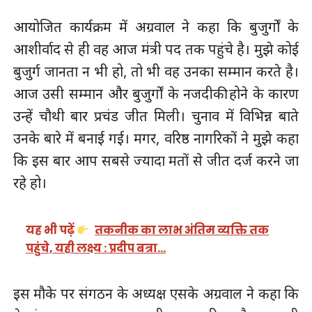
आयोजित कार्यक्रम में अग्रवाल ने कहा कि बुजुर्गों के
आशीर्वाद से ही वह आज मंत्री पद तक पहुंचे है। मुझे कोई
बुजुर्ग जानता न भी हो, तो भी वह उनका सम्मान करते है।
आज उसी सम्मान और बुजुर्गों के नजदीकी होने के कारण
उन्हें चौथी बार प्रचंड जीत मिली। चुनाव में विभिन्न बाते
उनके बारे में बनाई गई। मगर, वरिष्ठ नागरिकों ने मुझे कहा
कि इस बार आप सबसे ज्यादा मतों से जीत दर्ज करने जा
रहे हो।
यह भी पढ़ें
तकनीक का लाभ अंतिम व्यक्ति तक
पहुंचे, यही लक्ष्य : प्रदीप बत्रा…
इस मौके पर संगठन के अध्यक्ष एसके अग्रवाल ने कहा कि