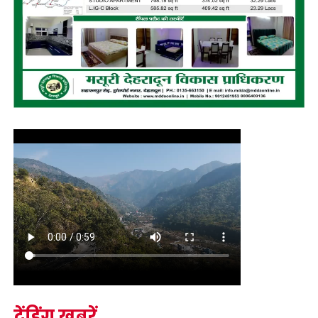
ट्रेंडिंग खबरें