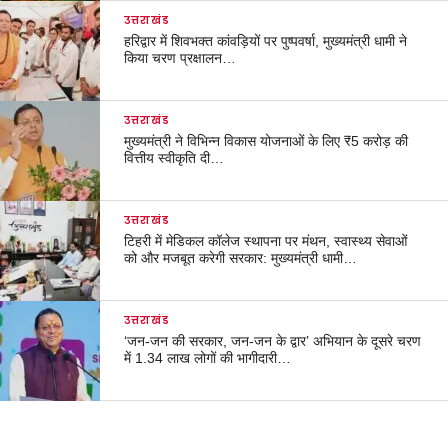
उत्तराखंड
हरिद्वार में शिवभक्त कांवड़ियों पर पुष्पवर्षा, मुख्यमंत्री धामी ने
किया चरण प्रक्षालन…
उत्तराखंड
मुख्यमंत्री ने विभिन्न विकास योजनाओं के लिए ₹5 करोड़ की
वित्तीय स्वीकृति दी…
उत्तराखंड
टिहरी में मेडिकल कॉलेज स्थापना पर मंथन, स्वास्थ्य सेवाओं
को और मजबूत करेगी सरकार: मुख्यमंत्री धामी…
उत्तराखंड
‘जन-जन की सरकार, जन-जन के द्वार’ अभियान के दूसरे चरण
में 1.34 लाख लोगों की भागीदारी…