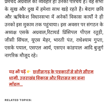
प्रेमचंद अग्रवाल का व्यवहार ही उनका परिचय है। वह सभी
के सुख और दुख में हमेशा साथ खड़े रहते है। बेदाग छवि
और ऋषिकेश विधानसभा में अनेकों विकास कार्यों ने ही
उनको इस मुकाम तक पहुंचाया। इस अवसर पर संगठन के
अध्यक्ष एसके अग्रवाल,रिटायर्ड प्रिंसिपल पीएल रतूड़ी,
जीसी सिंघल, यूएस मेहर, भारती पंत, राधेश्याम गुप्ता,
एसके पयाल, एसएल आर्य, एसएन कांडपाल आदि बुजुर्ग
नागरिक मौजूद रहे।
यह भी पढ़ें
छत्तीसगढ़ के पत्रकारों से बोले सीएम
धामी, उत्तराखंड विकास और विरासत का बना
मॉडल…
RELATED TOPICS: