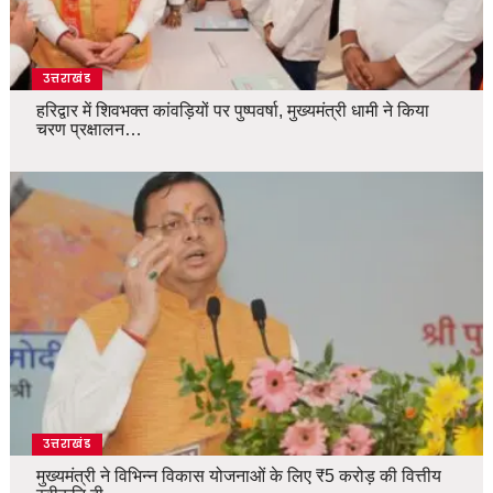
उत्तराखंड
हरिद्वार में शिवभक्त कांवड़ियों पर पुष्पवर्षा, मुख्यमंत्री धामी ने किया
चरण प्रक्षालन…
उत्तराखंड
मुख्यमंत्री ने विभिन्न विकास योजनाओं के लिए ₹5 करोड़ की वित्तीय