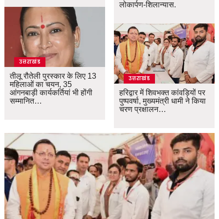
लोकार्पण-शिलान्यास.
उत्तराखंड
तीलू रौतेली पुरस्कार के लिए 13
उत्तराखंड
महिलाओं का चयन, 35
आंगनबाड़ी कार्यकर्तियां भी होंगी
हरिद्वार में शिवभक्त कांवड़ियों पर
सम्मानित…
पुष्पवर्षा, मुख्यमंत्री धामी ने किया
चरण प्रक्षालन…