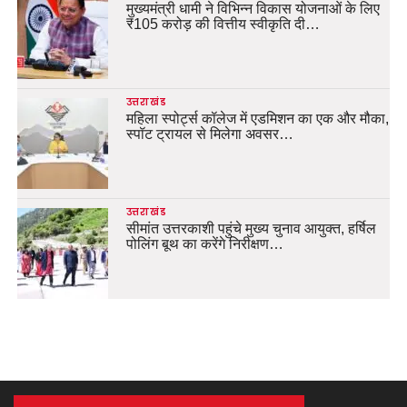
मुख्यमंत्री धामी ने विभिन्न विकास योजनाओं के लिए
₹105 करोड़ की वित्तीय स्वीकृति दी…
उत्तराखंड
महिला स्पोर्ट्स कॉलेज में एडमिशन का एक और मौका,
स्पॉट ट्रायल से मिलेगा अवसर…
उत्तराखंड
सीमांत उत्तरकाशी पहुंचे मुख्य चुनाव आयुक्त, हर्षिल
पोलिंग बूथ का करेंगे निरीक्षण…