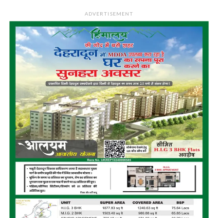
ADVERTISEMENT