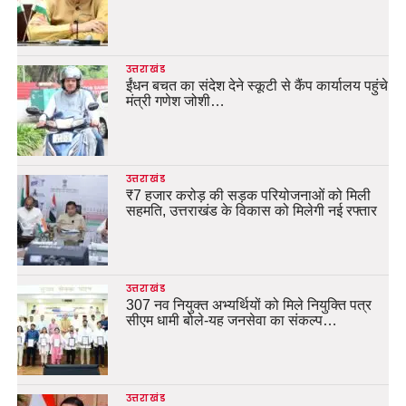
उत्तराखंड
ईंधन बचत का संदेश देने स्कूटी से कैंप कार्यालय पहुंचे
मंत्री गणेश जोशी…
उत्तराखंड
₹7 हजार करोड़ की सड़क परियोजनाओं को मिली
सहमति, उत्तराखंड के विकास को मिलेगी नई रफ्तार
उत्तराखंड
307 नव नियुक्त अभ्यर्थियों को मिले नियुक्ति पत्र
सीएम धामी बोले-यह जनसेवा का संकल्प…
उत्तराखंड