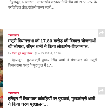
देहरादून, 6 अगस्त। उत्तराखंड सरकार ने वित्तीय वर्ष 2025-26 के
प्रतिष्ठित तीलू रौतेली राज्य स्त्री...
उत्तराखंड
मसूरी विधानसभा को 17.80 करोड़ की विकास योजनाओं
की सौगात, सीएम धामी ने किया लोकार्पण-शिलान्यास.
BY
टिहरी टुडे न्यूज़ डेस्क
AUGUST 4, 2026
देहरादून। मुख्यमंत्री पुष्कर सिंह धामी ने मंगलवार को मसूरी
विधानसभा क्षेत्र के पुरुकुल में 17...
उत्तराखंड
हरिद्वार में शिवभक्त कांवड़ियों पर पुष्पवर्षा, मुख्यमंत्री धामी
ने किया चरण प्रक्षालन…