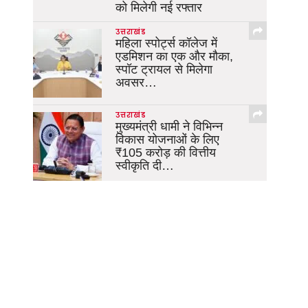
को मिलेगी नई रफ्तार
उत्तराखंड
महिला स्पोर्ट्स कॉलेज में
एडमिशन का एक और मौका,
स्पॉट ट्रायल से मिलेगा
अवसर…
उत्तराखंड
मुख्यमंत्री धामी ने विभिन्न
विकास योजनाओं के लिए
₹105 करोड़ की वित्तीय
स्वीकृति दी…