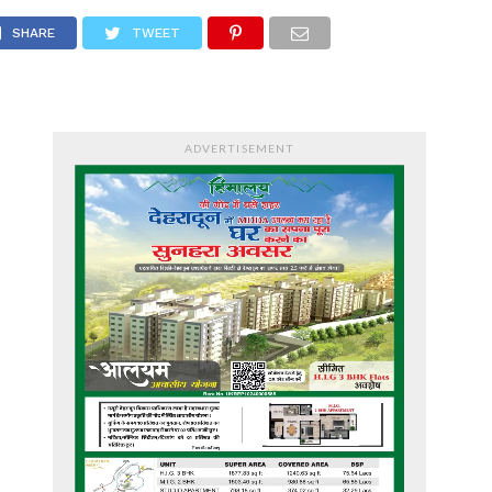
SHARE
TWEET
ADVERTISEMENT