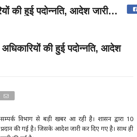
ियों की हुई पदोन्नति, आदेश जारी…
उत्तराखंड
देश
दुनिया
संपर्क करें
ं अधिकारियों की हुई पदोन्नति, आदेश
 सम्पर्क विभाग से बड़ी खबर आ रही है। शासन द्वारा 10
ति प्रदान की गई है। जिसके आदेश जारी कर दिए गए है। साथ ही