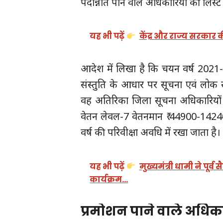
पदोन्नति पाने वाले अधिकारियों की लिस्ट
यह भी पढ़ें
केंद्र और राज्य सरकार
आदेश में लिखा है कि चयन वर्ष 2021-
संस्तुति के आधार पर सूचना एवं लोक स
वह अतिरिका जिला सूचना अधिकारियों
वेतन लेवल-7 वेतनमान ₹ 44900-142400
वर्ष की परिवीक्षा अवधि में रखा जाता है।
यह भी पढ़ें
मुख्यमंत्री धामी ने पूर्
कार्यक्रम…
प्रमोशन पाने वाले अधिका