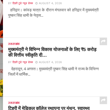
BY
टिहरी टुडे न्यूज़ डेस्क
AUGUST 4, 2026
हरिद्वार। कांवड़ यात्रा के दौरान मंगलवार को हरिद्वार में मुख्यमंत्री
पुष्कर सिंह धामी के नेतृत्व...
उत्तराखंड
मुख्यमंत्री ने विभिन्न विकास योजनाओं के लिए ₹5 करोड़
की वित्तीय स्वीकृति दी…
BY
टिहरी टुडे न्यूज़ डेस्क
AUGUST 4, 2026
देहरादून, 4 अगस्त। मुख्यमंत्री पुष्कर सिंह धामी ने राज्य के विभिन्न
जिलों में धार्मिक...
उत्तराखंड
टिहरी में मेडिकल कॉलेज स्थापना पर मंथन, स्वास्थ्य