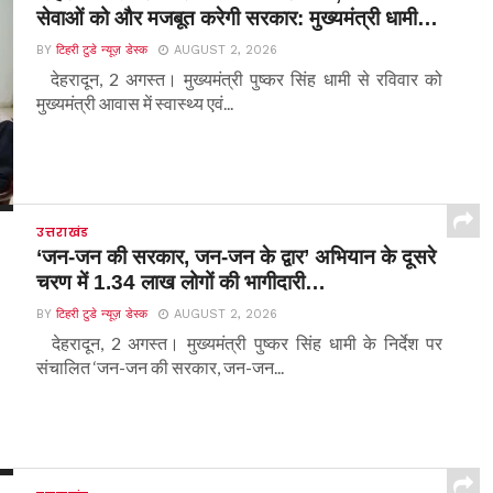
सेवाओं को और मजबूत करेगी सरकार: मुख्यमंत्री धामी…
BY
टिहरी टुडे न्यूज़ डेस्क
AUGUST 2, 2026
देहरादून, 2 अगस्त। मुख्यमंत्री पुष्कर सिंह धामी से रविवार को
मुख्यमंत्री आवास में स्वास्थ्य एवं...
उत्तराखंड
‘जन-जन की सरकार, जन-जन के द्वार’ अभियान के दूसरे
चरण में 1.34 लाख लोगों की भागीदारी…
BY
टिहरी टुडे न्यूज़ डेस्क
AUGUST 2, 2026
देहरादून, 2 अगस्त। मुख्यमंत्री पुष्कर सिंह धामी के निर्देश पर
संचालित ‘जन-जन की सरकार, जन-जन...