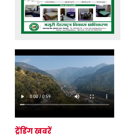
ट्रेंडिंग खबरें