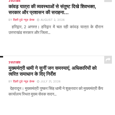
उत्तराखंड
कांवड़ यात्रा की व्यवस्थाओं से संतुष्ट दिखे शिवभक्त,
सरकार और प्रशासन की सराहना…
BY
टिहरी टुडे न्यूज़ डेस्क
AUGUST 2, 2026
हरिद्वार, 2 अगस्त। हरिद्वार में चल रही कांवड़ यात्रा के दौरान
उत्तराखंड सरकार और जिला...
उत्तराखंड
मुख्यमंत्री धामी ने सुनीं जन समस्याएं, अधिकारियों को
त्वरित समाधान के दिए निर्देश
BY
टिहरी टुडे न्यूज़ डेस्क
JULY 31, 2026
देहरादून। मुख्यमंत्री पुष्कर सिंह धामी ने शुक्रवार को मुख्यमंत्री कैंप
कार्यालय स्थित मुख्य सेवक सदन...