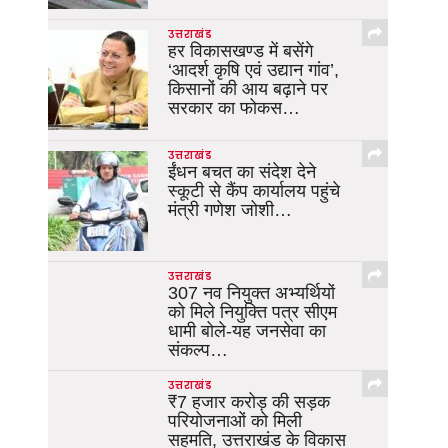
उत्तराखंड
हर विकासखण्ड में बसेंगे
‘आदर्श कृषि एवं उद्यान गांव’,
किसानों की आय बढ़ाने पर
सरकार का फोकस…
उत्तराखंड
ईंधन बचत का संदेश देने
स्कूटी से कैंप कार्यालय पहुंचे
मंत्री गणेश जोशी…
उत्तराखंड
307 नव नियुक्त अभ्यर्थियों
को मिले नियुक्ति पत्र सीएम
धामी बोले-यह जनसेवा का
संकल्प…
उत्तराखंड
₹7 हजार करोड़ की सड़क
परियोजनाओं को मिली
सहमति, उत्तराखंड के विकास