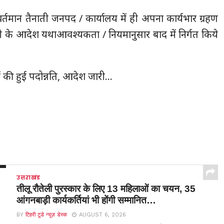
वर्तमान तैनाती जनपद / कार्यालय में ही अपना कार्यभार ग्रहण
नाती के आदेश यथाआवश्यकता / नियमानुसार बाद में निर्गत किये
उत्तराखंड
तीलू रौतेली पुरस्कार के लिए 13 महिलाओं का चयन, 35
आंगनबाड़ी कार्यकर्तियां भी होंगी सम्मानित…
BY
टिहरी टुडे न्यूज़ डेस्क
AUGUST 6, 2026