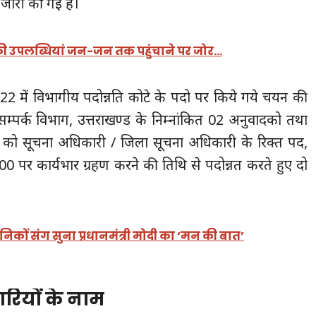
 जारी की गई है।
 की उपलब्धियां जन-जन तक पहुंचाने पर जोर…
22 में विभागीय पदोन्नति कोटे के पदो पर किये गये चयन की
म्पर्क विभाग, उत्तराखण्ड के निम्नांकित 02 अनुवादको तथा
 को सूचना अधिकारी / जिला सूचना अधिकारी के रिक्त पद,
 पर कार्यभार ग्रहण करने की तिथि से पदोन्नत करते हुए दो
व सैनिकों संग सुना प्रधानमंत्री मोदी का ‘मन की बात’
रियों के नाम