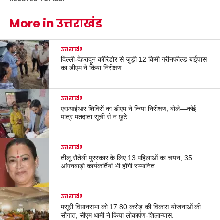
More in उत्तराखंड
उत्तराखंड
दिल्ली-देहरादून कॉरिडोर से जुड़ी 12 किमी ग्रीनफील्ड बाईपास
का डीएम ने किया निरीक्षण…
उत्तराखंड
एसआईआर शिविरों का डीएम ने किया निरीक्षण, बोले—कोई
पात्र मतदाता सूची से न छूटे…
उत्तराखंड
तीलू रौतेली पुरस्कार के लिए 13 महिलाओं का चयन, 35
आंगनबाड़ी कार्यकर्तियां भी होंगी सम्मानित…
उत्तराखंड
मसूरी विधानसभा को 17.80 करोड़ की विकास योजनाओं की
सौगात, सीएम धामी ने किया लोकार्पण-शिलान्यास.