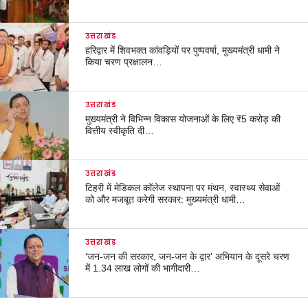
उत्तराखंड
हरिद्वार में शिवभक्त कांवड़ियों पर पुष्पवर्षा, मुख्यमंत्री धामी ने
किया चरण प्रक्षालन…
उत्तराखंड
मुख्यमंत्री ने विभिन्न विकास योजनाओं के लिए ₹5 करोड़ की
वित्तीय स्वीकृति दी…
उत्तराखंड
टिहरी में मेडिकल कॉलेज स्थापना पर मंथन, स्वास्थ्य सेवाओं
को और मजबूत करेगी सरकार: मुख्यमंत्री धामी…
उत्तराखंड
‘जन-जन की सरकार, जन-जन के द्वार’ अभियान के दूसरे चरण
में 1.34 लाख लोगों की भागीदारी…