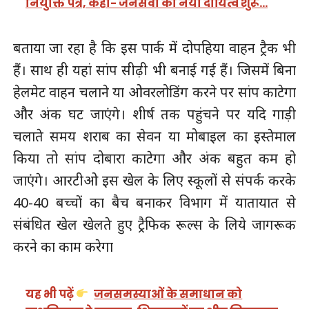
नियुक्ति पत्र, कहा- जनसेवा का नया दायित्व शुरू…
बताया जा रहा है कि इस पार्क में दोपहिया वाहन ट्रैक भी
हैं। साथ ही यहां सांप सीढ़ी भी बनाई गई हैं। जिसमें बिना
हेलमेट वाहन चलाने या ओवरलोडिंग करने पर सांप काटेगा
और अंक घट जाएंगे। शीर्ष तक पहुंचने पर यदि गाड़ी
चलाते समय शराब का सेवन या मोबाइल का इस्तेमाल
किया तो सांप दोबारा काटेगा और अंक बहुत कम हो
जाएंगे। आरटीओ इस खेल के लिए स्कूलों से संपर्क करके
40-40 बच्चों का बैच बनाकर विभाग में यातायात से
संबंधित खेल खेलते हुए ट्रैफिक रूल्स के लिये जागरूक
करने का काम करेगा
यह भी पढ़ें
जनसमस्याओं के समाधान को