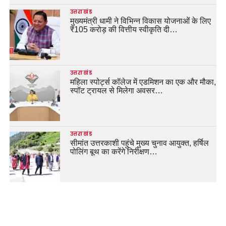
उत्तराखंड
मुख्यमंत्री धामी ने विभिन्न विकास योजनाओं के लिए
₹105 करोड़ की वित्तीय स्वीकृति दी…
उत्तराखंड
महिला स्पोर्ट्स कॉलेज में एडमिशन का एक और मौका,
स्पॉट ट्रायल से मिलेगा अवसर…
उत्तराखंड
सीमांत उत्तरकाशी पहुंचे मुख्य चुनाव आयुक्त, हर्षिल
पोलिंग बूथ का करेंगे निरीक्षण…