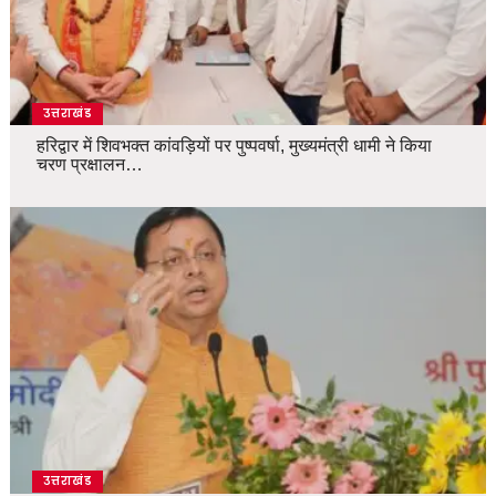
उत्तराखंड
हरिद्वार में शिवभक्त कांवड़ियों पर पुष्पवर्षा, मुख्यमंत्री धामी ने किया
चरण प्रक्षालन…
उत्तराखंड