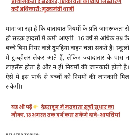
प्राथमिकता दे सरकार, शिकायतों का शीघ्र निस्तारण
करें अधिकारी: मुख्यमंत्री धामी
माना जा रहा है कि यातायात नियमों के प्रति जागरूकता से
ही सडक़ हादसों में कमी आएगी। 16 वर्ष से अधिक उम्र के
बच्चे बिना गियर वाले दुपहिया वाहन चला सकते है। स्कूलों
में टू-व्हीलर लेकर आते हैं, लेकिन ज्यादातार के पास न
लाइसेंस होता है और न ही नियमों की जानकारी होती है।​
ऐसे में इस पार्क से बच्चों को नियमों की जानकारी मिल
सकेगी।
यह भी पढ़ें
देहरादून में मतदाता सूची सुधार का
मौका, 13 अगस्त तक दर्ज करा सकेंगे दावे-आपत्तियां
RELATED TOPICS: