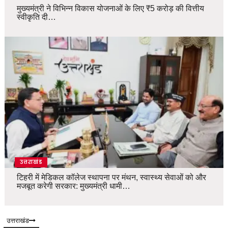
मुख्यमंत्री ने विभिन्न विकास योजनाओं के लिए ₹5 करोड़ की वित्तीय
स्वीकृति दी…
उत्तराखंड
टिहरी में मेडिकल कॉलेज स्थापना पर मंथन, स्वास्थ्य सेवाओं को और
मजबूत करेगी सरकार: मुख्यमंत्री धामी…
उत्तराखंड