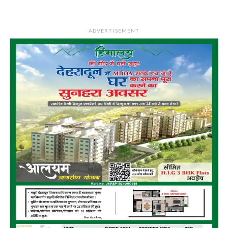
ADVERTISEMENT