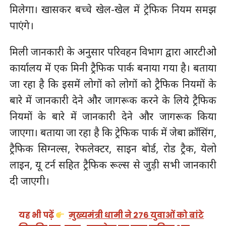
मिलेगा। खासकर बच्चे खेल-खेल में ट्रेफिक नियम समझ
पाएंगे।
मिली जानकारी के अनुसार परिवहन विभाग द्वारा आरटीओ
कार्यालय में एक मिनी ट्रैफिक पार्क बनाया गया है। बताया
जा रहा है कि इसमें लोगों को लोगों को ट्रैफिक नियमों के
बारे में जानकारी देने और जागरूक करने के लिये ट्रैफिक
नियमों के बारे में जानकारी देने और जागरूक किया
जाएगा। बताया जा रहा है कि ट्रेफिक पार्क में जेबा क्रॉसिंग,
ट्रैफिक सिग्नल्स, रेफलेक्टर, साइन बोर्ड, रोड ट्रैक, येलो
लाइन, यू टर्न सहित ट्रैफिक रूल्स से जुड़ी सभी जानकारी
दी जाएगी।
यह भी पढ़ें
मुख्यमंत्री धामी ने 276 युवाओं को बांटे