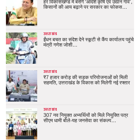
हर विकासखण्ड में बसेंगे ‘आदर्श कृषि एवं उद्यान गांव’,
किसानों की आय बढ़ाने पर सरकार का फोकस…
उत्तराखंड
ईंधन बचत का संदेश देने स्कूटी से कैंप कार्यालय पहुंचे
मंत्री गणेश जोशी…
उत्तराखंड
₹7 हजार करोड़ की सड़क परियोजनाओं को मिली
सहमति, उत्तराखंड के विकास को मिलेगी नई रफ्तार
उत्तराखंड
307 नव नियुक्त अभ्यर्थियों को मिले नियुक्ति पत्र
सीएम धामी बोले-यह जनसेवा का संकल्प…