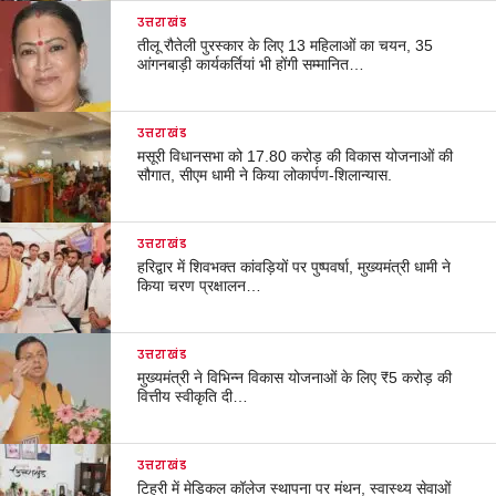
उत्तराखंड
तीलू रौतेली पुरस्कार के लिए 13 महिलाओं का चयन, 35
आंगनबाड़ी कार्यकर्तियां भी होंगी सम्मानित…
उत्तराखंड
मसूरी विधानसभा को 17.80 करोड़ की विकास योजनाओं की
सौगात, सीएम धामी ने किया लोकार्पण-शिलान्यास.
उत्तराखंड
हरिद्वार में शिवभक्त कांवड़ियों पर पुष्पवर्षा, मुख्यमंत्री धामी ने
किया चरण प्रक्षालन…
उत्तराखंड
मुख्यमंत्री ने विभिन्न विकास योजनाओं के लिए ₹5 करोड़ की
वित्तीय स्वीकृति दी…
उत्तराखंड
टिहरी में मेडिकल कॉलेज स्थापना पर मंथन, स्वास्थ्य सेवाओं