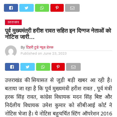
उत्तराखंड
पूर्व मुख्यमंत्री हरीश रावत सहित इन दिग्गज नेताओं को
नोटिस जारी…
By
टिहरी टुडे न्यूज़ डेस्क
Published on
June 23, 2023
उत्तराखंड की सियासत से जुड़ी बड़ी खबर आ रही है।
बताया जा रहा है कि पूर्व मुख्यमंत्री हरीश रावत , पूर्व मंत्री
हरक सिंह रावत, कांग्रेस विधायक मदन सिंह बिष्ट और
निर्दलीय विधायक उमेश कुमार को सीबीआई कोर्ट ने
नोटिस भेजा है। ये नोटिस बहुचर्चित स्टिंग ऑपरेशन 2016