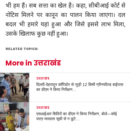
भी हम हैं। सब सत्ता का खेल है। कहा, सीबीआई कोर्ट से
नोटिस मिलने पर कानून का पालन किया जाएगा। दल
बदल भी हमारे यहां हुआ और जिसे इससे लाभ मिला,
उसके खिलाफ कुछ नहीं हुआ।
RELATED TOPICS:
More in उत्तराखंड
उत्तराखंड
दिल्ली-देहरादून कॉरिडोर से जुड़ी 12 किमी ग्रीनफील्ड बाईपास
का डीएम ने किया निरीक्षण…
उत्तराखंड
एसआईआर शिविरों का डीएम ने किया निरीक्षण, बोले—कोई
पात्र मतदाता सूची से न छूटे…