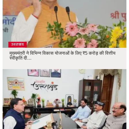
उत्तराखंड
मुख्यमंत्री ने विभिन्न विकास योजनाओं के लिए ₹5 करोड़ की वित्तीय
स्वीकृति दी…