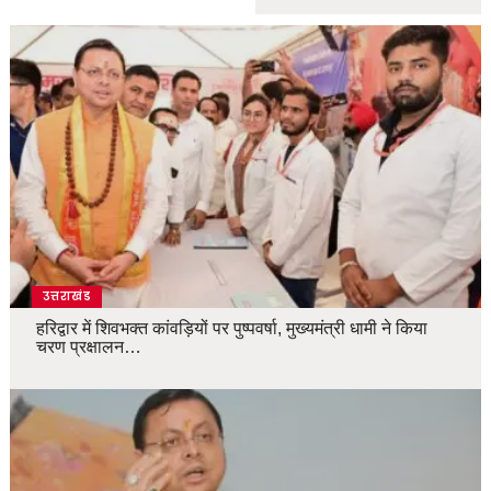
उत्तराखंड
हरिद्वार में शिवभक्त कांवड़ियों पर पुष्पवर्षा, मुख्यमंत्री धामी ने किया
चरण प्रक्षालन…