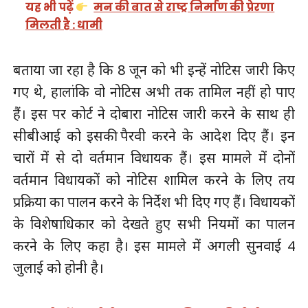
यह भी पढ़ें
मन की बात से राष्ट्र निर्माण की प्रेरणा
मिलती है : धामी
बताया जा रहा है कि 8 जून को भी इन्हें नोटिस जारी किए
गए थे, हालांकि वो नोटिस अभी तक तामिल नहीं हो पाए
हैं। इस पर कोर्ट ने दोबारा नोटिस जारी करने के साथ ही
सीबीआई को इसकी पैरवी करने के आदेश दिए हैं। इन
चारों में से दो वर्तमान विधायक हैं। इस मामले में दोनों
वर्तमान विधायकों को नोटिस शामिल करने के लिए तय
प्रक्रिया का पालन करने के निर्देश भी दिए गए हैं। विधायकों
के विशेषाधिकार को देखते हुए सभी नियमों का पालन
करने के लिए कहा है। इस मामले में अगली सुनवाई 4
जुलाई को होनी है।