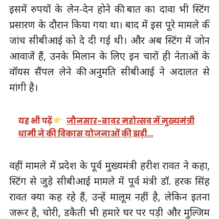
इसमें रुपयों के लेन-देन होने की बात का दावा भी स्टिंग
प्रसारण के दौरान किया गया था। बाद में इस पूरे मामले की
जांच सीबीआई को दे दी गई थी। और अब स्टिंग में जोन
आवाजें हैं, उनके मिलान के लिए इन चारों ही नेताओं के
वॉयस सैंपल लेने की अनुमति सीबीआई ने अदालत से
मांगी है।
यह भी पढ़ें
जौनसार-बावर महोत्सव में मुख्यमंत्री
धामी ने की विकास योजनाओं की झड़ी…
वहीं मामले में प्रदेश के पूर्व मुख्यमंत्री हरीश रावत ने कहा,
स्टिंग से जुड़े सीबीआई मामले में पूर्व मंत्री डाॅ. हरक सिंह
रावत क्या कह रहे हैं, उन्हें मालूम नहीं है, लेकिन इतना
जरूर है, चोरी, डकैती भी हमारे घर पर पड़ी और मुल्जिम