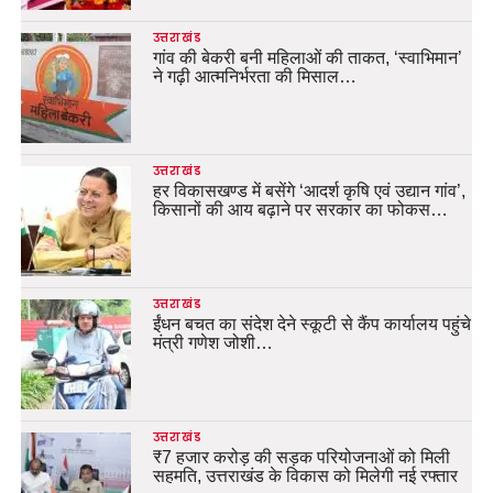
उत्तराखंड
गांव की बेकरी बनी महिलाओं की ताकत, ‘स्वाभिमान’
ने गढ़ी आत्मनिर्भरता की मिसाल…
उत्तराखंड
हर विकासखण्ड में बसेंगे ‘आदर्श कृषि एवं उद्यान गांव’,
किसानों की आय बढ़ाने पर सरकार का फोकस…
उत्तराखंड
ईंधन बचत का संदेश देने स्कूटी से कैंप कार्यालय पहुंचे
मंत्री गणेश जोशी…
उत्तराखंड
₹7 हजार करोड़ की सड़क परियोजनाओं को मिली
सहमति, उत्तराखंड के विकास को मिलेगी नई रफ्तार