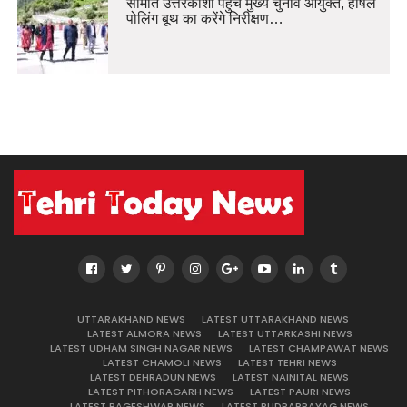
सीमांत उत्तरकाशी पहुंचे मुख्य चुनाव आयुक्त, हर्षिल
पोलिंग बूथ का करेंगे निरीक्षण…
UTTARAKHAND NEWS
LATEST UTTARAKHAND NEWS
LATEST ALMORA NEWS
LATEST UTTARKASHI NEWS
LATEST UDHAM SINGH NAGAR NEWS
LATEST CHAMPAWAT NEWS
LATEST CHAMOLI NEWS
LATEST TEHRI NEWS
LATEST DEHRADUN NEWS
LATEST NAINITAL NEWS
LATEST PITHORAGARH NEWS
LATEST PAURI NEWS
LATEST BAGESHWAR NEWS
LATEST RUDRAPRAYAG NEWS