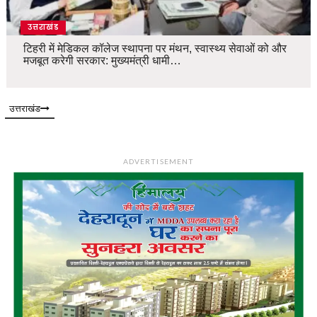
उत्तराखंड
टिहरी में मेडिकल कॉलेज स्थापना पर मंथन, स्वास्थ्य सेवाओं को और
मजबूत करेगी सरकार: मुख्यमंत्री धामी…
उत्तराखंड
ADVERTISEMENT