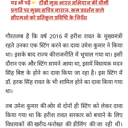
यह भी पढ़ें
टीबी मुक्त भारत अभियान की धीमी
प्रगति पर मुख्य सचिव नाराज, कम प्रदर्शन वाले
सीएमओ को प्रतिकूल प्रविष्टि के निर्देश
गौरतलब है कि वर्ष 2016 में हरीश रावत के मुख्यमंत्री
रहते उनका एक स्टिंग करने का दावा उमेश कुमार ने किया
था। इसके बाद राज्य की राजनीति में भूचाल गया था। इसी
दौरान एक और स्टिंग सामने आया था, इसमें विधायक मदन
सिंह बिष्ट के होने का दावा किया जा रहा है। इस स्टिंग में
डॉ. हरक सिंह रावत के भी शामिल होने का दावा किया गया
था।
तब उमेश कुमार की ओर से दोनों ही स्टिंग को लेकर दावा
किया गया था कि हरीश रावत सरकार को बचाने के लिए
विधायकों की खरीद-फरोख्त की डीलिंग की जा रही थी।