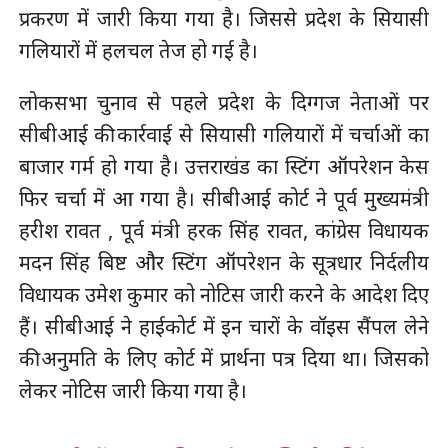
प्रकरण में जारी किया गया है। जिससे प्रदेश के सियासी
गलियारों में हलचल तेज हो गई है।
लोकसभा चुनाव से पहले प्रदेश के दिग्गज नेताओं पर
सीबीआई की कार्रवाई से सियासी गलियारों में चर्चाओं का
बाजार गर्म हो गया है। उत्तराखंड का स्टिंग ऑपरेशन केस
फिर चर्चा में आ गया है। सीबीआई कोर्ट ने पूर्व मुख्यमंत्री
हरीश रावत , पूर्व मंत्री हरक सिंह रावत, कांग्रेस विधायक
मदन सिंह बिष्ट और स्टिंग ऑपरेशन के सूत्रधार निर्दलीय
विधायक उमेश कुमार को नोटिस जारी करने के आदेश दिए
हैं। सीबीआई ने हाईकोर्ट में इन चारों के वॉइस सैंपल लेने
की अनुमति के लिए कोर्ट में प्रार्थना पत्र दिया था। जिसको
लेकर नोटिस जारी किया गया है।