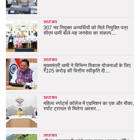
उत्तराखंड
307 नव नियुक्त अभ्यर्थियों को मिले नियुक्ति पत्र
सीएम धामी बोले-यह जनसेवा का संकल्प…
उत्तराखंड
मुख्यमंत्री धामी ने विभिन्न विकास योजनाओं के लिए
₹105 करोड़ की वित्तीय स्वीकृति दी…
उत्तराखंड
महिला स्पोर्ट्स कॉलेज में एडमिशन का एक और मौका,
स्पॉट ट्रायल से मिलेगा अवसर…
उत्तराखंड