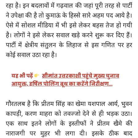
रहा है। इन बदलावों में गढ़वाल की जहां पूरी तरह से पार्टी
ने उपेक्षा की है तो कुमाऊं के हिस्से सारे अहम पद आये है।
ऐसे में सोशल मीडिया में भी इसे लेकर बहस तेज हो गयी
है। लोगों ने इसे लेकर सवाल खड़े करने शुरू कर दिए हैं।
पार्टी में क्षेत्रीय संतुलन के लिहाज से इस गणित पर हर
कोई सवाल उठा रहा है।
यह भी पढ़ें
सीमांत उत्तरकाशी पहुंचे मुख्य चुनाव
आयुक्त, हर्षिल पोलिंग बूथ का करेंगे निरीक्षण…
गौरतलब है कि प्रीतम सिंह का खेमा यशपाल आर्य, भुवन
कापड़ी, करण माहरा को तवज्जो देने से ही भड़क उठा।
एक साथ इतने लोगों के इस्तीफों ने प्रीतम खैमे की
नाराजगी पर मुहर भी लगा दी। इसके ठीक बाद