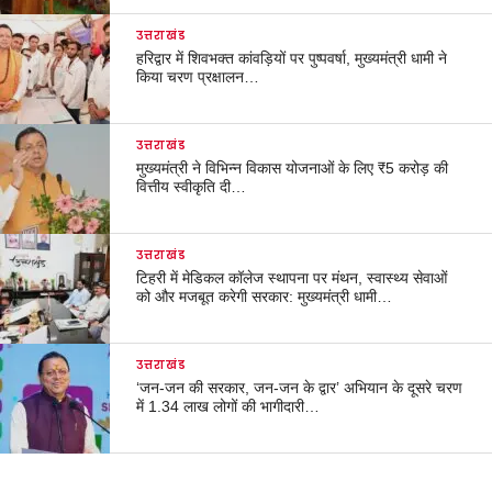
उत्तराखंड
हरिद्वार में शिवभक्त कांवड़ियों पर पुष्पवर्षा, मुख्यमंत्री धामी ने
किया चरण प्रक्षालन…
उत्तराखंड
मुख्यमंत्री ने विभिन्न विकास योजनाओं के लिए ₹5 करोड़ की
वित्तीय स्वीकृति दी…
उत्तराखंड
टिहरी में मेडिकल कॉलेज स्थापना पर मंथन, स्वास्थ्य सेवाओं
को और मजबूत करेगी सरकार: मुख्यमंत्री धामी…
उत्तराखंड
‘जन-जन की सरकार, जन-जन के द्वार’ अभियान के दूसरे चरण
में 1.34 लाख लोगों की भागीदारी…