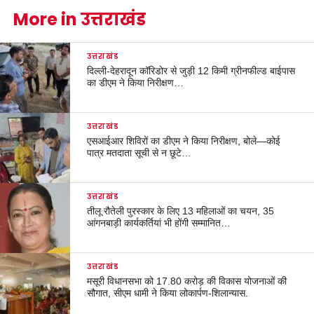
More in उत्तराखंड
उत्तराखंड
दिल्ली-देहरादून कॉरिडोर से जुड़ी 12 किमी ग्रीनफील्ड बाईपास
का डीएम ने किया निरीक्षण…
उत्तराखंड
एसआईआर शिविरों का डीएम ने किया निरीक्षण, बोले—कोई
पात्र मतदाता सूची से न छूटे…
उत्तराखंड
तीलू रौतेली पुरस्कार के लिए 13 महिलाओं का चयन, 35
आंगनबाड़ी कार्यकर्तियां भी होंगी सम्मानित…
उत्तराखंड
मसूरी विधानसभा को 17.80 करोड़ की विकास योजनाओं की
सौगात, सीएम धामी ने किया लोकार्पण-शिलान्यास.