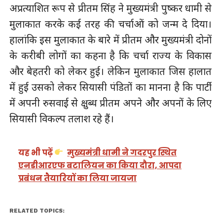
अप्रत्याशित रूप से प्रीतम सिंह ने मुख्यमंत्री पुष्कर धामी से
मुलाकात करके कई तरह की चर्चाओं को जन्म दे दिया।
हालांकि इस मुलाकात के बारे में प्रीतम और मुख्यमंत्री दोनों
के करीबी लोगों का कहना है कि चर्चा राज्य के विकास
और बेहतरी को लेकर हुई। लेकिन मुलाकात जिस हालात
में हुई उसको लेकर सियासी पंडितों का मानना है कि पार्टी
में अपनी रुसवाई से क्षुब्ध प्रीतम अपने और अपनों के लिए
सियासी विकल्प तलाश रहे हैं।
यह भी पढ़ें
मुख्यमंत्री धामी ने गदरपुर स्थित
एनडीआरएफ बटालियन का किया दौरा, आपदा
प्रबंधन तैयारियों का लिया जायजा
RELATED TOPICS: