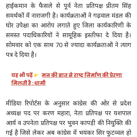
हाईकमान के फैसले से पूर्व नेता प्रतिपक्ष प्रीतम सिंह
समर्थकों में नाराजगी है। कार्यक्रताओं ने गढ़वाल मंडल की
घोर उपेक्षा का आरोप लगाते हुए जिला कार्यकारिणी के
समस्त पदाधिकारियों ने सामूहिक इस्तीफा दे दिया है।
सोमवार को एक साथ 70 से ज्यादा कार्यक्रताओं ने त्याग
पत्र दे दिया है।
यह भी पढ़ें
मन की बात से राष्ट्र निर्माण की प्रेरणा
मिलती है : धामी
मीडिया रिपोर्टस के अनुसार कांग्रेस की ओर से प्रदेश
अध्यक्ष पद पर करण महारा, नेता प्रतिपक्ष पर यशपाल
आर्य व उपनेता प्रतिपक्ष पर भुवन कापड़ी की नियुक्ति की
गई है जिसे लेकर अब कांग्रेस में भयंकर सिर फुटव्वल हो