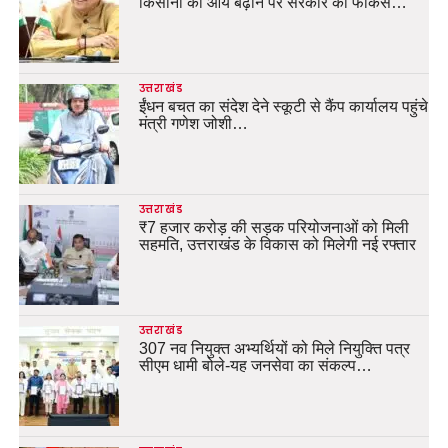
किसानों की आय बढ़ाने पर सरकार का फोकस…
उत्तराखंड
ईंधन बचत का संदेश देने स्कूटी से कैंप कार्यालय पहुंचे
मंत्री गणेश जोशी…
उत्तराखंड
₹7 हजार करोड़ की सड़क परियोजनाओं को मिली
सहमति, उत्तराखंड के विकास को मिलेगी नई रफ्तार
उत्तराखंड
307 नव नियुक्त अभ्यर्थियों को मिले नियुक्ति पत्र
सीएम धामी बोले-यह जनसेवा का संकल्प…