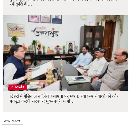
स्वीकृति दी…
उत्तराखंड
टिहरी में मेडिकल कॉलेज स्थापना पर मंथन, स्वास्थ्य सेवाओं को और
मजबूत करेगी सरकार: मुख्यमंत्री धामी…
उत्तराखंड