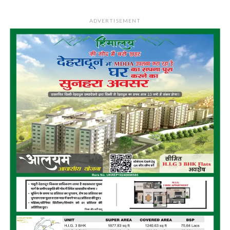
ADVERTISEMENT