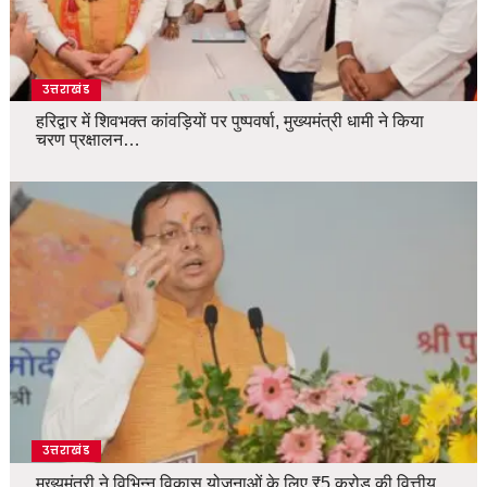
उत्तराखंड
हरिद्वार में शिवभक्त कांवड़ियों पर पुष्पवर्षा, मुख्यमंत्री धामी ने किया
चरण प्रक्षालन…
उत्तराखंड
मुख्यमंत्री ने विभिन्न विकास योजनाओं के लिए ₹5 करोड़ की वित्तीय