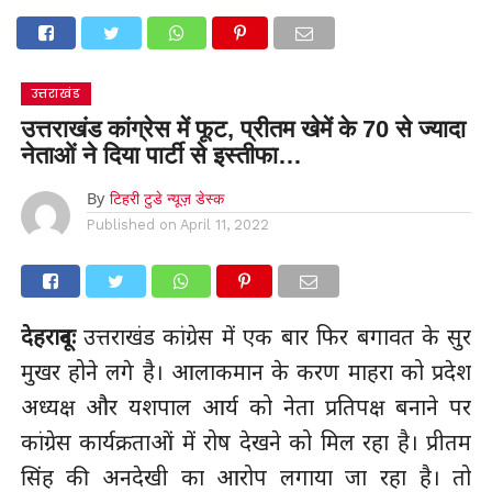
उत्तराखंड
उत्तराखंड कांग्रेस में फूट, प्रीतम खेमें के 70 से ज्यादा
नेताओं ने दिया पार्टी से इस्तीफा…
By
टिहरी टुडे न्यूज़ डेस्क
Published on
April 11, 2022
देहरादूनः
उत्तराखंड कांग्रेस में एक बार फिर बगावत के सुर
मुखर होने लगे है। आलाकमान के करण माहरा को प्रदेश
अध्यक्ष और यशपाल आर्य को नेता प्रतिपक्ष बनाने पर
कांग्रेस कार्यक्रताओं में रोष देखने को मिल रहा है। प्रीतम
सिंह की अनदेखी का आरोप लगाया जा रहा है। तो