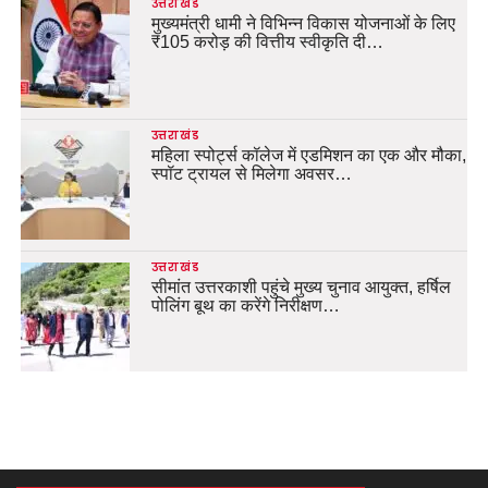
उत्तराखंड
मुख्यमंत्री धामी ने विभिन्न विकास योजनाओं के लिए
₹105 करोड़ की वित्तीय स्वीकृति दी…
उत्तराखंड
महिला स्पोर्ट्स कॉलेज में एडमिशन का एक और मौका,
स्पॉट ट्रायल से मिलेगा अवसर…
उत्तराखंड
सीमांत उत्तरकाशी पहुंचे मुख्य चुनाव आयुक्त, हर्षिल
पोलिंग बूथ का करेंगे निरीक्षण…