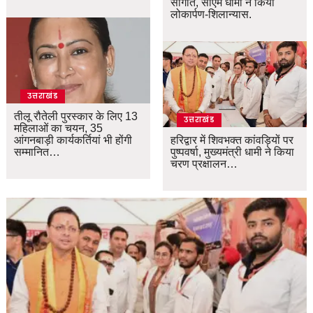
सौगात, सीएम धामी ने किया
लोकार्पण-शिलान्यास.
उत्तराखंड
तीलू रौतेली पुरस्कार के लिए 13
उत्तराखंड
महिलाओं का चयन, 35
आंगनबाड़ी कार्यकर्तियां भी होंगी
हरिद्वार में शिवभक्त कांवड़ियों पर
सम्मानित…
पुष्पवर्षा, मुख्यमंत्री धामी ने किया
चरण प्रक्षालन…