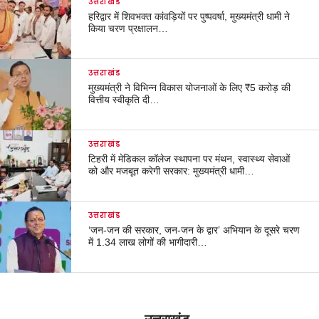
उत्तराखंड
हरिद्वार में शिवभक्त कांवड़ियों पर पुष्पवर्षा, मुख्यमंत्री धामी ने
किया चरण प्रक्षालन…
उत्तराखंड
मुख्यमंत्री ने विभिन्न विकास योजनाओं के लिए ₹5 करोड़ की
वित्तीय स्वीकृति दी…
उत्तराखंड
टिहरी में मेडिकल कॉलेज स्थापना पर मंथन, स्वास्थ्य सेवाओं
को और मजबूत करेगी सरकार: मुख्यमंत्री धामी…
उत्तराखंड
‘जन-जन की सरकार, जन-जन के द्वार’ अभियान के दूसरे चरण
में 1.34 लाख लोगों की भागीदारी…
उत्तराखंड