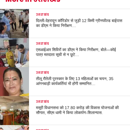
उत्तराखंड
दिल्ली-देहरादून कॉरिडोर से जुड़ी 12 किमी ग्रीनफील्ड बाईपास
का डीएम ने किया निरीक्षण…
उत्तराखंड
एसआईआर शिविरों का डीएम ने किया निरीक्षण, बोले—कोई
पात्र मतदाता सूची से न छूटे…
उत्तराखंड
तीलू रौतेली पुरस्कार के लिए 13 महिलाओं का चयन, 35
आंगनबाड़ी कार्यकर्तियां भी होंगी सम्मानित…
उत्तराखंड
मसूरी विधानसभा को 17.80 करोड़ की विकास योजनाओं की
सौगात, सीएम धामी ने किया लोकार्पण-शिलान्यास.