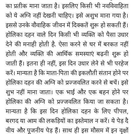
का प्रतीक माना जाता है। इसलिए किसी भी नवविवाहिता
को ये अग्नि नहीं देखनी चाहिए। इसे अशुभ माना गया है।
इससे उनके वौवाहिक जीवन में दिक्कतें शुरू हो सकती हैं।
होलिका दहन वाले दिन किसी भी व्यक्ति को पैसा उधार
देने की मनाही होती है. ऐसा करने से घर में बरकत नहीं
होती और व्यक्ति की आर्थिक समस्याएं बढ़नी शुरू हो
जाती हैं। इतना ही नहीं, इस दिन उधार लेने से भी परहेज
करें। मान्यता है कि माता-पिता की इकलौती संतान होने पर
होलिका दहन की अग्नि को प्रज्जवलित करने से बचें। इसे
शुभ नहीं माना जाता। एक भाई और एक बहन होने पर
होलिका की अग्नि को प्रज्जवलित किया जा सकता है।
मान्यता है कि इस दिन होलिका दहन के लिए पीपल,
बरगद या आम की लकड़ियों का इस्तेमाल न करें। ये पेड़ दै​
वीय और पूजनीय पेड़ हैं। साथ ही इस मौसम में इन वृक्षों