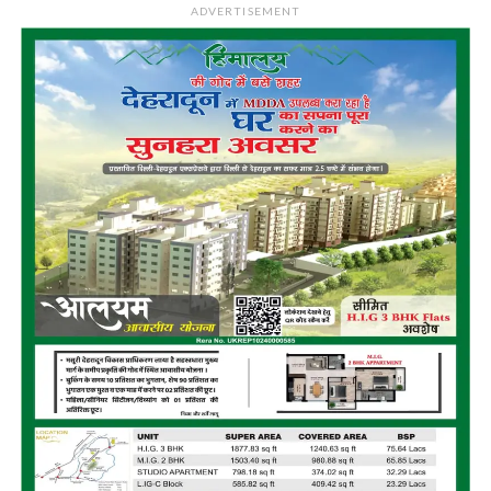
ADVERTISEMENT