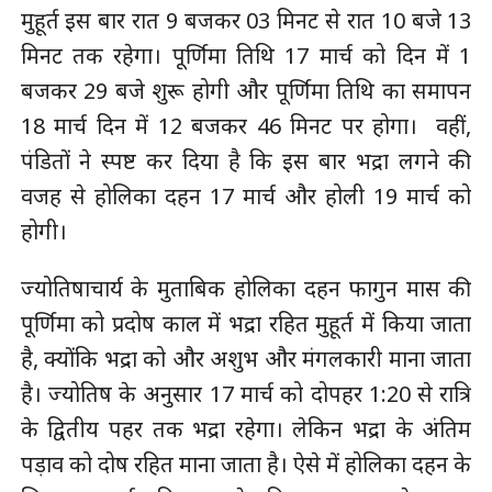
मुहूर्त इस बार रात 9 बजकर 03 मिनट से रात 10 बजे 13
मिनट तक रहेगा। पूर्णिमा तिथि 17 मार्च को दिन में 1
बजकर 29 बजे शुरू होगी और पूर्णिमा तिथि का समापन
18 मार्च दिन में 12 बजकर 46 मिनट पर होगा। वहीं,
पंडितों ने स्पष्ट कर दिया है कि इस बार भद्रा लगने की
वजह से होलिका दहन 17 मार्च और होली 19 मार्च को
होगी।
ज्योतिषाचार्य के मुताबिक होलिका दहन फागुन मास की
पूर्णिमा को प्रदोष काल में भद्रा रहित मुहूर्त में किया जाता
है, क्योंकि भद्रा को और अशुभ और मंगलकारी माना जाता
है। ज्योतिष के अनुसार 17 मार्च को दोपहर 1:20 से रात्रि
के द्वितीय पहर तक भद्रा रहेगा। लेकिन भद्रा के अंतिम
पड़ाव को दोष रहित माना जाता है। ऐसे में होलिका दहन के