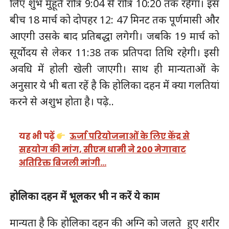
लिए शुभ मुहूर्त रात्रि 9:04 से रात्रि 10:20 तक रहेगा। इस
बीच 18 मार्च को दोपहर 12: 47 मिनट तक पूर्णमासी और
आएगी उसके बाद प्रतिबद्धा लगेगी। जबकि 19 मार्च को
सूर्योदय से लेकर 11:38 तक प्रतिपदा तिथि रहेगी। इसी
अवधि में होली खेली जाएगी। साथ ही मान्यताओं के
अनुसार ये भी बता रहें है कि होलिका दहन में क्या गलतियां
करने से अशुभ होता है। पढ़े..
यह भी पढ़ें
ऊर्जा परियोजनाओं के लिए केंद्र से
सहयोग की मांग, सीएम धामी ने 200 मेगावाट
अतिरिक्त बिजली मांगी…
होलिका दहन में भूलकर भी न करें ये काम
मान्यता है कि होलिका दहन की अग्नि को जलते हुए शरीर