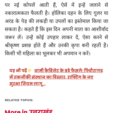
पर नई कोपलें आती हैं, ऐसे में इन्हें जलाने से
नकारात्मकता फैलती है। होलिका दहन के लिए गूलर या
अरंड के पेड़ की लकड़ी या उपलों का इस्तेमाल किया जा
सकता है। कहते हैं कि इस दिन अपनी माता का आशीर्वाद
जरूर लें। उन्हें कोई उपहार लाकर दें, ऐसा करने से
श्रीकृष्ण प्रसन्न होते हैं और उनकी कृपा बनी रहती है।
किसी भी महिला का भूलकर भी अपमान न करें।
यह भी पढ़ें
धामी कैबिनेट के बड़े फैसले: पिथौरागढ़
में तकनीकी संस्थान का विस्तार, राफ्टिंग के नए
सुरक्षा नियम लागू…
RELATED TOPICS:
More in उत्तराखंड