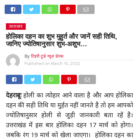
उत्तराखंड
होलिका दहन का शुभ मुहुर्त और जानें सही तिथि,
जानिए ज्योतिषानुसार शुभ-अशुभ…
By
टिहरी टुडे न्यूज़ डेस्क
Published on
March 15, 2022
देहरादूनः
होली का त्योहार आने वाला है और आप होलिका
दहन की सही तिथि या मुर्हत नहीं जानते है तो हम आपको
ज्योतिषानुसार होली से जुड़ी जानकारी बता रहें है।
उत्तराखंड में इस बार होलिका दहन 17 मार्च को होगा।
जबकि रंग 19 मार्च को खेला जाएगा। होलिका दहन का