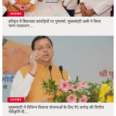
उत्तराखंड
हरिद्वार में शिवभक्त कांवड़ियों पर पुष्पवर्षा, मुख्यमंत्री धामी ने किया
चरण प्रक्षालन…
उत्तराखंड
मुख्यमंत्री ने विभिन्न विकास योजनाओं के लिए ₹5 करोड़ की वित्तीय
स्वीकृति दी…