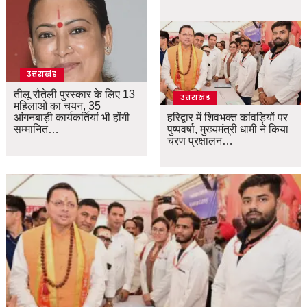
उत्तराखंड
तीलू रौतेली पुरस्कार के लिए 13
उत्तराखंड
महिलाओं का चयन, 35
आंगनबाड़ी कार्यकर्तियां भी होंगी
हरिद्वार में शिवभक्त कांवड़ियों पर
सम्मानित…
पुष्पवर्षा, मुख्यमंत्री धामी ने किया
चरण प्रक्षालन…