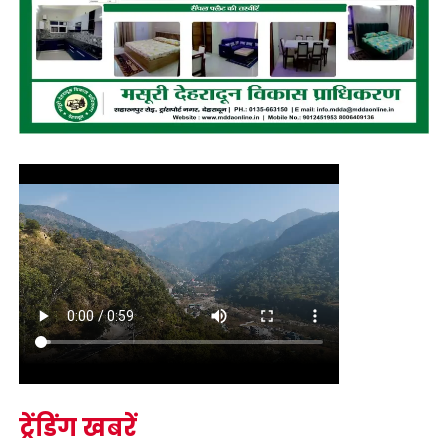
ट्रेंडिंग खबरें