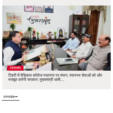
उत्तराखंड
टिहरी में मेडिकल कॉलेज स्थापना पर मंथन, स्वास्थ्य सेवाओं को और
मजबूत करेगी सरकार: मुख्यमंत्री धामी…
उत्तराखंड