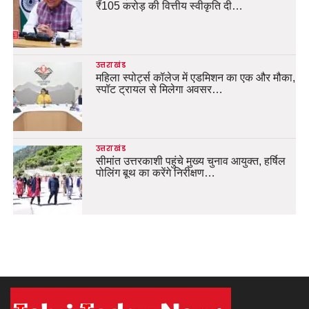
₹105 करोड़ की वित्तीय स्वीकृति दी…
उत्तराखंड
महिला स्पोर्ट्स कॉलेज में एडमिशन का एक और मौका,
स्पॉट ट्रायल से मिलेगा अवसर…
उत्तराखंड
सीमांत उत्तरकाशी पहुंचे मुख्य चुनाव आयुक्त, हर्षिल
पोलिंग बूथ का करेंगे निरीक्षण…