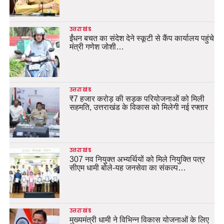
उत्तराखंड
ईंधन बचत का संदेश देने स्कूटी से कैंप कार्यालय पहुंचे
मंत्री गणेश जोशी…
उत्तराखंड
₹7 हजार करोड़ की सड़क परियोजनाओं को मिली
सहमति, उत्तराखंड के विकास को मिलेगी नई रफ्तार
उत्तराखंड
307 नव नियुक्त अभ्यर्थियों को मिले नियुक्ति पत्र
सीएम धामी बोले-यह जनसेवा का संकल्प…
उत्तराखंड
मुख्यमंत्री धामी ने विभिन्न विकास योजनाओं के लिए