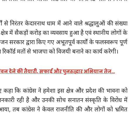
ों से निरंतर केदारनाथ धाम में आने वाले श्रद्धालुओं की संख्या
षेत्र में सैकड़ों करोड़ का व्यवसाय हुआ है एवं स्थानीय लोगों के
ंजन सरकार द्वारा किए गए अभूतपूर्व कार्यों के फलस्वरूप पूर्ण
ा रिकॉर्ड मतों से भाजपा को विजयी बनाने का कार्य करेगी।
वन देने की तैयारी, सफाई और पुनरुद्धार अभियान तेज…
हुए कहा कि कांग्रेस ने हमेशा इस क्षेत्र और प्रदेश की भावना को
कारी रही है और उनकी सोच सनातन संस्कृति के विरोध में
या, तब कांग्रेस ने केवल राजनीति की और लोगों को भ्रमित