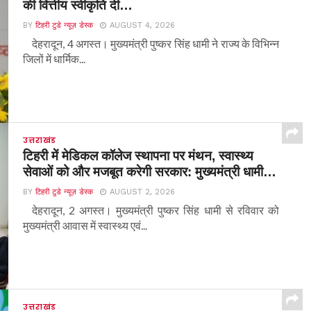
की वित्तीय स्वीकृति दी…
BY
टिहरी टुडे न्यूज़ डेस्क
AUGUST 4, 2026
देहरादून, 4 अगस्त। मुख्यमंत्री पुष्कर सिंह धामी ने राज्य के विभिन्न
जिलों में धार्मिक...
उत्तराखंड
टिहरी में मेडिकल कॉलेज स्थापना पर मंथन, स्वास्थ्य
सेवाओं को और मजबूत करेगी सरकार: मुख्यमंत्री धामी…
BY
टिहरी टुडे न्यूज़ डेस्क
AUGUST 2, 2026
देहरादून, 2 अगस्त। मुख्यमंत्री पुष्कर सिंह धामी से रविवार को
मुख्यमंत्री आवास में स्वास्थ्य एवं...
उत्तराखंड