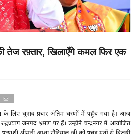
 की तेज रफ़्तार, खिलाएँगे कमल फिर एक
के लिए चुनाव प्रचार अंतिम चरणों में पहुँच गया है। आज
 रुद्रप्रयाग जनपद भ्रमण पर हैं। उन्होंने चन्द्रनगर में आयोजित
रत्याशी श्रीमती आशा नौटियाल जी को प्रचंड मतों से विजयी