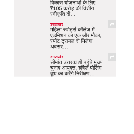
विकास योजनाओं के लिए
₹105 करोड़ की वित्तीय
स्वीकृति दी…
उत्तराखंड
महिला स्पोर्ट्स कॉलेज में
एडमिशन का एक और मौका,
स्पॉट ट्रायल से मिलेगा
अवसर…
उत्तराखंड
सीमांत उत्तरकाशी पहुंचे मुख्य
चुनाव आयुक्त, हर्षिल पोलिंग
बूथ का करेंगे निरीक्षण…