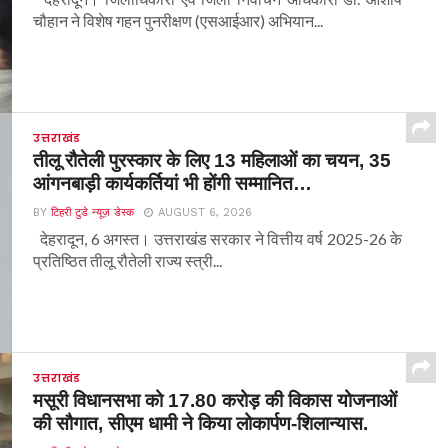
चौहान ने विशेष गहन पुनरीक्षण (एसआईआर) अभियान...
उत्तराखंड
तीलू रौतेली पुरस्कार के लिए 13 महिलाओं का चयन, 35
आंगनबाड़ी कार्यकर्तियां भी होंगी सम्मानित…
BY
टिहरी टुडे न्यूज़ डेस्क
AUGUST 6, 2026
देहरादून, 6 अगस्त। उत्तराखंड सरकार ने वित्तीय वर्ष 2025-26 के
प्रतिष्ठित तीलू रौतेली राज्य स्त्री...
उत्तराखंड
मसूरी विधानसभा को 17.80 करोड़ की विकास योजनाओं
की सौगात, सीएम धामी ने किया लोकार्पण-शिलान्यास.