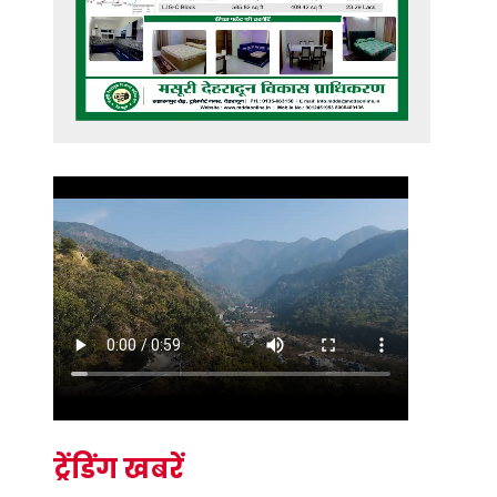
ट्रेंडिंग खबरें