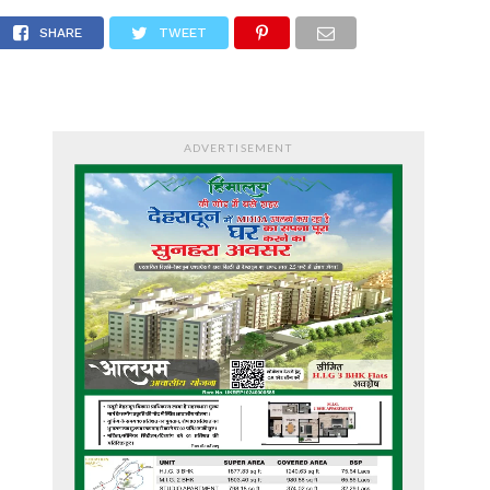
SHARE
TWEET
ADVERTISEMENT