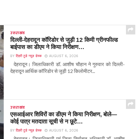
उत्तराखंड
दिल्ली-देहरादून कॉरिडोर से जुड़ी 12 किमी ग्रीनफील्ड
बाईपास का डीएम ने किया निरीक्षण…
BY
टिहरी टुडे न्यूज़ डेस्क
AUGUST 6, 2026
देहरादून। जिलाधिकारी डॉ. आशीष चौहान ने गुरुवार को दिल्ली-
देहरादून आर्थिक कॉरिडोर से जुड़ी 12 किलोमीटर...
उत्तराखंड
एसआईआर शिविरों का डीएम ने किया निरीक्षण, बोले—
कोई पात्र मतदाता सूची से न छूटे…
BY
टिहरी टुडे न्यूज़ डेस्क
AUGUST 6, 2026
देहरादून। जिलाधिकारी एवं जिला निर्वाचन अधिकारी डॉ. आशीष