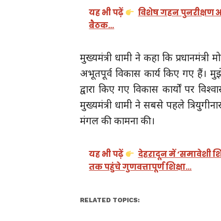
यह भी पढ़ें
विशेष गहन पुनरीक्षण अ
बैठक…
मुख्यमंत्री धामी ने कहा कि प्रधानमंत्री म
अभूतपूर्व विकास कार्य किए गए हैं। मु
द्वारा किए गए विकास कार्यों पर विश
मुख्यमंत्री धामी ने सबसे पहले त्रियुगीन
मंगल की कामना की।
यह भी पढ़ें
देहरादून में ‘समावेशी 
तक पहुंचे गुणवत्तापूर्ण शिक्षा…
RELATED TOPICS: