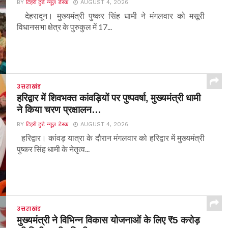
BY
टिहरी टुडे न्यूज़ डेस्क
AUGUST 4, 2026
देहरादून। मुख्यमंत्री पुष्कर सिंह धामी ने मंगलवार को मसूरी
विधानसभा क्षेत्र के पुरुकुल में 17...
उत्तराखंड
हरिद्वार में शिवभक्त कांवड़ियों पर पुष्पवर्षा, मुख्यमंत्री धामी
ने किया चरण प्रक्षालन…
BY
टिहरी टुडे न्यूज़ डेस्क
AUGUST 4, 2026
हरिद्वार। कांवड़ यात्रा के दौरान मंगलवार को हरिद्वार में मुख्यमंत्री
पुष्कर सिंह धामी के नेतृत्व...
उत्तराखंड
मुख्यमंत्री ने विभिन्न विकास योजनाओं के लिए ₹5 करोड़