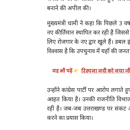
बनाने की अपील की।
मुख्यमंत्री धामी ने कहा कि पिछले 3 वर्ष
नए कीर्तिमान स्थापित कर रही है जिससे क्
लिए रोजगार के नए द्वार खुले हैं। डबल इ
विश्वास है कि उपचुनाव में यहाँ की जनत
यह भी पढ़ें
रिस्पना नदी को नया जी
उन्होंने कांग्रेस पार्टी पर आरोप लगाते 
आहत किया है। उनकी राजनीति विभाजन
रही है। जब-जब उत्तराखण्ड पर संकट आ
करने का प्रयास किया।