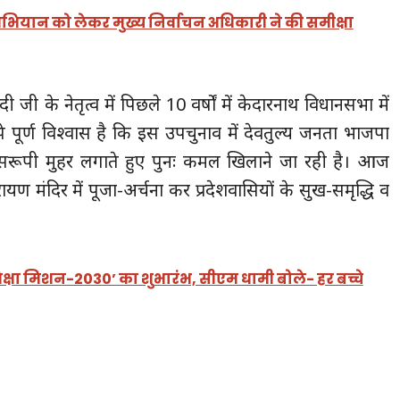
भियान को लेकर मुख्य निर्वाचन अधिकारी ने की समीक्षा
ोदी जी के नेतृत्व में पिछले 10 वर्षों में केदारनाथ विधानसभा में
झे पूर्ण विश्वास है कि इस उपचुनाव में देवतुल्य जनता भाजपा
्वासरूपी मुहर लगाते हुए पुनः कमल खिलाने जा रही है। आज
ारायण मंदिर में पूजा-अर्चना कर प्रदेशवासियों के सुख-समृद्धि व
शिक्षा मिशन-2030’ का शुभारंभ, सीएम धामी बोले- हर बच्चे