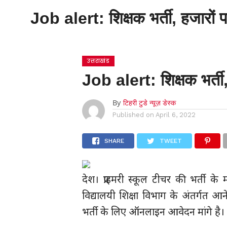
Job alert: शिक्षक भर्ती, हजारों पद
होम
उत्तराखंड
Job alert: शिक्षक भर्ती, 
By
टिहरी टुडे न्यूज़ डेस्क
Published on
April 6, 2022
SHARE
TWEET
देश। प्राइमरी स्कूल टीचर की भर्ती के
विद्यालयी शिक्षा विभाग के अंतर्गत आने 
भर्ती के लिए ऑनलाइन आवेदन मांगे है।