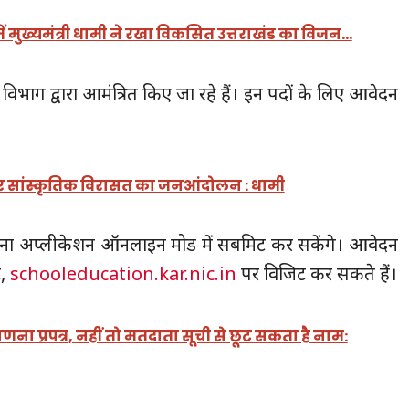
 मुख्यमंत्री धामी ने रखा विकसित उत्तराखंड का विजन…
ाग द्वारा आमंत्रित किए जा रहे हैं। इन पदों के लिए आवेदन
 और सांस्कृतिक विरासत का जनआंदोलन : धामी
पना अप्लीकेशन ऑनलाइन मोड में सबमिट कर सकेंगे। आवेदन
ट,
schooleducation.kar.nic.in
पर विजिट कर सकते हैं।
ना प्रपत्र, नहीं तो मतदाता सूची से छूट सकता है नाम: