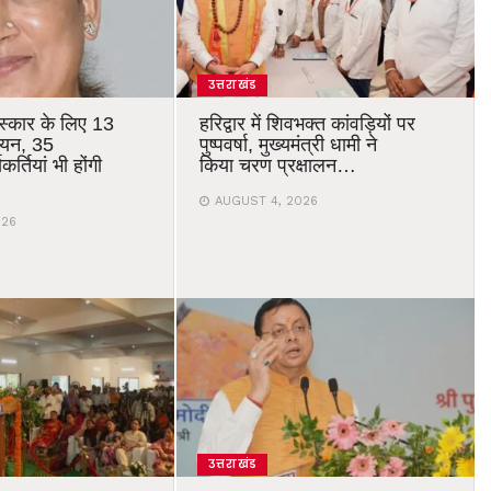
उत्तराखंड
रस्कार के लिए 13
हरिद्वार में शिवभक्त कांवड़ियों पर
चयन, 35
पुष्पवर्षा, मुख्यमंत्री धामी ने
र्तियां भी होंगी
किया चरण प्रक्षालन…
AUGUST 4, 2026
026
उत्तराखंड