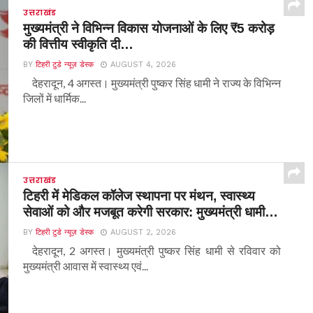
उत्तराखंड
मुख्यमंत्री ने विभिन्न विकास योजनाओं के लिए ₹5 करोड़
की वित्तीय स्वीकृति दी…
BY
टिहरी टुडे न्यूज़ डेस्क
AUGUST 4, 2026
देहरादून, 4 अगस्त। मुख्यमंत्री पुष्कर सिंह धामी ने राज्य के विभिन्न
जिलों में धार्मिक...
उत्तराखंड
टिहरी में मेडिकल कॉलेज स्थापना पर मंथन, स्वास्थ्य
सेवाओं को और मजबूत करेगी सरकार: मुख्यमंत्री धामी…
BY
टिहरी टुडे न्यूज़ डेस्क
AUGUST 2, 2026
देहरादून, 2 अगस्त। मुख्यमंत्री पुष्कर सिंह धामी से रविवार को
मुख्यमंत्री आवास में स्वास्थ्य एवं...