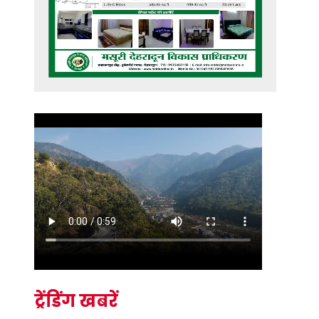
ट्रेंडिंग खबरें