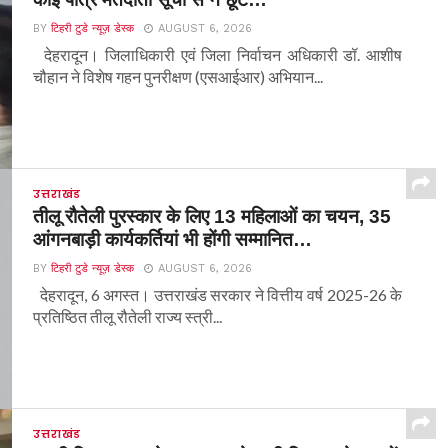
BY
टिहरी टुडे न्यूज़ डेस्क
AUGUST 6, 2026
देहरादून। जिलाधिकारी एवं जिला निर्वाचन अधिकारी डॉ. आशीष
चौहान ने विशेष गहन पुनरीक्षण (एसआईआर) अभियान...
उत्तराखंड
तीलू रौतेली पुरस्कार के लिए 13 महिलाओं का चयन, 35
आंगनबाड़ी कार्यकर्तियां भी होंगी सम्मानित…
BY
टिहरी टुडे न्यूज़ डेस्क
AUGUST 6, 2026
देहरादून, 6 अगस्त। उत्तराखंड सरकार ने वित्तीय वर्ष 2025-26 के
प्रतिष्ठित तीलू रौतेली राज्य स्त्री...
उत्तराखंड