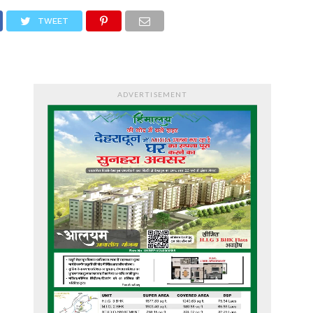
TWEET
ADVERTISEMENT