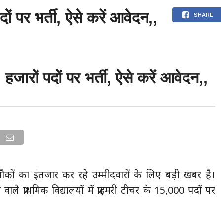
ों पर भर्ती, ऐसे करें आवेदन,,
उत्तराखंड
देश
दुनिया
संपर्क करें
SHARE
हजारों पदों पर भर्ती, ऐसे करें आवेदन,,
 मौकों का इंतजार कर रहे उम्मीदवारों के लिए बड़ी खबर है।
वाले प्राथमिक विद्यालयों में प्राइमरी टीचर के 15,000 पदों पर