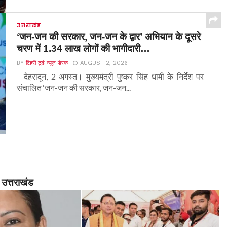
उत्तराखंड
‘जन-जन की सरकार, जन-जन के द्वार’ अभियान के दूसरे
चरण में 1.34 लाख लोगों की भागीदारी…
BY
टिहरी टुडे न्यूज़ डेस्क
AUGUST 2, 2026
देहरादून, 2 अगस्त। मुख्यमंत्री पुष्कर सिंह धामी के निर्देश पर
संचालित ‘जन-जन की सरकार, जन-जन...
उत्तराखंड