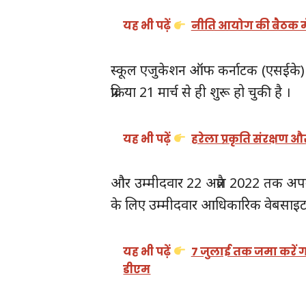
यह भी पढ़ें
नीति आयोग की बैठक में
स्कूल एजुकेशन ऑफ कर्नाटक (एसईके) विभ
प्रक्रिया 21 मार्च से ही शुरू हो चुकी है ।
यह भी पढ़ें
हरेला प्रकृति संरक्षण
और उम्मीदवार 22 अप्रैल 2022 तक अ
के लिए उम्मीदवार आधिकारिक वेबसाइ
यह भी पढ़ें
7 जुलाई तक जमा करें गण
डीएम