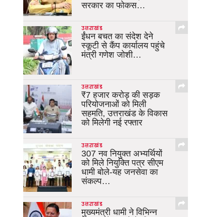
सरकार का फोकस…
उत्तराखंड
ईंधन बचत का संदेश देने
स्कूटी से कैंप कार्यालय पहुंचे
मंत्री गणेश जोशी…
उत्तराखंड
₹7 हजार करोड़ की सड़क
परियोजनाओं को मिली
सहमति, उत्तराखंड के विकास
को मिलेगी नई रफ्तार
उत्तराखंड
307 नव नियुक्त अभ्यर्थियों
को मिले नियुक्ति पत्र सीएम
धामी बोले-यह जनसेवा का
संकल्प…
उत्तराखंड
मुख्यमंत्री धामी ने विभिन्न