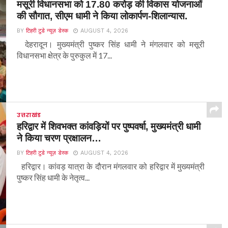
मसूरी विधानसभा को 17.80 करोड़ की विकास योजनाओं
की सौगात, सीएम धामी ने किया लोकार्पण-शिलान्यास.
BY
टिहरी टुडे न्यूज़ डेस्क
AUGUST 4, 2026
देहरादून। मुख्यमंत्री पुष्कर सिंह धामी ने मंगलवार को मसूरी
विधानसभा क्षेत्र के पुरुकुल में 17...
उत्तराखंड
हरिद्वार में शिवभक्त कांवड़ियों पर पुष्पवर्षा, मुख्यमंत्री धामी
ने किया चरण प्रक्षालन…
BY
टिहरी टुडे न्यूज़ डेस्क
AUGUST 4, 2026
हरिद्वार। कांवड़ यात्रा के दौरान मंगलवार को हरिद्वार में मुख्यमंत्री
पुष्कर सिंह धामी के नेतृत्व...