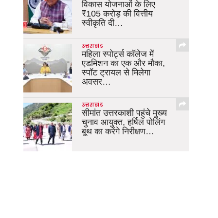
विकास योजनाओं के लिए
₹105 करोड़ की वित्तीय
स्वीकृति दी…
उत्तराखंड
महिला स्पोर्ट्स कॉलेज में
एडमिशन का एक और मौका,
स्पॉट ट्रायल से मिलेगा
अवसर…
उत्तराखंड
सीमांत उत्तरकाशी पहुंचे मुख्य
चुनाव आयुक्त, हर्षिल पोलिंग
बूथ का करेंगे निरीक्षण…