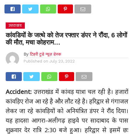
उत्तराखंड
कांवडियों के जत्थे को तेज रफ्तार डंपर ने रौंदा, 6 लोगों
की मौत, मचा कोहराम…
By
टिहरी टुडे न्यूज़ डेस्क
Published on
July 23, 2022
Accident:
उत्तराखंड में कांवड़ यात्रा चल रही है। हजारों
कांवड़िए रोज आ रहे है और लौट रहे है। हरिद्वार से गंगाजल
लेकर जा रहे कांवड़ियों को अनियंत्रित डंपर ने रौंद दिया।
यह हादसा आगरा-अलीगढ़ हाइवे पर सादाबाद के पास
शुक्रवार देर रात्रि 2:30 बजे हुआ। हरिद्वार से इसमें छः