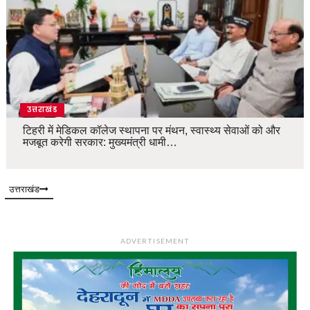
उत्तराखंड
टिहरी में मेडिकल कॉलेज स्थापना पर मंथन, स्वास्थ्य सेवाओं को और
मजबूत करेगी सरकार: मुख्यमंत्री धामी…
उत्तराखंड
ADVERTISEMENT