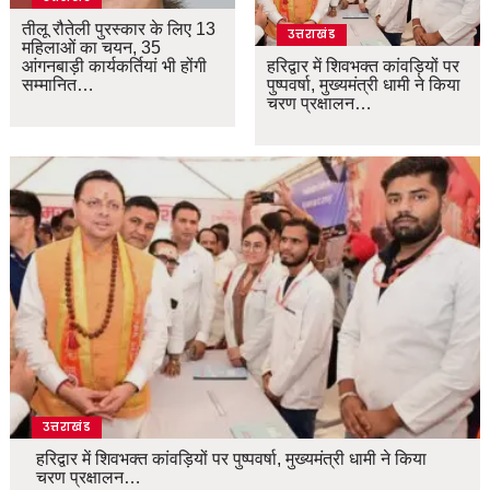
तीलू रौतेली पुरस्कार के लिए 13
उत्तराखंड
महिलाओं का चयन, 35
आंगनबाड़ी कार्यकर्तियां भी होंगी
हरिद्वार में शिवभक्त कांवड़ियों पर
सम्मानित…
पुष्पवर्षा, मुख्यमंत्री धामी ने किया
चरण प्रक्षालन…
उत्तराखंड
हरिद्वार में शिवभक्त कांवड़ियों पर पुष्पवर्षा, मुख्यमंत्री धामी ने किया
चरण प्रक्षालन…