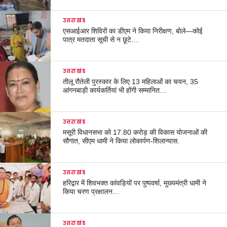
उत्तराखंड
एसआईआर शिविरों का डीएम ने किया निरीक्षण, बोले—कोई
पात्र मतदाता सूची से न छूटे…
उत्तराखंड
तीलू रौतेली पुरस्कार के लिए 13 महिलाओं का चयन, 35
आंगनबाड़ी कार्यकर्तियां भी होंगी सम्मानित…
उत्तराखंड
मसूरी विधानसभा को 17.80 करोड़ की विकास योजनाओं की
सौगात, सीएम धामी ने किया लोकार्पण-शिलान्यास.
उत्तराखंड
हरिद्वार में शिवभक्त कांवड़ियों पर पुष्पवर्षा, मुख्यमंत्री धामी ने
किया चरण प्रक्षालन…
उत्तराखंड