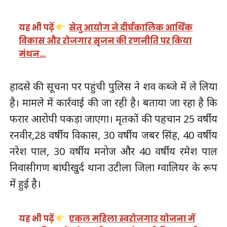
यह भी पढ़ें
सेतु आयोग ने दीर्घकालिक आर्थिक
विकास और रोजगार सृजन की रणनीति पर किया
मंथन…
हादसे की सूचना पर पहुंची पुलिस ने शव कब्जे में ले लिया
है। मामले में कार्रवाई की जा रही है। बताया जा रहा है कि
फरार आरोपी पकड़ा जाएगा। मृतकों की पहचान 25 वर्षीय
रनवीर,28 वर्षीय विकास, 30 वर्षीय जबर सिंह, 40 वर्षीय
नरेश पाल, 30 वर्षीय मनोज और 40 वर्षीय रमेश पाल
निवासीगण बांघीखुर्द थाना उटीला जिला ग्वालियर के रूप
में हुई है।
यह भी पढ़ें
एकल महिला स्वरोजगार योजना में