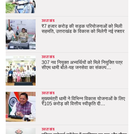
उत्तराखंड
₹7 हजार करोड़ की सड़क परियोजनाओं को मिली
सहमति, उत्तराखंड के विकास को मिलेगी नई रफ्तार
उत्तराखंड
307 नव नियुक्त अभ्यर्थियों को मिले नियुक्ति पत्र
सीएम धामी बोले-यह जनसेवा का संकल्प…
उत्तराखंड
मुख्यमंत्री धामी ने विभिन्न विकास योजनाओं के लिए
₹105 करोड़ की वित्तीय स्वीकृति दी…
उत्तराखंड