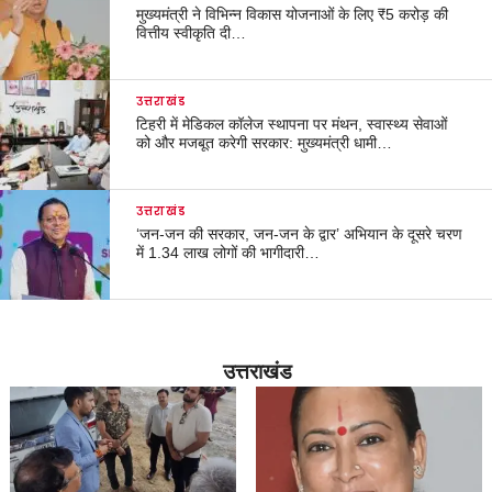
मुख्यमंत्री ने विभिन्न विकास योजनाओं के लिए ₹5 करोड़ की
वित्तीय स्वीकृति दी…
उत्तराखंड
टिहरी में मेडिकल कॉलेज स्थापना पर मंथन, स्वास्थ्य सेवाओं
को और मजबूत करेगी सरकार: मुख्यमंत्री धामी…
उत्तराखंड
‘जन-जन की सरकार, जन-जन के द्वार’ अभियान के दूसरे चरण
में 1.34 लाख लोगों की भागीदारी…
उत्तराखंड