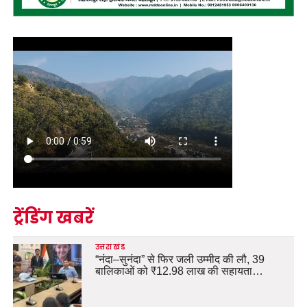
ट्रेंडिंग खबरें
उत्तराखंड
“नंदा–सुनंदा” से फिर जली उम्मीद की लौ, 39
बालिकाओं को ₹12.98 लाख की सहायता…