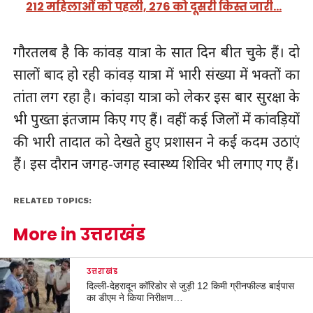
212 महिलाओं को पहली, 276 को दूसरी किस्त जारी…
गौरतलब है कि कांवड़ यात्रा के सात दिन बीत चुके हैं। दो
सालों बाद हो रही कांवड़ यात्रा में भारी संख्या में भक्तों का
तांता लग रहा है। कांवड़ा यात्रा को लेकर इस बार सुरक्षा के
भी पुख्ता इंतजाम किए गए हैं। वहीं कई जिलों में कांवड़ियों
की भारी तादात को देखते हुए प्रशासन ने कई कदम उठाएं
हैं। इस दौरान जगह-जगह स्वास्थ्य शिविर भी लगाए गए हैं।
RELATED TOPICS:
More in उत्तराखंड
उत्तराखंड
दिल्ली-देहरादून कॉरिडोर से जुड़ी 12 किमी ग्रीनफील्ड बाईपास
का डीएम ने किया निरीक्षण…