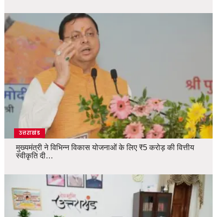
उत्तराखंड
मुख्यमंत्री ने विभिन्न विकास योजनाओं के लिए ₹5 करोड़ की वित्तीय
स्वीकृति दी…