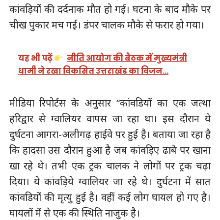
कांवड़ियों की दर्दनाक मौत हो गई। घटना के बाद मौके पर
चीख पुकार मच गई। डंपर चालक मौके से फरार हो गया।
यह भी पढ़ें
नीति आयोग की बैठक में मुख्यमंत्री
धामी ने रखा विकसित उत्तराखंड का विजन…
मीडिया रिपोर्टस के अनुसार “कांवडियों का एक जत्था
हरिद्वार से ग्वालियर वापस जा रहा था। इस दौरान ये
दुर्घटना आगरा-अलीगढ़ हाईवे पर हुई है। बताया जा रहा है
कि हादसा उस दौरान हुआ है जब कांवड़िए ढाबे पर खाना
खा रहे थे। तभी एक ट्रक चालक ने लोगों पर ट्रक चढ़ा
दिया। ये कांवड़िये ग्वालियर जा रहे थे। दुर्घटना में सात
कांवडियों की मृत्यु हुई है। वहीं कई लोग घायल हो गए है।
घायलों में से एक की स्थिति नाजुक है।