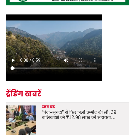
ट्रेंडिंग खबरें
उत्तराखंड
“नंदा–सुनंदा” से फिर जली उम्मीद की लौ, 39
बालिकाओं को ₹12.98 लाख की सहायता…