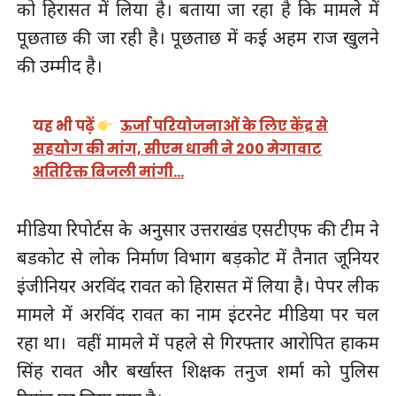
को हिरासत में लिया है। बताया जा रहा है कि मामले में
पूछताछ की जा रही है। पूछताछ में कई अहम राज खुलने
की उम्मीद है।
यह भी पढ़ें
ऊर्जा परियोजनाओं के लिए केंद्र से
सहयोग की मांग, सीएम धामी ने 200 मेगावाट
अतिरिक्त बिजली मांगी…
मीडिया रिपोर्टस के अनुसार उत्तराखंड एसटीएफ की टीम ने
बडकोट से लोक निर्माण विभाग बड़कोट में तैनात जूनियर
इंजीनियर अरविंद रावत को हिरासत में लिया है। पेपर लीक
मामले में अरविंद रावत का नाम इंटरनेट मीडिया पर चल
रहा था। वहीं मामले में पहले से गिरफ्तार आरोपित हाकम
सिंह रावत और बर्खास्त शिक्षक तनुज शर्मा को पुलिस