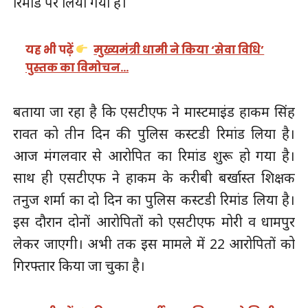
रिमांड पर लिया गया है।
यह भी पढ़ें
मुख्यमंत्री धामी ने किया ‘सेवा विधि’
पुस्तक का विमोचन…
बताया जा रहा है कि एसटीएफ ने मास्टमाइंड हाकम सिंह
रावत को तीन दिन की पुलिस कस्टडी रिमांड लिया है।
आज मंगलवार से आरोपित का रिमांड शुरू हो गया है।
साथ ही एसटीएफ ने हाकम के करीबी बर्खास्त शिक्षक
तनुज शर्मा का दो दिन का पुलिस कस्टडी रिमांड लिया है।
इस दौरान दोनों आरोपितों को एसटीएफ मोरी व धामपुर
लेकर जाएगी। अभी तक इस मामले में 22 आरोपितों को
गिरफ्तार किया जा चुका है।