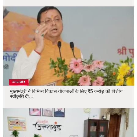
उत्तराखंड
मुख्यमंत्री ने विभिन्न विकास योजनाओं के लिए ₹5 करोड़ की वित्तीय
स्वीकृति दी…