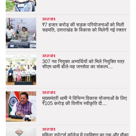
उत्तराखंड
₹7 हजार करोड़ की सड़क परियोजनाओं को मिली
सहमति, उत्तराखंड के विकास को मिलेगी नई रफ्तार
उत्तराखंड
307 नव नियुक्त अभ्यर्थियों को मिले नियुक्ति पत्र
सीएम धामी बोले-यह जनसेवा का संकल्प…
उत्तराखंड
मुख्यमंत्री धामी ने विभिन्न विकास योजनाओं के लिए
₹105 करोड़ की वित्तीय स्वीकृति दी…
उत्तराखंड
महिला स्पोर्ट्स कॉलेज में एडमिशन का एक और मौका,