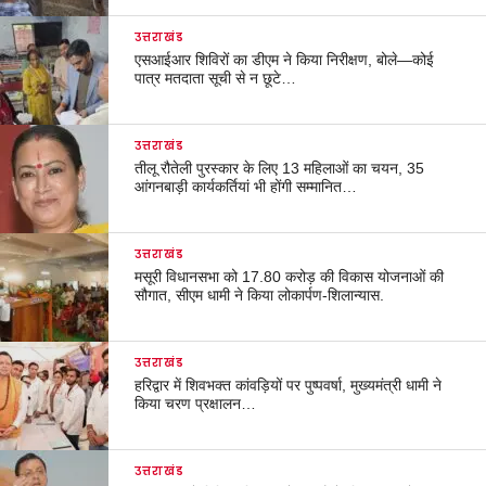
उत्तराखंड
एसआईआर शिविरों का डीएम ने किया निरीक्षण, बोले—कोई
पात्र मतदाता सूची से न छूटे…
उत्तराखंड
तीलू रौतेली पुरस्कार के लिए 13 महिलाओं का चयन, 35
आंगनबाड़ी कार्यकर्तियां भी होंगी सम्मानित…
उत्तराखंड
मसूरी विधानसभा को 17.80 करोड़ की विकास योजनाओं की
सौगात, सीएम धामी ने किया लोकार्पण-शिलान्यास.
उत्तराखंड
हरिद्वार में शिवभक्त कांवड़ियों पर पुष्पवर्षा, मुख्यमंत्री धामी ने
किया चरण प्रक्षालन…
उत्तराखंड