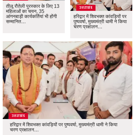
तीलू रौतेली पुरस्कार के लिए 13
उत्तराखंड
महिलाओं का चयन, 35
आंगनबाड़ी कार्यकर्तियां भी होंगी
हरिद्वार में शिवभक्त कांवड़ियों पर
सम्मानित…
पुष्पवर्षा, मुख्यमंत्री धामी ने किया
चरण प्रक्षालन…
उत्तराखंड
हरिद्वार में शिवभक्त कांवड़ियों पर पुष्पवर्षा, मुख्यमंत्री धामी ने किया
चरण प्रक्षालन…