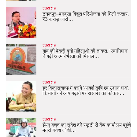
उत्तराखंड
टनकपुर–बनबसा विद्युत परियोजना को मिली रफ्तार,
₹3 करोड़ जारी…
उत्तराखंड
गांव की बेकरी बनी महिलाओं की ताकत, ‘स्वाभिमान’
ने गढ़ी आत्मनिर्भरता की मिसाल…
उत्तराखंड
हर विकासखण्ड में बसेंगे ‘आदर्श कृषि एवं उद्यान गांव’,
किसानों की आय बढ़ाने पर सरकार का फोकस…
उत्तराखंड
ईंधन बचत का संदेश देने स्कूटी से कैंप कार्यालय पहुंचे
मंत्री गणेश जोशी…