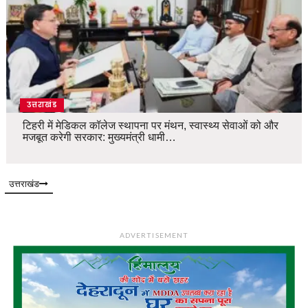
उत्तराखंड
टिहरी में मेडिकल कॉलेज स्थापना पर मंथन, स्वास्थ्य सेवाओं को और
मजबूत करेगी सरकार: मुख्यमंत्री धामी…
उत्तराखंड
ADVERTISEMENT