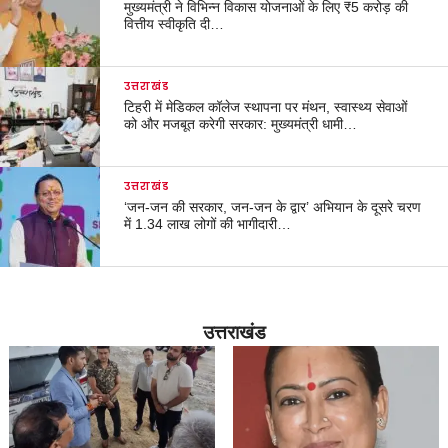
मुख्यमंत्री ने विभिन्न विकास योजनाओं के लिए ₹5 करोड़ की
वित्तीय स्वीकृति दी…
उत्तराखंड
टिहरी में मेडिकल कॉलेज स्थापना पर मंथन, स्वास्थ्य सेवाओं
को और मजबूत करेगी सरकार: मुख्यमंत्री धामी…
उत्तराखंड
‘जन-जन की सरकार, जन-जन के द्वार’ अभियान के दूसरे चरण
में 1.34 लाख लोगों की भागीदारी…
उत्तराखंड