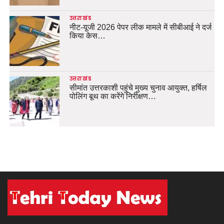
उत्तराखंड
नीट-यूजी 2026 पेपर लीक मामले में सीबीआई ने दर्ज
किया केस…
उत्तराखंड
सीमांत उत्तरकाशी पहुंचे मुख्य चुनाव आयुक्त, हर्षिल
पोलिंग बूथ का करेंगे निरीक्षण…