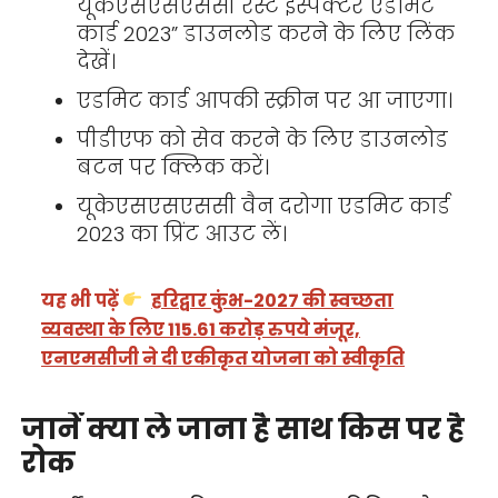
यूकेएसएसएससी रेस्ट इंस्पेक्टर एडमिट
कार्ड 2023” डाउनलोड करने के लिए लिंक
देखें।
एडमिट कार्ड आपकी स्क्रीन पर आ जाएगा।
पीडीएफ को सेव करने के लिए डाउनलोड
बटन पर क्लिक करें।
यूकेएसएसएससी वैन दरोगा एडमिट कार्ड
2023 का प्रिंट आउट लें।
यह भी पढ़ें
हरिद्वार कुंभ-2027 की स्वच्छता
व्यवस्था के लिए 115.61 करोड़ रुपये मंजूर,
एनएमसीजी ने दी एकीकृत योजना को स्वीकृति
जानें क्या ले जाना है साथ किस पर है
रोक