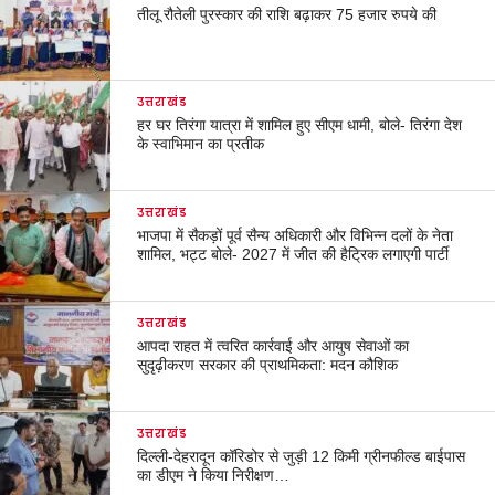
तीलू रौतेली पुरस्कार की राशि बढ़ाकर 75 हजार रुपये की
उत्तराखंड
हर घर तिरंगा यात्रा में शामिल हुए सीएम धामी, बोले- तिरंगा देश
के स्वाभिमान का प्रतीक
उत्तराखंड
भाजपा में सैकड़ों पूर्व सैन्य अधिकारी और विभिन्न दलों के नेता
शामिल, भट्ट बोले- 2027 में जीत की हैट्रिक लगाएगी पार्टी
उत्तराखंड
आपदा राहत में त्वरित कार्रवाई और आयुष सेवाओं का
सुदृढ़ीकरण सरकार की प्राथमिकता: मदन कौशिक
उत्तराखंड
दिल्ली-देहरादून कॉरिडोर से जुड़ी 12 किमी ग्रीनफील्ड बाईपास
का डीएम ने किया निरीक्षण…