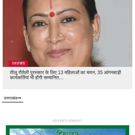
उत्तराखंड
तीलू रौतेली पुरस्कार के लिए 13 महिलाओं का चयन, 35 आंगनबाड़ी
कार्यकर्तियां भी होंगी सम्मानित…
उत्तराखंड
ADVERTISEMENT