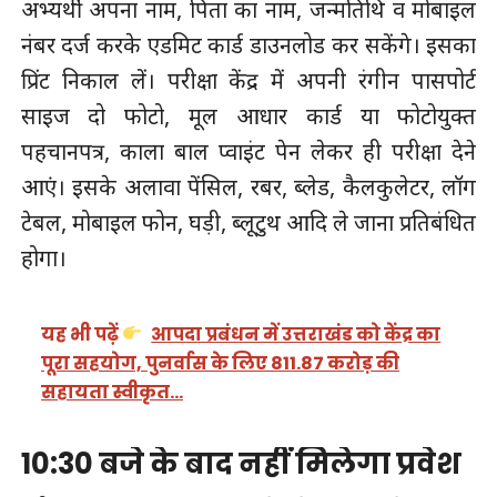
अभ्यर्थी अपना नाम, पिता का नाम, जन्मतिथि व मोबाइल
नंबर दर्ज करके एडमिट कार्ड डाउनलोड कर सकेंगे। इसका
प्रिंट निकाल लें। परीक्षा केंद्र में अपनी रंगीन पासपोर्ट
साइज दो फोटो, मूल आधार कार्ड या फोटोयुक्त
पहचानपत्र, काला बाल प्वाइंट पेन लेकर ही परीक्षा देने
आएं। इसके अलावा पेंसिल, रबर, ब्लेड, कैलकुलेटर, लॉग
टेबल, मोबाइल फोन, घड़ी, ब्लूटुथ आदि ले जाना प्रतिबंधित
होगा।
यह भी पढ़ें
आपदा प्रबंधन में उत्तराखंड को केंद्र का
पूरा सहयोग, पुनर्वास के लिए 811.87 करोड़ की
सहायता स्वीकृत…
10:30 बजे के बाद नहीं मिलेगा प्रवेश