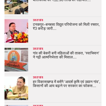
उत्तराखंड
टनकपुर–बनबसा विद्युत परियोजना को मिली रफ्तार,
₹3 करोड़ जारी…
उत्तराखंड
गांव की बेकरी बनी महिलाओं की ताकत, ‘स्वाभिमान’
ने गढ़ी आत्मनिर्भरता की मिसाल…
उत्तराखंड
हर विकासखण्ड में बसेंगे ‘आदर्श कृषि एवं उद्यान गांव’,
किसानों की आय बढ़ाने पर सरकार का फोकस…