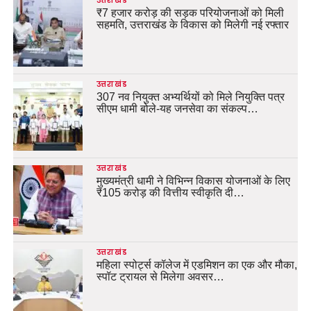
उत्तराखंड
₹7 हजार करोड़ की सड़क परियोजनाओं को मिली
सहमति, उत्तराखंड के विकास को मिलेगी नई रफ्तार
उत्तराखंड
307 नव नियुक्त अभ्यर्थियों को मिले नियुक्ति पत्र
सीएम धामी बोले-यह जनसेवा का संकल्प…
उत्तराखंड
मुख्यमंत्री धामी ने विभिन्न विकास योजनाओं के लिए
₹105 करोड़ की वित्तीय स्वीकृति दी…
उत्तराखंड
महिला स्पोर्ट्स कॉलेज में एडमिशन का एक और मौका,
स्पॉट ट्रायल से मिलेगा अवसर…