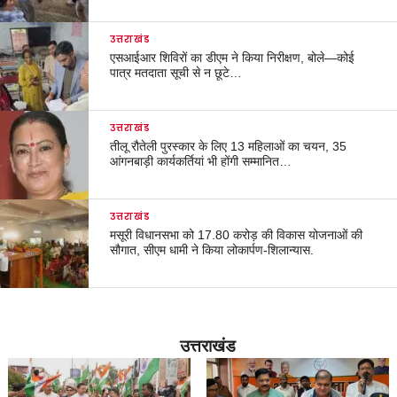
उत्तराखंड
एसआईआर शिविरों का डीएम ने किया निरीक्षण, बोले—कोई
पात्र मतदाता सूची से न छूटे…
उत्तराखंड
तीलू रौतेली पुरस्कार के लिए 13 महिलाओं का चयन, 35
आंगनबाड़ी कार्यकर्तियां भी होंगी सम्मानित…
उत्तराखंड
मसूरी विधानसभा को 17.80 करोड़ की विकास योजनाओं की
सौगात, सीएम धामी ने किया लोकार्पण-शिलान्यास.
उत्तराखंड