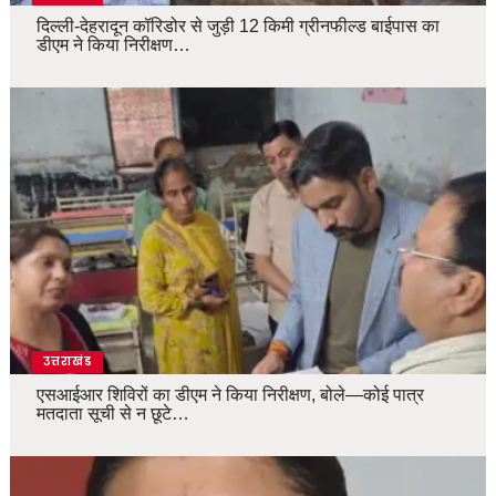
दिल्ली-देहरादून कॉरिडोर से जुड़ी 12 किमी ग्रीनफील्ड बाईपास का
डीएम ने किया निरीक्षण…
उत्तराखंड
एसआईआर शिविरों का डीएम ने किया निरीक्षण, बोले—कोई पात्र
मतदाता सूची से न छूटे…