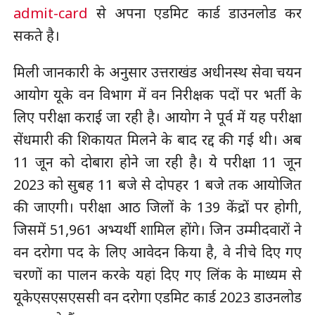
admit-card
से अपना एडमिट कार्ड डाउनलोड कर
सकते है।
मिली जानकारी के अनुसार उत्तराखंड अधीनस्थ सेवा चयन
आयोग यूके वन विभाग में वन निरीक्षक पदों पर भर्ती के
लिए परीक्षा कराई जा रही है। आयोग ने पूर्व में यह परीक्षा
सेंधमारी की शिकायत मिलने के बाद रद्द की गई थी। अब
11 जून को दोबारा होने जा रही है। ये परीक्षा 11 जून
2023 को सुबह 11 बजे से दोपहर 1 बजे तक आयोजित
की जाएगी। परीक्षा आठ जिलों के 139 केंद्रों पर होगी,
जिसमें 51,961 अभ्यर्थी शामिल होंगे। जिन उम्मीदवारों ने
वन दरोगा पद के लिए आवेदन किया है, वे नीचे दिए गए
चरणों का पालन करके यहां दिए गए लिंक के माध्यम से
यूकेएसएसएससी वन दरोगा एडमिट कार्ड 2023 डाउनलोड