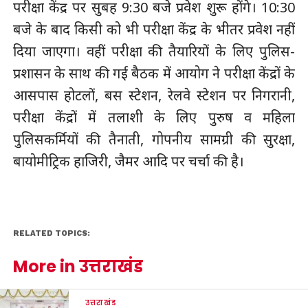
परीक्षा केंद्र पर सुबह 9:30 बजे प्रवेश शुरू होंगे। 10:30
बजे के बाद किसी को भी परीक्षा केंद्र के भीतर प्रवेश नहीं
दिया जाएगा। वहीं परीक्षा की तैयारियों के लिए पुलिस-
प्रशासन के साथ की गई बैठक में आयोग ने परीक्षा केंद्रों के
आसपास होटलों, बस स्टेशन, रेलवे स्टेशन पर निगरानी,
परीक्षा केंद्रों में तलाशी के लिए पुरुष व महिला
पुलिसकर्मियों की तैनाती, गोपनीय सामग्री की सुरक्षा,
बायोमीट्रिक हाजिरी, जैमर आदि पर चर्चा की है।
RELATED TOPICS:
More in उत्तराखंड
उत्तराखंड