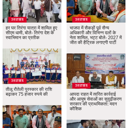
उत्तराखंड
उत्तराखंड
हर घर तिरंगा यात्रा में शामिल हुए
भाजपा में सैकड़ों पूर्व सैन्य
सीएम धामी, बोले- तिरंगा देश के
अधिकारी और विभिन्न दलों के
स्वाभिमान का प्रतीक
नेता शामिल, भट्ट बोले- 2027 में
जीत की हैट्रिक लगाएगी पार्टी
उत्तराखंड
उत्तराखंड
तीलू रौतेली पुरस्कार की राशि
बढ़ाकर 75 हजार रुपये की
आपदा राहत में त्वरित कार्रवाई
और आयुष सेवाओं का सुदृढ़ीकरण
सरकार की प्राथमिकता: मदन
कौशिक