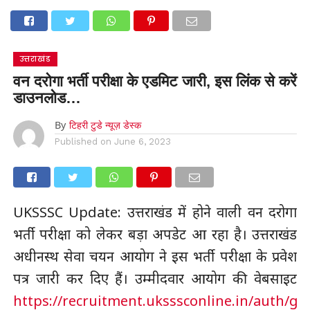
उत्तराखंड
वन दरोगा भर्ती परीक्षा के एडमिट जारी, इस लिंक से करें
डाउनलोड…
By
टिहरी टुडे न्यूज़ डेस्क
Published on
June 6, 2023
UKSSSC Update: उत्तराखंड में होने वाली वन दरोगा
भर्ती परीक्षा को लेकर बड़ा अपडेट आ रहा है। उत्तराखंड
अधीनस्थ सेवा चयन आयोग ने इस भर्ती परीक्षा के प्रवेश
पत्र जारी कर दिए हैं। उम्मीदवार आयोग की वेबसाइट
https://recruitment.uksssconline.in/auth/get