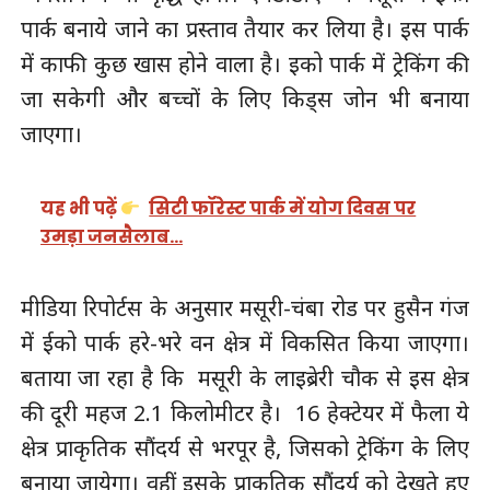
पार्क बनाये जाने का प्रस्ताव तैयार कर लिया है। इस पार्क
में काफी कुछ खास होने वाला है। इको पार्क में ट्रेकिंग की
जा सकेगी और बच्चों के लिए किड्स जोन भी बनाया
जाएगा।
यह भी पढ़ें
सिटी फॉरेस्ट पार्क में योग दिवस पर
उमड़ा जनसैलाब…
मीडिया रिपोर्टस के अनुसार मसूरी-चंबा रोड पर हुसैन गंज
में ईको पार्क हरे-भरे वन क्षेत्र में विकसित किया जाएगा।
बताया जा रहा है कि मसूरी के लाइब्रेरी चौक से इस क्षेत्र
की दूरी महज 2.1 किलोमीटर है। 16 हेक्टेयर में फैला ये
क्षेत्र प्राकृतिक सौंदर्य से भरपूर है, जिसको ट्रेकिंग के लिए
बनाया जायेगा। वहीं इसके प्राकृतिक सौंदर्य को देखते हुए