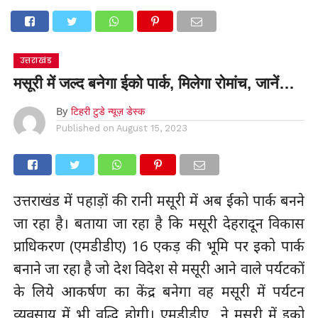
उत्तराखंड
मसूरी में जल्द बनेगा ईको पार्क, मिलेगा रोमांच, जानें…
By
टिहरी टुडे न्यूज़ डेस्क
Published on
August 15, 2023
उत्तराखंड में पहाड़ों की रानी मसूरी में अब ईको पार्क बनने
जा रहा है। बताया जा रहा है कि मसूरी देहरादून विकास
प्राधिकरण (एमडीडीए) 16 एकड़ की भूमि पर इको पार्क
बनाने जा रहा है जो देश विदेश से मसूरी आने वाले पर्यटकों
के लिये आकर्षण का केंद्र बनेगा वह मसूरी में पर्यटन
व्यवसाय में भी वृद्धि होगी। एमडीडीए ने मसूरी में इको