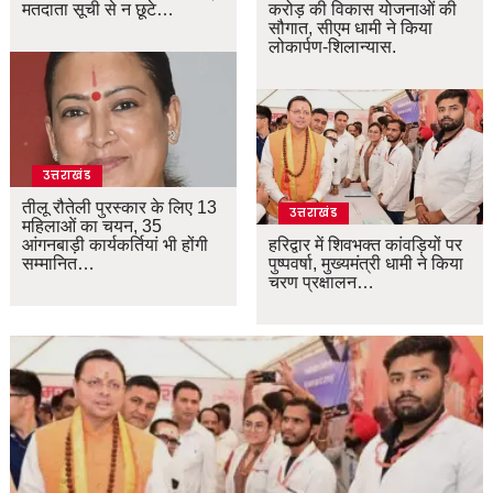
मतदाता सूची से न छूटे…
करोड़ की विकास योजनाओं की
सौगात, सीएम धामी ने किया
लोकार्पण-शिलान्यास.
उत्तराखंड
तीलू रौतेली पुरस्कार के लिए 13
उत्तराखंड
महिलाओं का चयन, 35
आंगनबाड़ी कार्यकर्तियां भी होंगी
हरिद्वार में शिवभक्त कांवड़ियों पर
सम्मानित…
पुष्पवर्षा, मुख्यमंत्री धामी ने किया
चरण प्रक्षालन…