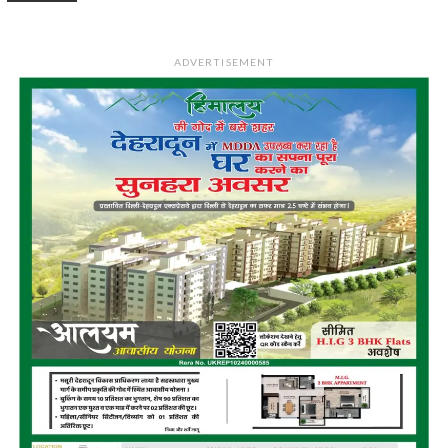
ADVERTISEMENT