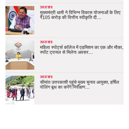
उत्तराखंड
मुख्यमंत्री धामी ने विभिन्न विकास योजनाओं के लिए
₹105 करोड़ की वित्तीय स्वीकृति दी…
उत्तराखंड
महिला स्पोर्ट्स कॉलेज में एडमिशन का एक और मौका,
स्पॉट ट्रायल से मिलेगा अवसर…
उत्तराखंड
सीमांत उत्तरकाशी पहुंचे मुख्य चुनाव आयुक्त, हर्षिल
पोलिंग बूथ का करेंगे निरीक्षण…