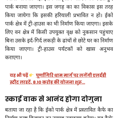
पार्क बनाया जाएगा। इस जगह का का विकास इस तरह
किया जायेगा कि इसकी हरियाली प्रभावित न हो। ईको
पार्क क्षेत्र में ट्री-हाउस का भी निर्माण किया जाएगा। इसके
लिए वन क्षेत्र में किसी उपयुक्त वृक्ष को नुकसान पहुंचाए
बिना उसके इर्द-गिर्द लकड़ी के ढांचों से छोटे घर का निर्माण
किया जाएगा। ट्री-हाउस पर्यटकों को खास अनुभव
कराएगा।
यह भी पढ़ें
पूर्णागिरि धाम मार्ग पर लगेंगी एलईडी
स्ट्रीट लाइटें, 8.10 करोड़ की योजना शुरू…
स्काई वाक से आनंद होगा दोगुना
बताया जा रहा है कि ईको पार्क क्षेत्र में प्रस्तावित कैफे का