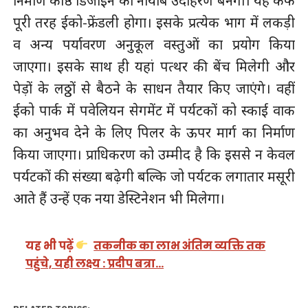
निर्माण काष्ठ डिजाइन का नायाब उदाहरण बनेगा। यह कैफे
पूरी तरह ईको-फ्रेंडली होगा। इसके प्रत्येक भाग में लकड़ी
व अन्य पर्यावरण अनुकूल वस्तुओं का प्रयोग किया
जाएगा। इसके साथ ही यहां पत्थर की बेंच मिलेगी और
पेड़ों के लठ्ठों से बैठने के साधन तैयार किए जाएंगे। वहीं
ईको पार्क में पवेलियन सेगमेंट में पर्यटकों को स्काई वाक
का अनुभव देने के लिए पिलर के ऊपर मार्ग का निर्माण
किया जाएगा। प्राधिकरण को उम्मीद है कि इससे न केवल
पर्यटकों की संख्या बढ़ेगी बल्कि जो पर्यटक लगातार मसूरी
आते हैं उन्हें एक नया डेस्टिनेशन भी मिलेगा।
यह भी पढ़ें
तकनीक का लाभ अंतिम व्यक्ति तक
पहुंचे, यही लक्ष्य : प्रदीप बत्रा…