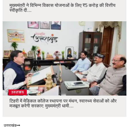
मुख्यमंत्री ने विभिन्न विकास योजनाओं के लिए ₹5 करोड़ की वित्तीय
स्वीकृति दी…
उत्तराखंड
टिहरी में मेडिकल कॉलेज स्थापना पर मंथन, स्वास्थ्य सेवाओं को और
मजबूत करेगी सरकार: मुख्यमंत्री धामी…
उत्तराखंड