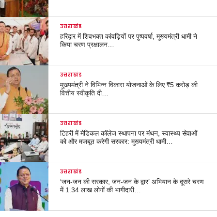
उत्तराखंड
हरिद्वार में शिवभक्त कांवड़ियों पर पुष्पवर्षा, मुख्यमंत्री धामी ने
किया चरण प्रक्षालन…
उत्तराखंड
मुख्यमंत्री ने विभिन्न विकास योजनाओं के लिए ₹5 करोड़ की
वित्तीय स्वीकृति दी…
उत्तराखंड
टिहरी में मेडिकल कॉलेज स्थापना पर मंथन, स्वास्थ्य सेवाओं
को और मजबूत करेगी सरकार: मुख्यमंत्री धामी…
उत्तराखंड
‘जन-जन की सरकार, जन-जन के द्वार’ अभियान के दूसरे चरण
में 1.34 लाख लोगों की भागीदारी…