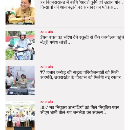
हर विकासखण्ड में बसेंगे ‘आदर्श कृषि एवं उद्यान गांव’,
किसानों की आय बढ़ाने पर सरकार का फोकस…
उत्तराखंड
ईंधन बचत का संदेश देने स्कूटी से कैंप कार्यालय पहुंचे
मंत्री गणेश जोशी…
उत्तराखंड
₹7 हजार करोड़ की सड़क परियोजनाओं को मिली
सहमति, उत्तराखंड के विकास को मिलेगी नई रफ्तार
उत्तराखंड
307 नव नियुक्त अभ्यर्थियों को मिले नियुक्ति पत्र
सीएम धामी बोले-यह जनसेवा का संकल्प…