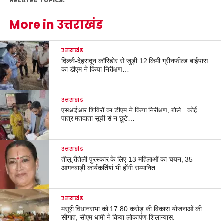
RELATED TOPICS:
More in उत्तराखंड
उत्तराखंड
दिल्ली-देहरादून कॉरिडोर से जुड़ी 12 किमी ग्रीनफील्ड बाईपास
का डीएम ने किया निरीक्षण…
उत्तराखंड
एसआईआर शिविरों का डीएम ने किया निरीक्षण, बोले—कोई
पात्र मतदाता सूची से न छूटे…
उत्तराखंड
तीलू रौतेली पुरस्कार के लिए 13 महिलाओं का चयन, 35
आंगनबाड़ी कार्यकर्तियां भी होंगी सम्मानित…
उत्तराखंड
मसूरी विधानसभा को 17.80 करोड़ की विकास योजनाओं की
सौगात, सीएम धामी ने किया लोकार्पण-शिलान्यास.