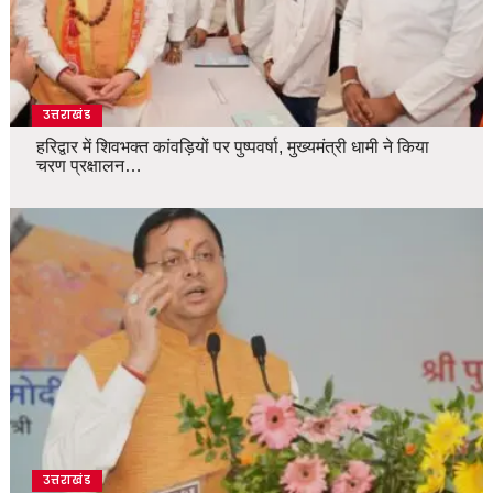
उत्तराखंड
हरिद्वार में शिवभक्त कांवड़ियों पर पुष्पवर्षा, मुख्यमंत्री धामी ने किया
चरण प्रक्षालन…
उत्तराखंड