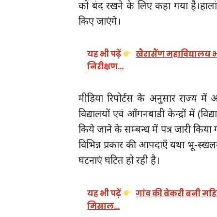
को बंद रखने के लिए कहा गया है।हा
किए जाएंगे।
यह भी पढ़ें
खैरासैंण महाविद्यालय 
निरीक्षण…
मीडिया रिपोर्टस के अनुसार राज्य में
विद्यालयों एवं आँगनबाडी केन्द्रों में (व
किये जाने के सम्बन्ध में पत्र जारी किया 
विभिन्न प्रकार की आपदाएँ यथा भू-स्खल
घटनाएं घटित हो रही है।
यह भी पढ़ें
गांव की बेकरी बनी महि
मिसाल…