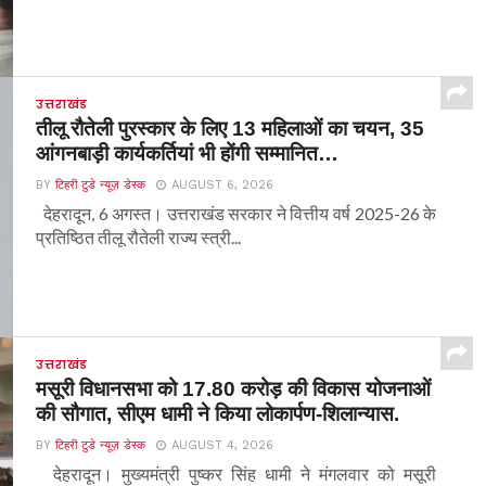
उत्तराखंड
तीलू रौतेली पुरस्कार के लिए 13 महिलाओं का चयन, 35
आंगनबाड़ी कार्यकर्तियां भी होंगी सम्मानित…
BY
टिहरी टुडे न्यूज़ डेस्क
AUGUST 6, 2026
देहरादून, 6 अगस्त। उत्तराखंड सरकार ने वित्तीय वर्ष 2025-26 के
प्रतिष्ठित तीलू रौतेली राज्य स्त्री...
उत्तराखंड
मसूरी विधानसभा को 17.80 करोड़ की विकास योजनाओं
की सौगात, सीएम धामी ने किया लोकार्पण-शिलान्यास.
BY
टिहरी टुडे न्यूज़ डेस्क
AUGUST 4, 2026
देहरादून। मुख्यमंत्री पुष्कर सिंह धामी ने मंगलवार को मसूरी