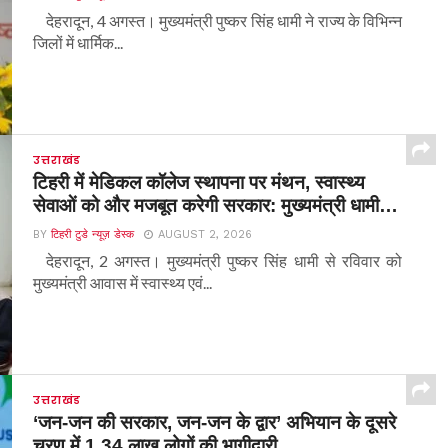
देहरादून, 4 अगस्त। मुख्यमंत्री पुष्कर सिंह धामी ने राज्य के विभिन्न
जिलों में धार्मिक...
उत्तराखंड
टिहरी में मेडिकल कॉलेज स्थापना पर मंथन, स्वास्थ्य
सेवाओं को और मजबूत करेगी सरकार: मुख्यमंत्री धामी…
BY
टिहरी टुडे न्यूज़ डेस्क
AUGUST 2, 2026
देहरादून, 2 अगस्त। मुख्यमंत्री पुष्कर सिंह धामी से रविवार को
मुख्यमंत्री आवास में स्वास्थ्य एवं...
उत्तराखंड
‘जन-जन की सरकार, जन-जन के द्वार’ अभियान के दूसरे
चरण में 1.34 लाख लोगों की भागीदारी…