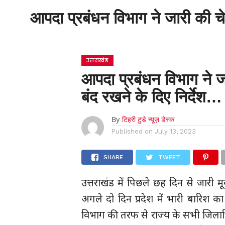
आपदा प्रबंधन विभाग ने जारी की चे
होम
उत्तराखंड
आपदा प्रबंधन विभाग ने ज
बंद रखने के दिए निर्देश…
By
टिहरी टुडे न्यूज़ डेस्क
Published on
July 13, 2023
SHARE
TWEET
उत्तराखंड में पिछले छह दिन से जारी म
अगले दो दिन प्रदेश में भारी बारिश 
विभाग की तरफ से राज्य के सभी जिलाधिकार