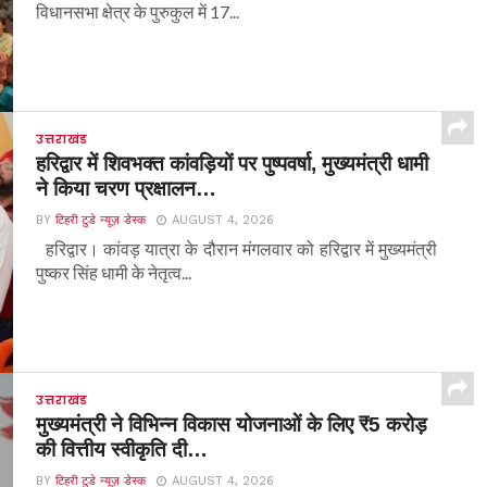
विधानसभा क्षेत्र के पुरुकुल में 17...
उत्तराखंड
हरिद्वार में शिवभक्त कांवड़ियों पर पुष्पवर्षा, मुख्यमंत्री धामी
ने किया चरण प्रक्षालन…
BY
टिहरी टुडे न्यूज़ डेस्क
AUGUST 4, 2026
हरिद्वार। कांवड़ यात्रा के दौरान मंगलवार को हरिद्वार में मुख्यमंत्री
पुष्कर सिंह धामी के नेतृत्व...
उत्तराखंड
मुख्यमंत्री ने विभिन्न विकास योजनाओं के लिए ₹5 करोड़
की वित्तीय स्वीकृति दी…
BY
टिहरी टुडे न्यूज़ डेस्क
AUGUST 4, 2026