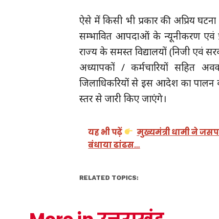
ऐसे में किसी भी प्रकार की अप्रिय घटना 
सम्भावित आपदाओं के न्यूनीकरण एवं प
राज्य के समस्त विद्यालयों (निजी एवं सरक
अध्यापकों / कर्मचारियों सहित अ
जिलाधिकरियों से इस आदेश का पालन क
स्तर से जारी किए जाएंगे।
यह भी पढ़ें
मुख्यमंत्री धामी ने जस
बंधाया ढांढस…
RELATED TOPICS: