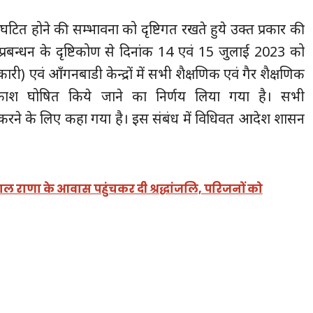
घटित होने की सम्भावना को दृष्टिगत रखते हुये उक्त प्रकार की
्रबन्धन के दृष्टिकोण से दिनांक 14 एवं 15 जुलाई 2023 को
ारी) एवं आँगनबाडी केन्द्रों में सभी शैक्षणिक एवं गैर शैक्षणिक
वकाश घोषित किये जाने का निर्णय लिया गया है। सभी
रने के लिए कहा गया है। इस संबंध में विधिवत आदेश शासन
पाल राणा के आवास पहुंचकर दी श्रद्धांजलि, परिजनों को