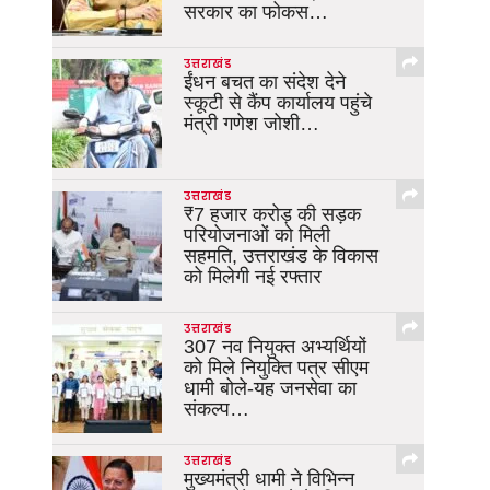
सरकार का फोकस…
उत्तराखंड
ईंधन बचत का संदेश देने
स्कूटी से कैंप कार्यालय पहुंचे
मंत्री गणेश जोशी…
उत्तराखंड
₹7 हजार करोड़ की सड़क
परियोजनाओं को मिली
सहमति, उत्तराखंड के विकास
को मिलेगी नई रफ्तार
उत्तराखंड
307 नव नियुक्त अभ्यर्थियों
को मिले नियुक्ति पत्र सीएम
धामी बोले-यह जनसेवा का
संकल्प…
उत्तराखंड
मुख्यमंत्री धामी ने विभिन्न