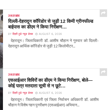
उत्तराखंड
दिल्ली-देहरादून कॉरिडोर से जुड़ी 12 किमी ग्रीनफील्ड
बाईपास का डीएम ने किया निरीक्षण…
BY
टिहरी टुडे न्यूज़ डेस्क
AUGUST 6, 2026
देहरादून। जिलाधिकारी डॉ. आशीष चौहान ने गुरुवार को दिल्ली-
देहरादून आर्थिक कॉरिडोर से जुड़ी 12 किलोमीटर...
उत्तराखंड
एसआईआर शिविरों का डीएम ने किया निरीक्षण, बोले—
कोई पात्र मतदाता सूची से न छूटे…
BY
टिहरी टुडे न्यूज़ डेस्क
AUGUST 6, 2026
देहरादून। जिलाधिकारी एवं जिला निर्वाचन अधिकारी डॉ. आशीष
चौहान ने विशेष गहन पुनरीक्षण (एसआईआर) अभियान...