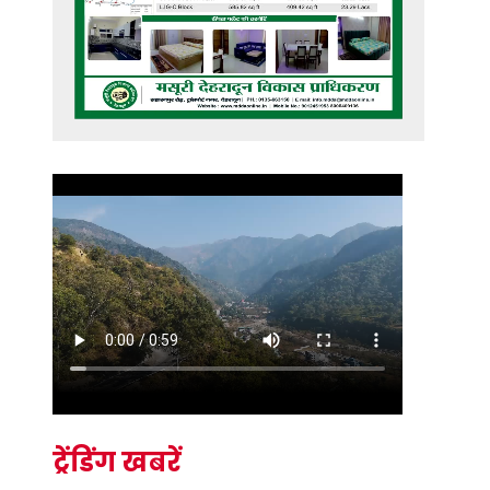
ट्रेंडिंग खबरें