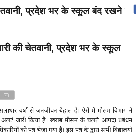
तवानी, प्रदेश भर के स्कूल बंद रखने के 
उत्तराखंड
देश
दुनिया
संपर्क करें
ारी की चेतवानी, प्रदेश भर के स्कूल
ूसलाधार वर्षा से जनजीवन बेहाल है। ऐसे में मौसम विभाग ने
का अलर्ट जारी किया है। खराब मौसम के चलते आपदा प्रबंधन
ियों को पत्र भेजा गया है। इस पत्र के द्वारा सभी विद्यालयों