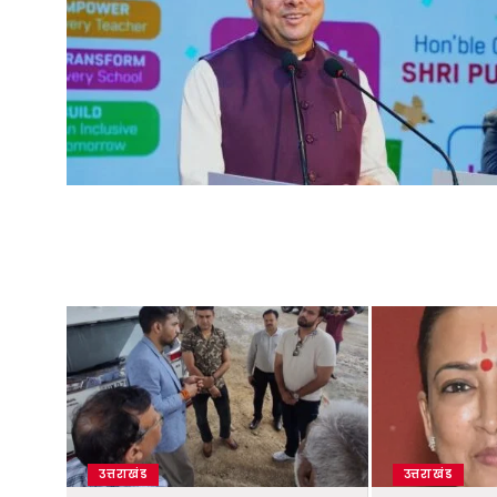
उत्तराखंड
उत्तराखंड