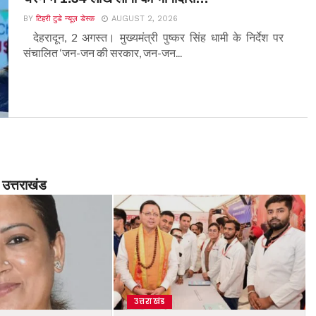
BY
टिहरी टुडे न्यूज़ डेस्क
AUGUST 2, 2026
देहरादून, 2 अगस्त। मुख्यमंत्री पुष्कर सिंह धामी के निर्देश पर
संचालित ‘जन-जन की सरकार, जन-जन...
उत्तराखंड
उत्तराखंड