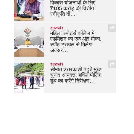
विकास योजनाओं के लिए
₹105 करोड़ की वित्तीय
स्वीकृति दी…
उत्तराखंड
महिला स्पोर्ट्स कॉलेज में
एडमिशन का एक और मौका,
स्पॉट ट्रायल से मिलेगा
अवसर…
उत्तराखंड
सीमांत उत्तरकाशी पहुंचे मुख्य
चुनाव आयुक्त, हर्षिल पोलिंग
बूथ का करेंगे निरीक्षण…