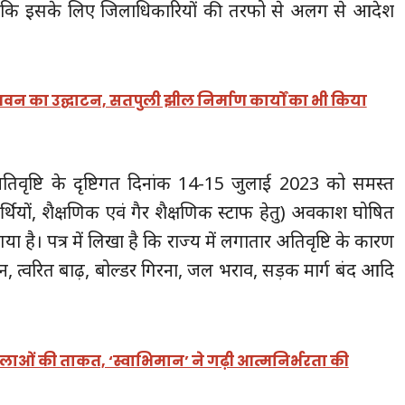
लांकि इसके लिए जिलाधिकारियों की तरफो से अलग से आदेश
भवन का उद्घाटन, सतपुली झील निर्माण कार्यों का भी किया
 अतिवृष्टि के दृष्टिगत दिनांक 14-15 जुलाई 2023 को समस्त
िद्यार्थियों, शैक्षणिक एवं गैर शैक्षणिक स्टाफ हेतु) अवकाश घोषित
गया है। पत्र में लिखा है कि राज्य में लगातार अतिवृष्टि के कारण
न, त्वरित बाढ़, बोल्डर गिरना, जल भराव, सड़क मार्ग बंद आदि
लाओं की ताकत, ‘स्वाभिमान’ ने गढ़ी आत्मनिर्भरता की