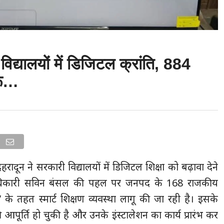
िद्यालयों में डिजिटल क्रांति, 884
ुरू…
न देहरादून ने सरकारी विद्यालयों में डिजिटल शिक्षा को बढ़ावा देने
लाधिकारी सविन बंसल की पहल पर जनपद के 168 राजकीय
कर्ष” के तहत स्मार्ट शिक्षण व्यवस्था लागू की जा रही है। इसके
 की आपूर्ति हो चुकी है और उनके इंस्टालेशन का कार्य प्रारंभ कर