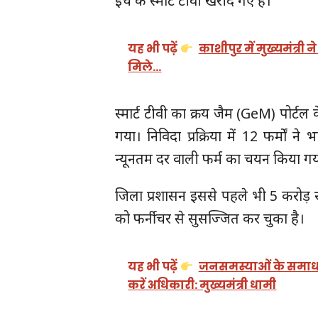
इंच के स्मार्ट टीवी खरीदे गए हैं।
यह भी पढ़ें
काशीपुर में मुख्यमंत्र
मिले…
स्मार्ट टीवी का क्रय जैम (GeM) पोर्टल के 
गया। निविदा प्रक्रिया में 12 फर्मों ने
न्यूनतम दर वाली फर्म का चयन किया ग
जिला प्रशासन इससे पहले भी 5 करोड़ 
को फर्नीचर से सुसज्जित कर चुका है।
यह भी पढ़ें
जनसमस्याओं के समाधान
करें अधिकारी: मुख्यमंत्री धामी