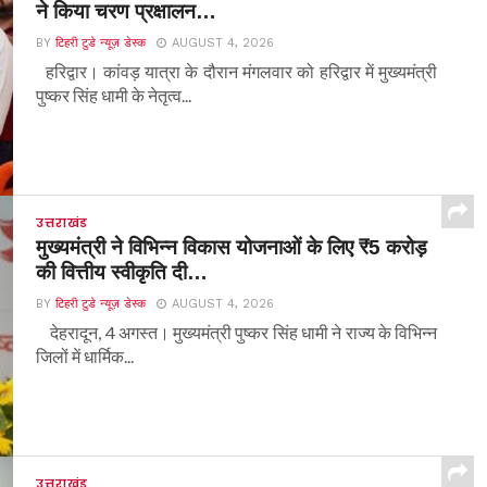
ने किया चरण प्रक्षालन…
BY
टिहरी टुडे न्यूज़ डेस्क
AUGUST 4, 2026
हरिद्वार। कांवड़ यात्रा के दौरान मंगलवार को हरिद्वार में मुख्यमंत्री
पुष्कर सिंह धामी के नेतृत्व...
उत्तराखंड
मुख्यमंत्री ने विभिन्न विकास योजनाओं के लिए ₹5 करोड़
की वित्तीय स्वीकृति दी…
BY
टिहरी टुडे न्यूज़ डेस्क
AUGUST 4, 2026
देहरादून, 4 अगस्त। मुख्यमंत्री पुष्कर सिंह धामी ने राज्य के विभिन्न
जिलों में धार्मिक...
उत्तराखंड