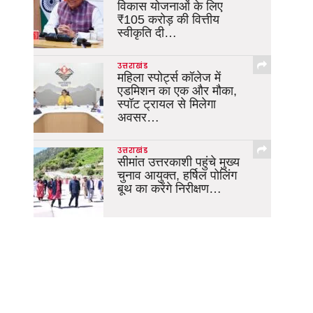
विकास योजनाओं के लिए
₹105 करोड़ की वित्तीय
स्वीकृति दी…
उत्तराखंड
महिला स्पोर्ट्स कॉलेज में
एडमिशन का एक और मौका,
स्पॉट ट्रायल से मिलेगा
अवसर…
उत्तराखंड
सीमांत उत्तरकाशी पहुंचे मुख्य
चुनाव आयुक्त, हर्षिल पोलिंग
बूथ का करेंगे निरीक्षण…