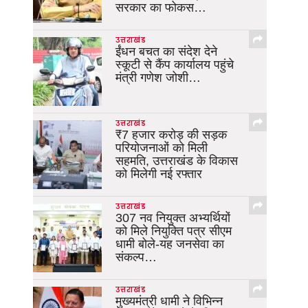
सरकार का फोकस…
उत्तराखंड
ईंधन बचत का संदेश देने
स्कूटी से कैंप कार्यालय पहुंचे
मंत्री गणेश जोशी…
उत्तराखंड
₹7 हजार करोड़ की सड़क
परियोजनाओं को मिली
सहमति, उत्तराखंड के विकास
को मिलेगी नई रफ्तार
उत्तराखंड
307 नव नियुक्त अभ्यर्थियों
को मिले नियुक्ति पत्र सीएम
धामी बोले-यह जनसेवा का
संकल्प…
उत्तराखंड
मुख्यमंत्री धामी ने विभिन्न