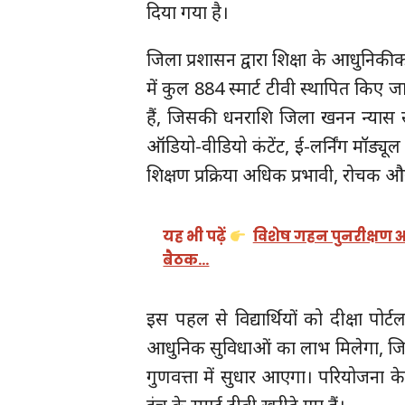
दिया गया है।
जिला प्रशासन द्वारा शिक्षा के आधुनिकी
में कुल 884 स्मार्ट टीवी स्थापित किए ज
हैं, जिसकी धनराशि जिला खनन न्यास से 
ऑडियो-वीडियो कंटेंट, ई-लर्निंग मॉड्
शिक्षण प्रक्रिया अधिक प्रभावी, रोचक 
यह भी पढ़ें
विशेष गहन पुनरीक्षण अ
बैठक…
इस पहल से विद्यार्थियों को दीक्षा पोर
आधुनिक सुविधाओं का लाभ मिलेगा, 
गुणवत्ता में सुधार आएगा। परियोजना 