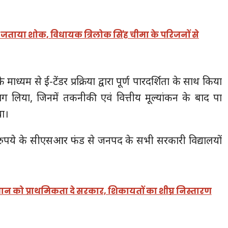
ी ने जताया शोक, विधायक त्रिलोक सिंह चीमा के परिजनों से
माध्यम से ई-टेंडर प्रक्रिया द्वारा पूर्ण पारदर्शिता के साथ किया
 भाग लिया, जिनमें तकनीकी एवं वित्तीय मूल्यांकन के बाद पात्र
या।
रुपये के सीएसआर फंड से जनपद के सभी सरकारी विद्यालयों
 को प्राथमिकता दे सरकार, शिकायतों का शीघ्र निस्तारण