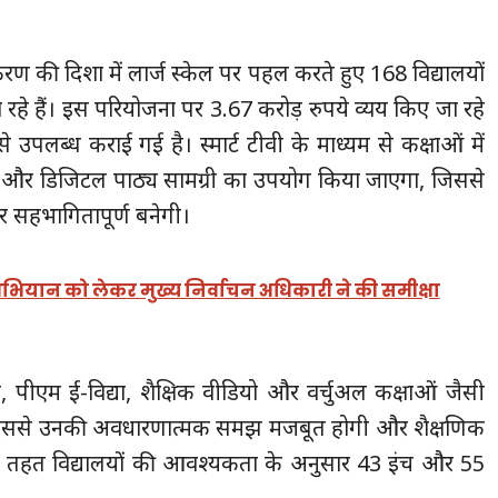
करण की दिशा में लार्ज स्केल पर पहल करते हुए 168 विद्यालयों
ा रहे हैं। इस परियोजना पर 3.67 करोड़ रुपये व्यय किए जा रहे
उपलब्ध कराई गई है। स्मार्ट टीवी के माध्यम से कक्षाओं में
यूल और डिजिटल पाठ्य सामग्री का उपयोग किया जाएगा, जिससे
और सहभागितापूर्ण बनेगी।
भियान को लेकर मुख्य निर्वाचन अधिकारी ने की समीक्षा
्टल, पीएम ई-विद्या, शैक्षिक वीडियो और वर्चुअल कक्षाओं जैसी
जिससे उनकी अवधारणात्मक समझ मजबूत होगी और शैक्षणिक
के तहत विद्यालयों की आवश्यकता के अनुसार 43 इंच और 55