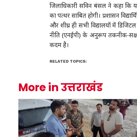
जिलाधिकारी सविन बंसल ने कहा कि य
का पत्थर साबित होगी। प्रशासन विद्यार्थ
और शीघ्र ही सभी विद्यालयों में डिजिटल
नीति (एनईपी) के अनुरूप तकनीक-सक्षम
कदम है।
RELATED TOPICS:
More in उत्तराखंड