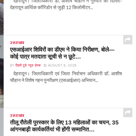
देहरादून। जिलाधिकारी डॉ. आशीष चौहान ने गुरुवार को दिल्ली-
देहरादून आर्थिक कॉरिडोर से जुड़ी 12 किलोमीटर...
उत्तराखंड
एसआईआर शिविरों का डीएम ने किया निरीक्षण, बोले—
कोई पात्र मतदाता सूची से न छूटे…
BY
टिहरी टुडे न्यूज़ डेस्क
AUGUST 6, 2026
देहरादून। जिलाधिकारी एवं जिला निर्वाचन अधिकारी डॉ. आशीष
चौहान ने विशेष गहन पुनरीक्षण (एसआईआर) अभियान...
उत्तराखंड
तीलू रौतेली पुरस्कार के लिए 13 महिलाओं का चयन, 35
आंगनबाड़ी कार्यकर्तियां भी होंगी सम्मानित…