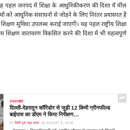
ह पहल जनपद में शिक्षा के आधुनिकीकरण की दिशा में मील
ियों को आधुनिक संसाधनों से जोड़ने के लिए निरंतर प्रयासरत है
 शिक्षण सुविधा उपलब्ध कराई जाएगी। यह पहल राष्ट्रीय शिक्षा
 शिक्षण वातावरण विकसित करने की दिशा में भी महत्वपूर्ण
उत्तराखंड
दिल्ली-देहरादून कॉरिडोर से जुड़ी 12 किमी ग्रीनफील्ड
बाईपास का डीएम ने किया निरीक्षण…
BY
टिहरी टुडे न्यूज़ डेस्क
AUGUST 6, 2026