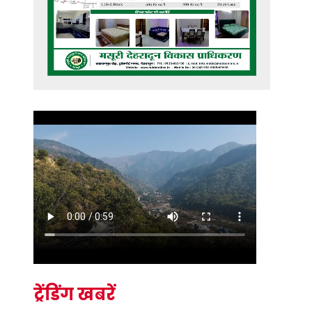
ट्रेंडिंग खबरें