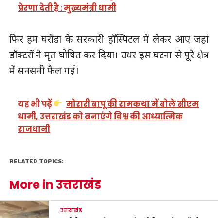
प्रेरणा देती है : मुख्यमंत्री धामी
फिर हम घरौंडा के सरकारी हॉस्पिटल में लेकर आए जहां
डॉक्टरों ने मृत घोषित कर दिया। उधर इस घटना से पूरे क्षेत्र
में सनसनी फैल गई।
यह भी पढ़ें
मोरारी बापू की रामकथा में बोले सीएम
धामी, उत्तराखंड को बनाएंगे विश्व की आध्यात्मिक
राजधानी
RELATED TOPICS:
More in उत्तराखंड
उत्तराखंड