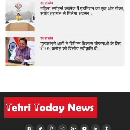
उत्तराखंड
महिला स्पोर्ट्स कॉलेज में एडमिशन का एक और मौका,
स्पॉट ट्रायल से मिलेगा अवसर…
उत्तराखंड
मुख्यमंत्री धामी ने विभिन्न विकास योजनाओं के लिए
₹105 करोड़ की वित्तीय स्वीकृति दी…