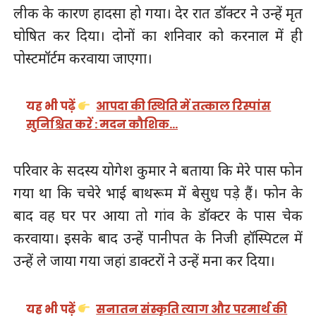
लीक के कारण हादसा हो गया। देर रात डॉक्टर ने उन्हें मृत
घोषित कर दिया। दोनों का शनिवार को करनाल में ही
पोस्टमॉर्टम करवाया जाएगा।
यह भी पढ़ें
आपदा की स्थिति में तत्काल रिस्पांस
सुनिश्चित करें : मदन कौशिक…
परिवार के सदस्य योगेश कुमार ने बताया कि मेरे पास फोन
गया था कि चचेरे भाई बाथरूम में बेसुध पड़े हैं। फोन के
बाद वह घर पर आया तो गांव के डॉक्टर के पास चेक
करवाया। इसके बाद उन्हें पानीपत के निजी हॉस्पिटल में
उन्हें ले जाया गया जहां डाक्टरों ने उन्हें मना कर दिया।
यह भी पढ़ें
सनातन संस्कृति त्याग और परमार्थ की