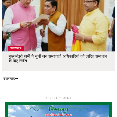
उत्तराखंड
मुख्यमंत्री धामी ने सुनीं जन समस्याएं, अधिकारियों को त्वरित समाधान
के दिए निर्देश
उत्तराखंड
ADVERTISEMENT