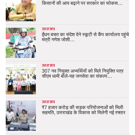
किसानों की आय बढ़ाने पर सरकार का फोकस…
उत्तराखंड
ईंधन बचत का संदेश देने स्कूटी से कैंप कार्यालय पहुंचे
मंत्री गणेश जोशी…
उत्तराखंड
307 नव नियुक्त अभ्यर्थियों को मिले नियुक्ति पत्र
सीएम धामी बोले-यह जनसेवा का संकल्प…
उत्तराखंड
₹7 हजार करोड़ की सड़क परियोजनाओं को मिली
सहमति, उत्तराखंड के विकास को मिलेगी नई रफ्तार