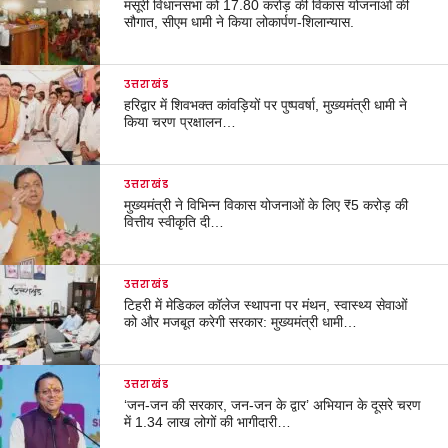
मसूरी विधानसभा को 17.80 करोड़ की विकास योजनाओं की
सौगात, सीएम धामी ने किया लोकार्पण-शिलान्यास.
उत्तराखंड
हरिद्वार में शिवभक्त कांवड़ियों पर पुष्पवर्षा, मुख्यमंत्री धामी ने
किया चरण प्रक्षालन…
उत्तराखंड
मुख्यमंत्री ने विभिन्न विकास योजनाओं के लिए ₹5 करोड़ की
वित्तीय स्वीकृति दी…
उत्तराखंड
टिहरी में मेडिकल कॉलेज स्थापना पर मंथन, स्वास्थ्य सेवाओं
को और मजबूत करेगी सरकार: मुख्यमंत्री धामी…
उत्तराखंड
‘जन-जन की सरकार, जन-जन के द्वार’ अभियान के दूसरे चरण
में 1.34 लाख लोगों की भागीदारी…