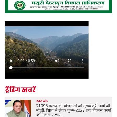
ट्रेंडिंग खबरें
उत्तराखंड
₹1096 करोड़ की योजनाओं को मुख्यमंत्री धामी की
मंजूरी, शिक्षा से लेकर कुम्भ-2027 तक विकास कार्यों
को मिलेगी रफ्तार…