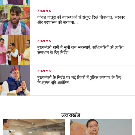
उत्तराखंड
कांवड़ यात्रा की व्यवस्थाओं से संतुष्ट दिखे शिवभक्त, सरकार
और प्रशासन की सराहना…
उत्तराखंड
मुख्यमंत्री धामी ने सुनीं जन समस्याएं, अधिकारियों को त्वरित
समाधान के दिए निर्देश
उत्तराखंड
मुख्यमंत्री के निर्देश पर नई टिहरी में पुलिस कल्याण के लिए
निःशुल्क भूमि आवंटित
उत्तराखंड