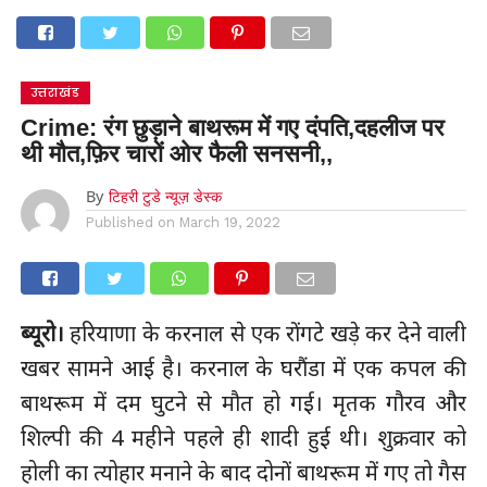
उत्तराखंड
Crime: रंग छुड़ाने बाथरूम में गए दंपति,दहलीज पर
थी मौत,फ़िर चारों ओर फैली सनसनी,,
By
टिहरी टुडे न्यूज़ डेस्क
Published on
March 19, 2022
ब्यूरो।
हरियाणा के करनाल से एक रोंगटे खड़े कर देने वाली
खबर सामने आई है। करनाल के घरौंडा में एक कपल की
बाथरूम में दम घुटने से मौत हो गई। मृतक गौरव और
शिल्पी की 4 महीने पहले ही शादी हुई थी। शुक्रवार को
होली का त्योहार मनाने के बाद दोनों बाथरूम में गए तो गैस