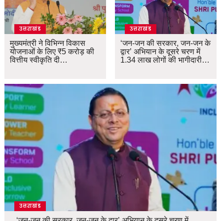
उत्तराखंड
उत्तराखंड
मुख्यमंत्री ने विभिन्न विकास
‘जन-जन की सरकार, जन-जन के
योजनाओं के लिए ₹5 करोड़ की
द्वार’ अभियान के दूसरे चरण में
वित्तीय स्वीकृति दी…
1.34 लाख लोगों की भागीदारी…
उत्तराखंड
‘जन-जन की सरकार, जन-जन के द्वार’ अभियान के दूसरे चरण में