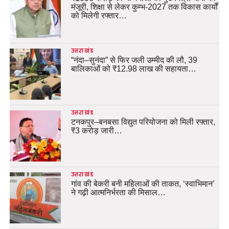
मंजूरी, शिक्षा से लेकर कुम्भ-2027 तक विकास कार्यों
को मिलेगी रफ्तार…
उत्तराखंड
“नंदा–सुनंदा” से फिर जली उम्मीद की लौ, 39
बालिकाओं को ₹12.98 लाख की सहायता…
उत्तराखंड
टनकपुर–बनबसा विद्युत परियोजना को मिली रफ्तार,
₹3 करोड़ जारी…
उत्तराखंड
गांव की बेकरी बनी महिलाओं की ताकत, ‘स्वाभिमान’
ने गढ़ी आत्मनिर्भरता की मिसाल…