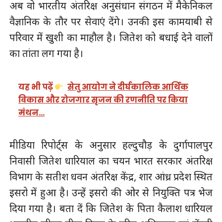
अब वो भारतीय अंतरिक्ष अनुसंधान संगठन में मैकेनिकल
वैज्ञानिक के तौर पर सेवाएं देंगे। उनकी इस कामयाबी से
परिवार में खुशी का माहौल है। जितेश को बधाई देने वालों
का तांता लग गया है।
यह भी पढ़ें
सेतु आयोग ने दीर्घकालिक आर्थिक
विकास और रोजगार सृजन की रणनीति पर किया
मंथन…
मीडिया रिपोर्ट्स के अनुसार हल्दुचौड़ के दुर्गापालपुर
निवासी जितेश धारियाल का चयन भारत सरकार अंतरिक्ष
विभाग के सतीश धवन अंतरिक्ष केंद्र, शार आंध्र प्रदेश स्थित
इसरो में हुआ है। उन्हें इसरो की ओर से नियुक्ति पत्र भेज
दिया गया है। बता दें कि जितेश के पिता कैलाश धारियल