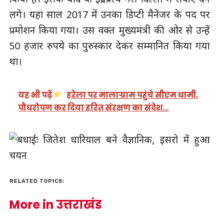
लगे। यहां साल 2017 में उनका डिप्टी मैनेजर के पद पर
प्रमोशन किया गया। उस वक्त मुख्यमंत्री की ओर से उन्हें
50 हजार रुपये का पुरुस्कार देकर सम्मानित किया गया
था।
यह भी पढ़ें
हरेला पर मालाग्राम पहुंचे सीएम धामी,
पौधरोपण कर दिया हरित संरक्षण का संदेश…
RELATED TOPICS:
More in उत्तराखंड