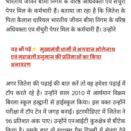
भारतीय जीवन बीमा निगम के वरिष्ठ अधिवक्ता एवं सेंचुरी
पेपर मिल के कर्मचारी हैं। बताया जा रहा है कि जितेश के
पिता कैलाश धारियल भारतीय जीवन बीमा निगम के वरिष्ठ
अधिवक्ता एवं सेंचुरी पेपर मिल के कर्मचारी हैं। उन्होंने
यह भी पढ़ें
मुख्यमंत्री धामी ने भगवान भोलेनाथ
एवं महाबली हनुमान की प्रतिमाओं का किया
अनावरण
अगर जितेश की पढ़ाई की बात करें तो वह हमेशा पढ़ाई में
टॉप करते रहे है। उन्होंने साल 2010 में आर्यमान विक्रम
बिरला स्कूल हल्द्वानी से हाईस्कूल किया। इस वक्त उन्होंने
परीक्षा में टॉप टेन में जगह बनाई। इंटरमीडिएट में जितेश ने
96 प्रतिशत अंक पाए। उन्होंने एनआईटी कुरुक्षेत्र से बीटेक
किया है। इसके बाद वो इंद्रप्रस्थ गैस दिल्ली में सेवाएं देने