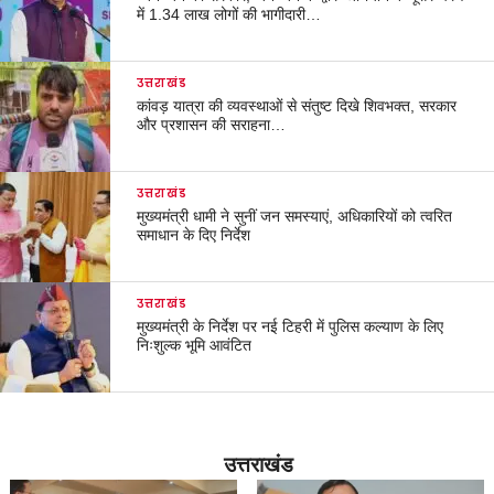
में 1.34 लाख लोगों की भागीदारी…
उत्तराखंड
कांवड़ यात्रा की व्यवस्थाओं से संतुष्ट दिखे शिवभक्त, सरकार
और प्रशासन की सराहना…
उत्तराखंड
मुख्यमंत्री धामी ने सुनीं जन समस्याएं, अधिकारियों को त्वरित
समाधान के दिए निर्देश
उत्तराखंड
मुख्यमंत्री के निर्देश पर नई टिहरी में पुलिस कल्याण के लिए
निःशुल्क भूमि आवंटित
उत्तराखंड