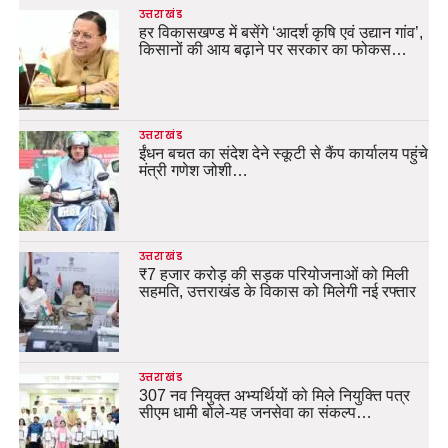
उत्तराखंड
हर विकासखण्ड में बसेंगे ‘आदर्श कृषि एवं उद्यान गांव’,
किसानों की आय बढ़ाने पर सरकार का फोकस…
उत्तराखंड
ईंधन बचत का संदेश देने स्कूटी से कैंप कार्यालय पहुंचे
मंत्री गणेश जोशी…
उत्तराखंड
₹7 हजार करोड़ की सड़क परियोजनाओं को मिली
सहमति, उत्तराखंड के विकास को मिलेगी नई रफ्तार
उत्तराखंड
307 नव नियुक्त अभ्यर्थियों को मिले नियुक्ति पत्र
सीएम धामी बोले-यह जनसेवा का संकल्प…