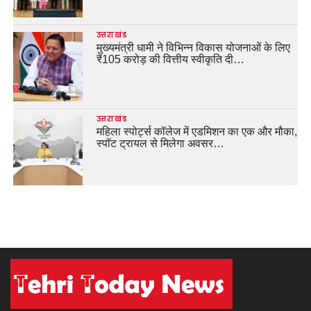
उत्तराखंड
मुख्यमंत्री धामी ने विभिन्न विकास योजनाओं के लिए
₹105 करोड़ की वित्तीय स्वीकृति दी…
उत्तराखंड
महिला स्पोर्ट्स कॉलेज में एडमिशन का एक और मौका,
स्पॉट ट्रायल से मिलेगा अवसर…