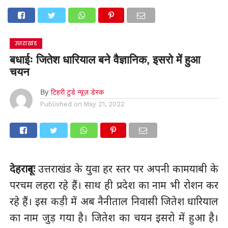
उत्तराखंड
बधाईः जितेश धारियाल बने वैज्ञानिक, इसरो में हुआ
चयन
By
टिहरी टुडे न्यूज़ डेस्क
Published on
May 21, 2022
देहरादूनः
उत्तराखंड के युवा हर स्तर पर अपनी कामयाबी के
परचम लहरा रहे हैं। साथ ही प्रदेश का नाम भी रोशन कर
रहे हैं। इस कड़ी में अब नैनीताल निवासी जितेश धारियाल
का नाम जुड़ गया है। जितेश का चयन इसरो में हुआ है।