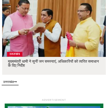
उत्तराखंड
मुख्यमंत्री धामी ने सुनीं जन समस्याएं, अधिकारियों को त्वरित समाधान
के दिए निर्देश
उत्तराखंड
ADVERTISEMENT