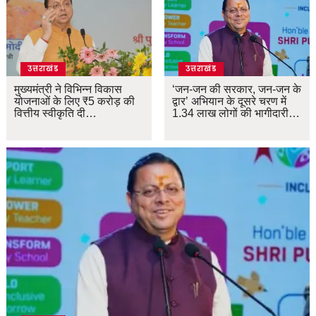
उत्तराखंड
उत्तराखंड
मुख्यमंत्री ने विभिन्न विकास
‘जन-जन की सरकार, जन-जन के
योजनाओं के लिए ₹5 करोड़ की
द्वार’ अभियान के दूसरे चरण में
वित्तीय स्वीकृति दी…
1.34 लाख लोगों की भागीदारी…