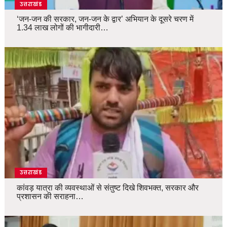
उत्तराखंड
‘जन-जन की सरकार, जन-जन के द्वार’ अभियान के दूसरे चरण में
1.34 लाख लोगों की भागीदारी…
उत्तराखंड
कांवड़ यात्रा की व्यवस्थाओं से संतुष्ट दिखे शिवभक्त, सरकार और
प्रशासन की सराहना…