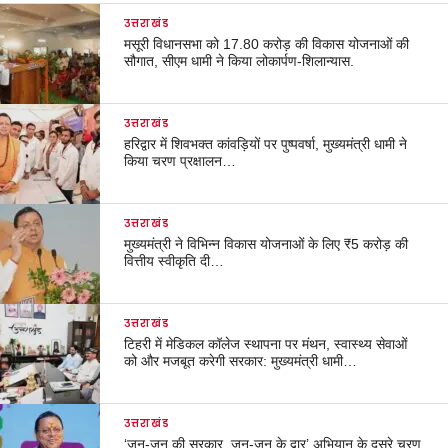
उत्तराखंड
मसूरी विधानसभा को 17.80 करोड़ की विकास योजनाओं की
सौगात, सीएम धामी ने किया लोकार्पण-शिलान्यास.
उत्तराखंड
हरिद्वार में शिवभक्त कांवड़ियों पर पुष्पवर्षा, मुख्यमंत्री धामी ने
किया चरण प्रक्षालन…
उत्तराखंड
मुख्यमंत्री ने विभिन्न विकास योजनाओं के लिए ₹5 करोड़ की
वित्तीय स्वीकृति दी…
उत्तराखंड
टिहरी में मेडिकल कॉलेज स्थापना पर मंथन, स्वास्थ्य सेवाओं
को और मजबूत करेगी सरकार: मुख्यमंत्री धामी…
उत्तराखंड
‘जन-जन की सरकार, जन-जन के द्वार’ अभियान के दूसरे चरण