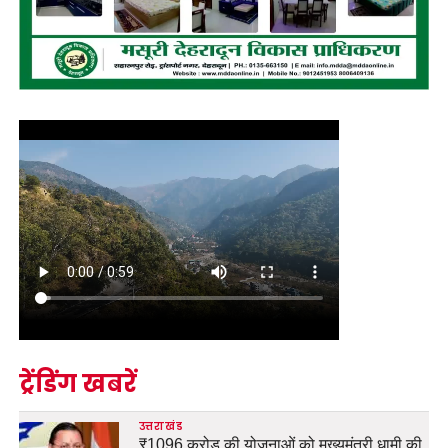
ट्रेंडिंग खबरें
उत्तराखंड
₹1096 करोड़ की योजनाओं को मुख्यमंत्री धामी की