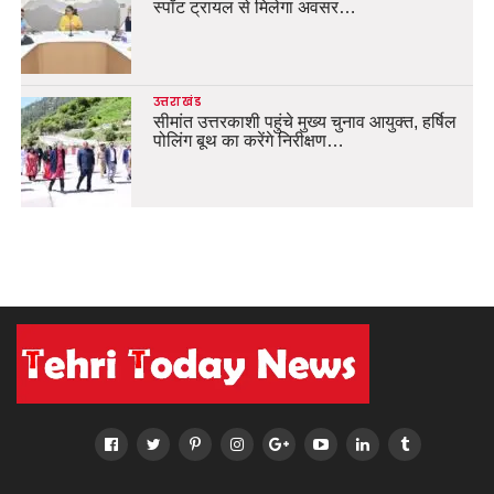
स्पॉट ट्रायल से मिलेगा अवसर…
उत्तराखंड
सीमांत उत्तरकाशी पहुंचे मुख्य चुनाव आयुक्त, हर्षिल
पोलिंग बूथ का करेंगे निरीक्षण…