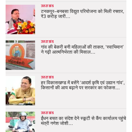
उत्तराखंड
टनकपुर–बनबसा विद्युत परियोजना को मिली रफ्तार,
₹3 करोड़ जारी…
उत्तराखंड
गांव की बेकरी बनी महिलाओं की ताकत, ‘स्वाभिमान’
ने गढ़ी आत्मनिर्भरता की मिसाल…
उत्तराखंड
हर विकासखण्ड में बसेंगे ‘आदर्श कृषि एवं उद्यान गांव’,
किसानों की आय बढ़ाने पर सरकार का फोकस…
उत्तराखंड
ईंधन बचत का संदेश देने स्कूटी से कैंप कार्यालय पहुंचे
मंत्री गणेश जोशी…