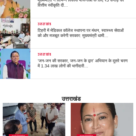
वित्तीय स्वीकृति दी…
उत्तराखंड
टिहरी में मेडिकल कॉलेज स्थापना पर मंथन, स्वास्थ्य सेवाओं
को और मजबूत करेगी सरकार: मुख्यमंत्री धामी…
उत्तराखंड
‘जन-जन की सरकार, जन-जन के द्वार’ अभियान के दूसरे चरण
में 1.34 लाख लोगों की भागीदारी…
उत्तराखंड