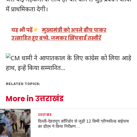
में प्राथमिकता देगी।
यह भी पढ़ें
मुख्यमंत्री को अपने बीच पाकर
उत्साहित हुए बच्चे, जमकर खिंचवाईं तस्वीरें
RELATED TOPICS:
More in उत्तराखंड
उत्तराखंड
दिल्ली-देहरादून कॉरिडोर से जुड़ी 12 किमी ग्रीनफील्ड बाईपास
का डीएम ने किया निरीक्षण…