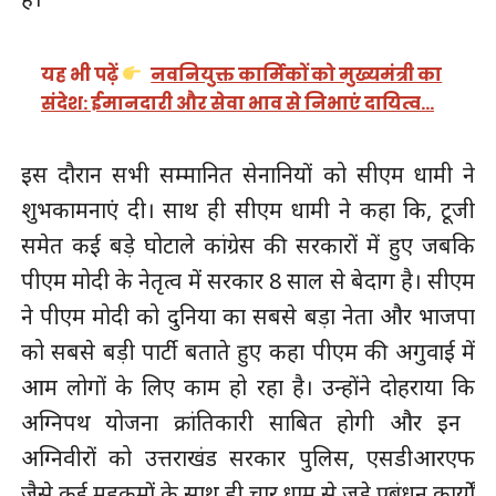
यह भी पढ़ें
नवनियुक्त कार्मिकों को मुख्यमंत्री का
संदेश: ईमानदारी और सेवा भाव से निभाएं दायित्व…
इस दौरान सभी सम्मानित सेनानियों को सीएम धामी ने
शुभकामनाएं दी। साथ ही सीएम धामी ने कहा कि, टूजी
समेत कई बड़े घोटाले कांग्रेस की सरकारों में हुए जबकि
पीएम मोदी के नेतृत्व में सरकार 8 साल से बेदाग है। सीएम
ने पीएम मोदी को दुनिया का सबसे बड़ा नेता और भाजपा
को सबसे बड़ी पार्टी बताते हुए कहा पीएम की अगुवाई में
आम लोगों के लिए काम हो रहा है। उन्होंने दोहराया कि
अग्निपथ योजना क्रांतिकारी साबित होगी और इन ​
अग्निवीरों को उत्तराखंड सरकार पुलिस, एसडीआरएफ
जैसे कई महकमों के साथ ही चार धाम से जुड़े प्रबंधन कार्यों