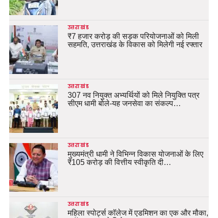
उत्तराखंड
₹7 हजार करोड़ की सड़क परियोजनाओं को मिली
सहमति, उत्तराखंड के विकास को मिलेगी नई रफ्तार
उत्तराखंड
307 नव नियुक्त अभ्यर्थियों को मिले नियुक्ति पत्र
सीएम धामी बोले-यह जनसेवा का संकल्प…
उत्तराखंड
मुख्यमंत्री धामी ने विभिन्न विकास योजनाओं के लिए
₹105 करोड़ की वित्तीय स्वीकृति दी…
उत्तराखंड
महिला स्पोर्ट्स कॉलेज में एडमिशन का एक और मौका,