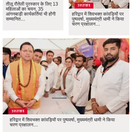
तीलू रौतेली पुरस्कार के लिए 13
उत्तराखंड
महिलाओं का चयन, 35
आंगनबाड़ी कार्यकर्तियां भी होंगी
हरिद्वार में शिवभक्त कांवड़ियों पर
सम्मानित…
पुष्पवर्षा, मुख्यमंत्री धामी ने किया
चरण प्रक्षालन…
उत्तराखंड
हरिद्वार में शिवभक्त कांवड़ियों पर पुष्पवर्षा, मुख्यमंत्री धामी ने किया
चरण प्रक्षालन…