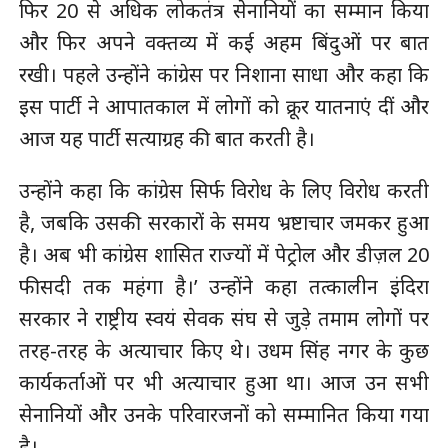
फिर 20 से अधिक लोकतंत्र सेनानियों का सम्मान किया
और फिर अपने वक्तव्य में कई अहम बिंदुओं पर बात
रखी। पहले उन्होंने कांग्रेस पर निशाना साधा और कहा कि
इस पार्टी ने आपातकाल में लोगों को क्रूर यातनाएं दीं और
आज यह पार्टी सत्याग्रह की बात करती है।
उन्होंने कहा कि कांग्रेस सिर्फ विरोध के लिए विरोध करती
है, जबकि उसकी सरकारों के समय भ्रष्टाचार जमकर हुआ
है। अब भी कांग्रेस शासित राज्यों में पेट्रोल और डीज़ल 20
फीसदी तक महंगा है।’ उन्होंने कहा तत्कालीन इंदिरा
सरकार ने राष्ट्रीय स्वयं सेवक संघ से जुड़े तमाम लोगों पर
तरह-तरह के अत्याचार किए थे। उधम सिंह नगर के कुछ
कार्यकर्ताओं पर भी अत्याचार हुआ था। आज उन सभी
सेनानियों और उनके परिवारजनों को सम्मानित किया गया
है।