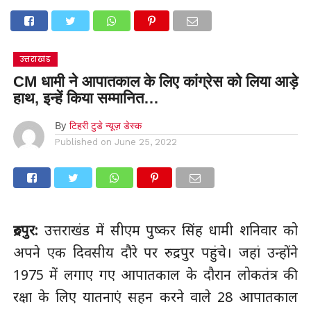
उत्तराखंड
CM धामी ने आपातकाल के लिए कांग्रेस को लिया आड़े
हाथ, इन्हें किया सम्मानित…
By
टिहरी टुडे न्यूज़ डेस्क
Published on
June 25, 2022
रुद्रपुर:
उत्तराखंड में सीएम पुष्कर सिंह धामी शनिवार को
अपने एक दिवसीय दौरे पर रुद्रपुर पहुंचे। जहां उन्होंने
1975 में लगाए गए आपातकाल के दौरान लोकतंत्र की
रक्षा के लिए यातनाएं सहन करने वाले 28 आपातकाल