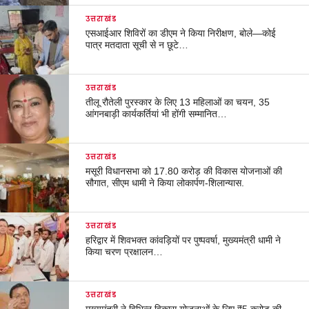
उत्तराखंड
एसआईआर शिविरों का डीएम ने किया निरीक्षण, बोले—कोई
पात्र मतदाता सूची से न छूटे…
उत्तराखंड
तीलू रौतेली पुरस्कार के लिए 13 महिलाओं का चयन, 35
आंगनबाड़ी कार्यकर्तियां भी होंगी सम्मानित…
उत्तराखंड
मसूरी विधानसभा को 17.80 करोड़ की विकास योजनाओं की
सौगात, सीएम धामी ने किया लोकार्पण-शिलान्यास.
उत्तराखंड
हरिद्वार में शिवभक्त कांवड़ियों पर पुष्पवर्षा, मुख्यमंत्री धामी ने
किया चरण प्रक्षालन…
उत्तराखंड
मुख्यमंत्री ने विभिन्न विकास योजनाओं के लिए ₹5 करोड़ की