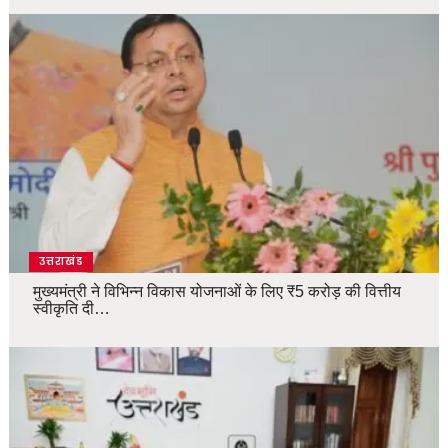
उत्तराखंड
मुख्यमंत्री ने विभिन्न विकास योजनाओं के लिए ₹5 करोड़ की वित्तीय
स्वीकृति दी…