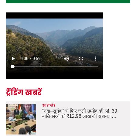
ट्रेंडिंग खबरें
उत्तराखंड
“नंदा–सुनंदा” से फिर जली उम्मीद की लौ, 39
बालिकाओं को ₹12.98 लाख की सहायता…