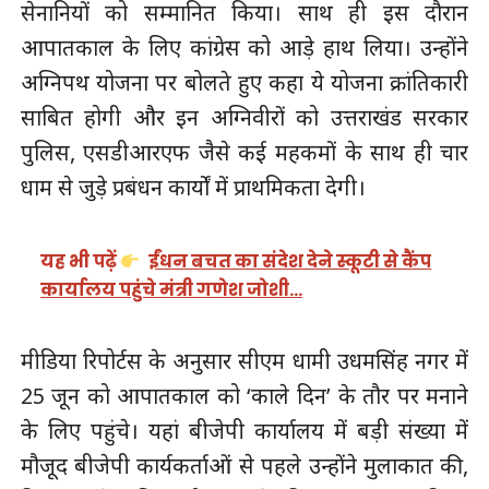
सेनानियों को सम्मानित किया। साथ ही इस दौरान
आपातकाल के लिए कांग्रेस को आड़े हाथ लिया। उन्होंने
अग्निपथ योजना पर बोलते हुए कहा ये योजना क्रांतिकारी
साबित होगी और इन ​अग्निवीरों को उत्तराखंड सरकार
पुलिस, एसडीआरएफ जैसे कई महकमों के साथ ही चार
धाम से जुड़े प्रबंधन कार्यों में प्राथमिकता देगी।
यह भी पढ़ें
ईंधन बचत का संदेश देने स्कूटी से कैंप
कार्यालय पहुंचे मंत्री गणेश जोशी…
मीडिया रिपोर्टस के अनुसार सीएम धामी उधमसिंह नगर में
25 जून को आपातकाल को ‘काले दिन’ के तौर पर मनाने
के लिए पहुंचे। यहां बीजेपी कार्यालय में बड़ी संख्या में
मौजूद बीजेपी कार्यकर्ताओं से पहले उन्होंने मुलाकात की,