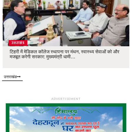
उत्तराखंड
टिहरी में मेडिकल कॉलेज स्थापना पर मंथन, स्वास्थ्य सेवाओं को और
मजबूत करेगी सरकार: मुख्यमंत्री धामी…
उत्तराखंड
ADVERTISEMENT