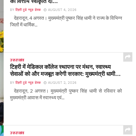
की वित्तीय स्वीकृति दी…
BY
टिहरी टुडे न्यूज़ डेस्क
AUGUST 4, 2026
देहरादून, 4 अगस्त। मुख्यमंत्री पुष्कर सिंह धामी ने राज्य के विभिन्न
जिलों में धार्मिक...
उत्तराखंड
टिहरी में मेडिकल कॉलेज स्थापना पर मंथन, स्वास्थ्य
सेवाओं को और मजबूत करेगी सरकार: मुख्यमंत्री धामी…
BY
टिहरी टुडे न्यूज़ डेस्क
AUGUST 2, 2026
देहरादून, 2 अगस्त। मुख्यमंत्री पुष्कर सिंह धामी से रविवार को
मुख्यमंत्री आवास में स्वास्थ्य एवं...
उत्तराखंड