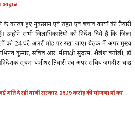
ा आह्वान…
्टि के कारण हुए नुकसान एवं राहत एवं बचाव कार्यों की तैयारी
ं। उन्होंने सभी जिलाधिकारियों को निर्देश दिये हैं कि जिला
लों को 24 घंटे अलर्ट मोड पर रखा जाए। बैठक में अपर मुख्य
अभिनव कुमार, सचिव आर. मीनाक्षी सुंदरम, शैलेश बगोली, डॉ
हानिदेशक सूचना बंशीधर तिवारी एवं अपर सचिव जगदीश चन्द्र
नई गति दे रही धामी सरकार, 25.19 करोड़ की योजनाओं का