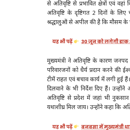
से अतिवृष्टि से प्रभावित क्षेत्रों एवं 
अतिवृष्टि के दृष्टिगत 2 दिनों के लिए
श्रद्धालुओं से अपील की है कि मौसम के पू
यह भी पढ़ें
30 जून को लगेगी डाक 
मुख्यमंत्री ने अतिवृष्टि के कारण जनप
परिवारजनों को धैर्य प्रदान करने की
टीमें राहत एवं बचाव कार्य में लगी हुई ह
दिलवाने के भी निर्देश दिए हैं। उन्हों
अतिवृष्टि से प्रदेश में जहां भी नुकस
यथाशीघ्र मिल जाय। उन्होंने कहा कि अतिव
यह भी पढ़ें
बनबसा में मुख्यमंत्री 