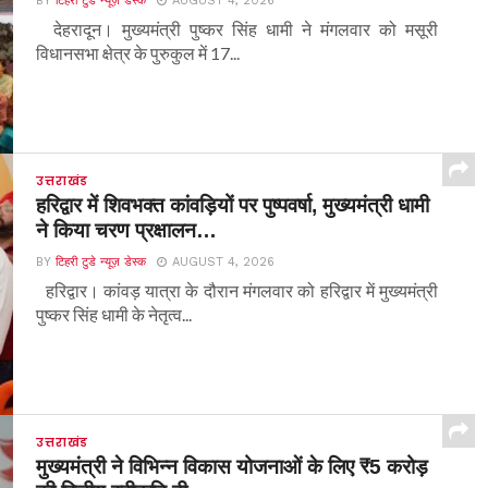
BY
टिहरी टुडे न्यूज़ डेस्क
AUGUST 4, 2026
देहरादून। मुख्यमंत्री पुष्कर सिंह धामी ने मंगलवार को मसूरी
विधानसभा क्षेत्र के पुरुकुल में 17...
उत्तराखंड
हरिद्वार में शिवभक्त कांवड़ियों पर पुष्पवर्षा, मुख्यमंत्री धामी
ने किया चरण प्रक्षालन…
BY
टिहरी टुडे न्यूज़ डेस्क
AUGUST 4, 2026
हरिद्वार। कांवड़ यात्रा के दौरान मंगलवार को हरिद्वार में मुख्यमंत्री
पुष्कर सिंह धामी के नेतृत्व...
उत्तराखंड
मुख्यमंत्री ने विभिन्न विकास योजनाओं के लिए ₹5 करोड़