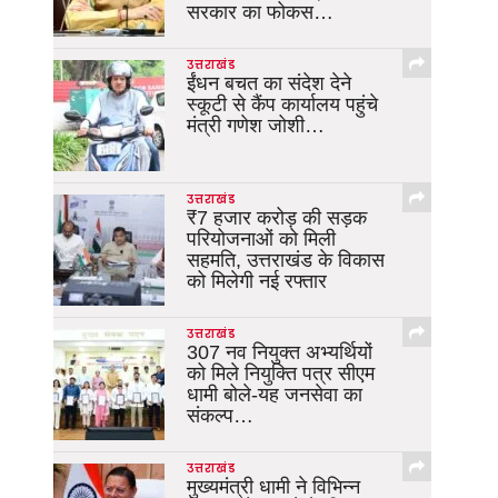
सरकार का फोकस…
उत्तराखंड
ईंधन बचत का संदेश देने
स्कूटी से कैंप कार्यालय पहुंचे
मंत्री गणेश जोशी…
उत्तराखंड
₹7 हजार करोड़ की सड़क
परियोजनाओं को मिली
सहमति, उत्तराखंड के विकास
को मिलेगी नई रफ्तार
उत्तराखंड
307 नव नियुक्त अभ्यर्थियों
को मिले नियुक्ति पत्र सीएम
धामी बोले-यह जनसेवा का
संकल्प…
उत्तराखंड
मुख्यमंत्री धामी ने विभिन्न