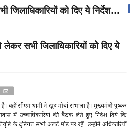
भी जिलाधिकारियों को दिए ये निर्देश…
उत्तराखंड
देश
दुनिया
संपर्क करें
को लेकर सभी जिलाधिकारियों को दिए ये
ै। वहीं सीएम धामी ने खुद मोर्चा संभाला है। मुख्यमंत्री पुष्कर
वास में उच्चाधिकारियों की बैठक लेते हुए निर्देश दिये कि
 अतिवृष्टि के दृष्टिगत सभी अलर्ट मोड पर रहें। उन्होंने अधिकारियों