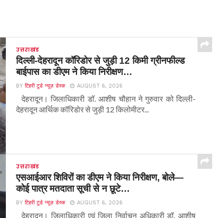
उत्तराखंड
दिल्ली-देहरादून कॉरिडोर से जुड़ी 12 किमी ग्रीनफील्ड
बाईपास का डीएम ने किया निरीक्षण…
BY
टिहरी टुडे न्यूज़ डेस्क
AUGUST 6, 2026
देहरादून। जिलाधिकारी डॉ. आशीष चौहान ने गुरुवार को दिल्ली-
देहरादून आर्थिक कॉरिडोर से जुड़ी 12 किलोमीटर...
उत्तराखंड
एसआईआर शिविरों का डीएम ने किया निरीक्षण, बोले—
कोई पात्र मतदाता सूची से न छूटे…
BY
टिहरी टुडे न्यूज़ डेस्क
AUGUST 6, 2026
देहरादून। जिलाधिकारी एवं जिला निर्वाचन अधिकारी डॉ. आशीष