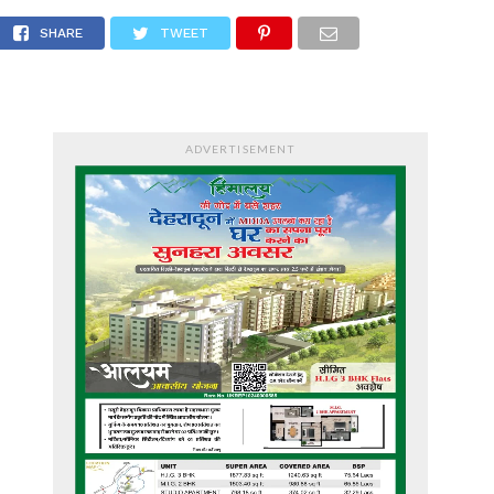
SHARE
TWEET
ADVERTISEMENT