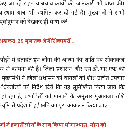
वहां किए जा रहे राहत व बचाव कार्यों की जानकारी भी प्राप्त की।
 चारधाम यात्रा भी स्थगित कर दी गई है। मुख्यमंत्री ने सभी
र्वानुमान को देखकर ही यात्रा करें।
अदालत, 29 जून तक भेजें शिकायतें…
द पौड़ी में हताहत हुए लोगों की आत्मा की शांति एवं शोकाकुल
 ईश्वर से कामना की है। जिला प्रशासन और एस.डी.आर.एफ की
ैं। मुख्यमंत्री ने जिला प्रशासन को घायलों को शीघ्र उचित उपचार
ने अधिकारियों को निर्देश दिये कि यह सुनिश्चित किया जाय कि
ान हो रहा है, प्रभावितों को मानकों के अनुसार मुआवजा राशि
ृष्टि से प्रदेश में हुई क्षति का पूरा आंकलन किया जाए।
धामी ने हजारों लोगों के साथ किया योगाभ्यास, योग को