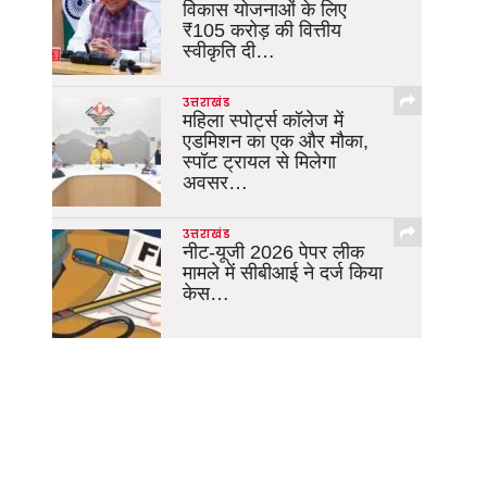
विकास योजनाओं के लिए
₹105 करोड़ की वित्तीय
स्वीकृति दी…
उत्तराखंड
महिला स्पोर्ट्स कॉलेज में
एडमिशन का एक और मौका,
स्पॉट ट्रायल से मिलेगा
अवसर…
उत्तराखंड
नीट-यूजी 2026 पेपर लीक
मामले में सीबीआई ने दर्ज किया
केस…