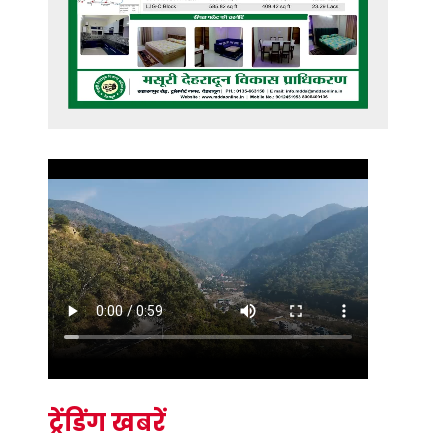
ट्रेंडिंग खबरें