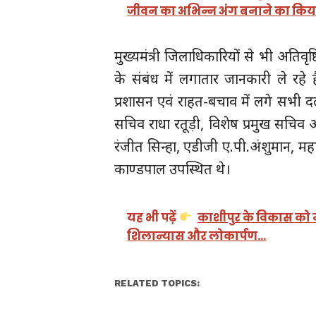
जीवन का अभिन्न अंग बनाने का किय
मुख्यमंत्री जिलाधिकारियों से भी अतिवृष
के संबंध में लगातार जानकारी ले रहे है
प्रशासन एवं राहत-बचाव में लगे सभी द
सचिव राधा रतूड़ी, विशेष प्रमुख सचिव 
रंजीत सिन्हा, एडीजी ए.पी.अंशुमान, म
काण्डपाल उपस्थित थे।
यह भी पढ़ें
काशीपुर के विकास को 
शिलान्यास और लोकार्पण…
RELATED TOPICS: