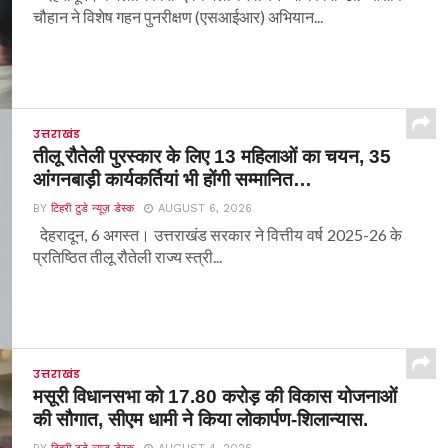
चौहान ने विशेष गहन पुनरीक्षण (एसआईआर) अभियान...
उत्तराखंड
तीलू रौतेली पुरस्कार के लिए 13 महिलाओं का चयन, 35
आंगनबाड़ी कार्यकर्तियां भी होंगी सम्मानित…
BY
टिहरी टुडे न्यूज़ डेस्क
AUGUST 6, 2026
देहरादून, 6 अगस्त। उत्तराखंड सरकार ने वित्तीय वर्ष 2025-26 के
प्रतिष्ठित तीलू रौतेली राज्य स्त्री...
उत्तराखंड
मसूरी विधानसभा को 17.80 करोड़ की विकास योजनाओं
की सौगात, सीएम धामी ने किया लोकार्पण-शिलान्यास.