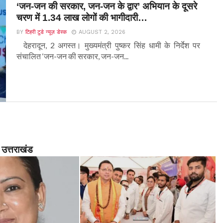
‘जन-जन की सरकार, जन-जन के द्वार’ अभियान के दूसरे
चरण में 1.34 लाख लोगों की भागीदारी…
BY
टिहरी टुडे न्यूज़ डेस्क
AUGUST 2, 2026
देहरादून, 2 अगस्त। मुख्यमंत्री पुष्कर सिंह धामी के निर्देश पर
संचालित ‘जन-जन की सरकार, जन-जन...
उत्तराखंड