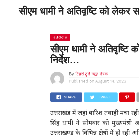
सीएम धामी ने अतिवृष्टि को लेकर स
होम
उत्तराखंड
सीएम धामी ने अतिवृष्टि 
निर्देश…
By
टिहरी टुडे न्यूज़ डेस्क
Published on
August 14, 2023
SHARE
TWEET
उत्तराखंड में जहां बारिश तबाही मचा रही ह
सिंह धामी ने सोमवार को मुख्यमंत्री आ
उत्तराखण्ड के विभिन्न क्षेत्रों में हो रही