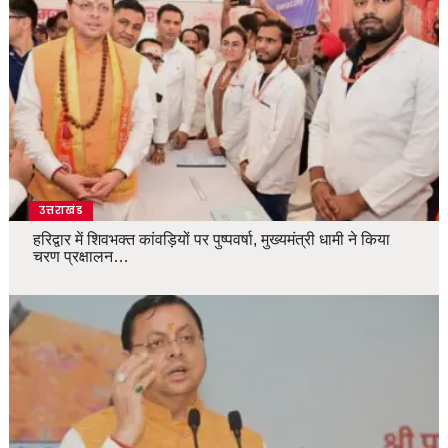
उत्तराखंड
हरिद्वार में शिवभक्त कांवड़ियों पर पुष्पवर्षा, मुख्यमंत्री धामी ने किया
चरण प्रक्षालन…