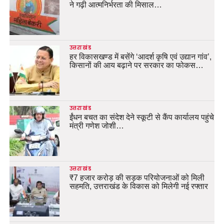
ने गढ़ी आत्मनिर्भरता की मिसाल…
उत्तराखंड
हर विकासखण्ड में बसेंगे ‘आदर्श कृषि एवं उद्यान गांव’,
किसानों की आय बढ़ाने पर सरकार का फोकस…
उत्तराखंड
ईंधन बचत का संदेश देने स्कूटी से कैंप कार्यालय पहुंचे
मंत्री गणेश जोशी…
उत्तराखंड
₹7 हजार करोड़ की सड़क परियोजनाओं को मिली
सहमति, उत्तराखंड के विकास को मिलेगी नई रफ्तार