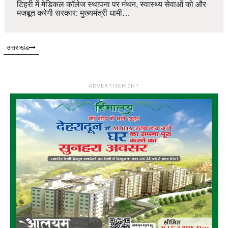
टिहरी में मेडिकल कॉलेज स्थापना पर मंथन, स्वास्थ्य सेवाओं को और
मजबूत करेगी सरकार: मुख्यमंत्री धामी…
उत्तराखंड
ADVERTISEMENT