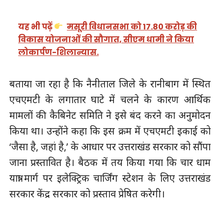
यह भी पढ़ें
मसूरी विधानसभा को 17.80 करोड़ की
विकास योजनाओं की सौगात, सीएम धामी ने किया
लोकार्पण-शिलान्यास.
बताया जा रहा है कि नैनीताल जिले के रानीबाग में स्थित
एचएमटी के लगातार घाटे में चलने के कारण आर्थिक
मामलों की कैबिनेट समिति ने इसे बंद करने का अनुमोदन
किया था। उन्होंने कहा कि इस क्रम में एचएमटी इकाई को
‘जैसा है, जहां है,’ के आधार पर उत्तराखंड सरकार को सौंपा
जाना प्रस्तावित है। बैठक में तय किया गया कि चार धाम
यात्रा मार्ग पर इलेक्ट्रिक चार्जिंग स्टेशन के लिए उत्तराखंड
सरकार केंद्र सरकार को प्रस्ताव प्रेषित करेगी।