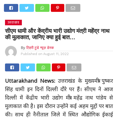
उत्तराखंड
सीएम धामी और केंद्रीय भारी उद्योग मंत्री महेंद्र नाथ
की मुलाकात, जानिए क्या हुई बात…
By
टिहरी टुडे न्यूज़ डेस्क
Published on
August 11, 2022
Uttarakhand News:
उत्तराखंड के मुख्यमंत्री पुष्कर
सिंह धामी इन दिनों दिल्ली दौरे पर हैं। सीएम ने आज
दिल्ली में केंद्रीय भारी उद्योग मंत्री महेंद्र नाथ पांडेय से
मुलाकात की है। इस दौरान उन्होंने कई अहम मुद्दों पर बात
की। साथ ही नैनीताल जिले में स्थित औद्योगिक ईकाई