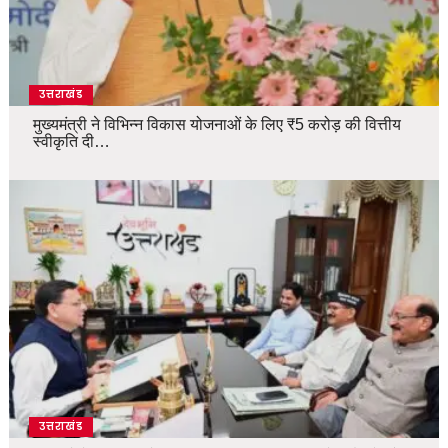
उत्तराखंड
मुख्यमंत्री ने विभिन्न विकास योजनाओं के लिए ₹5 करोड़ की वित्तीय
स्वीकृति दी…
उत्तराखंड