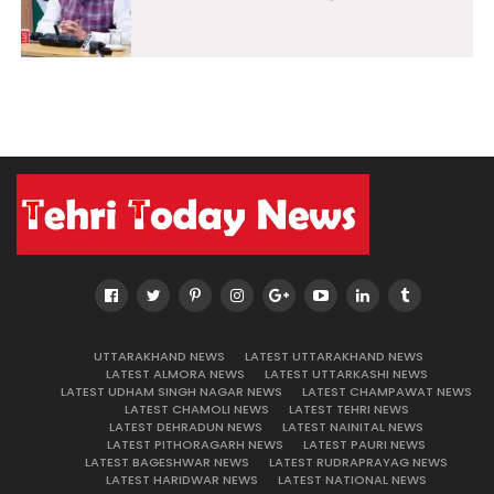
UTTARAKHAND NEWS
LATEST UTTARAKHAND NEWS
LATEST ALMORA NEWS
LATEST UTTARKASHI NEWS
LATEST UDHAM SINGH NAGAR NEWS
LATEST CHAMPAWAT NEWS
LATEST CHAMOLI NEWS
LATEST TEHRI NEWS
LATEST DEHRADUN NEWS
LATEST NAINITAL NEWS
LATEST PITHORAGARH NEWS
LATEST PAURI NEWS
LATEST BAGESHWAR NEWS
LATEST RUDRAPRAYAG NEWS
LATEST HARIDWAR NEWS
LATEST NATIONAL NEWS