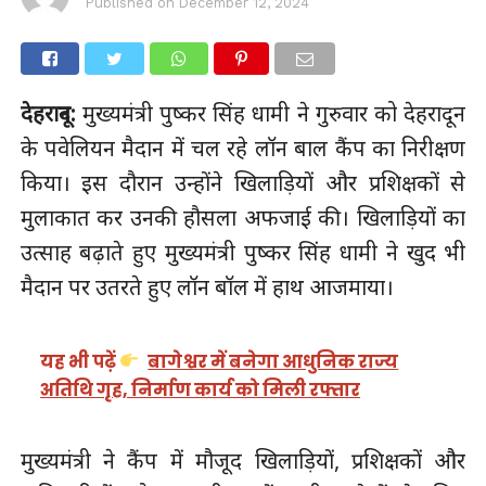
Published on
December 12, 2024
देहरादून:
मुख्यमंत्री पुष्कर सिंह धामी ने गुरुवार को देहरादून
के पवेलियन मैदान में चल रहे लॉन बाल कैंप का निरीक्षण
किया। इस दौरान उन्होंने खिलाड़ियों और प्रशिक्षकों से
मुलाकात कर उनकी हौसला अफजाई की। खिलाड़ियों का
उत्साह बढ़ाते हुए मुख्यमंत्री पुष्कर सिंह धामी ने खुद भी
मैदान पर उतरते हुए लॉन बॉल में हाथ आजमाया।
यह भी पढ़ें
बागेश्वर में बनेगा आधुनिक राज्य
अतिथि गृह, निर्माण कार्य को मिली रफ्तार
मुख्यमंत्री ने कैंप में मौजूद खिलाड़ियों, प्रशिक्षकों और