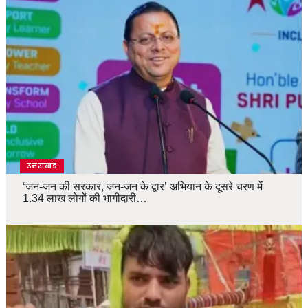
उत्तराखंड
‘जन-जन की सरकार, जन-जन के द्वार’ अभियान के दूसरे चरण में
1.34 लाख लोगों की भागीदारी…