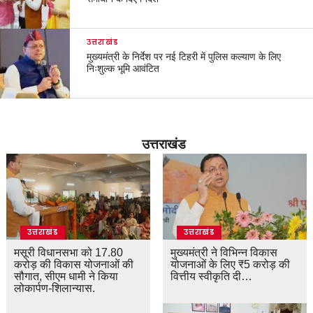
उत्तराखंड
मुख्यमंत्री के निर्देश पर नई टिहरी में पुलिस कल्याण के लिए
निःशुल्क भूमि आवंटित
उत्तराखंड
उत्तराखंड
उत्तराखंड
मसूरी विधानसभा को 17.80
मुख्यमंत्री ने विभिन्न विकास
करोड़ की विकास योजनाओं की
योजनाओं के लिए ₹5 करोड़ की
सौगात, सीएम धामी ने किया
वित्तीय स्वीकृति दी…
लोकार्पण-शिलान्यास.