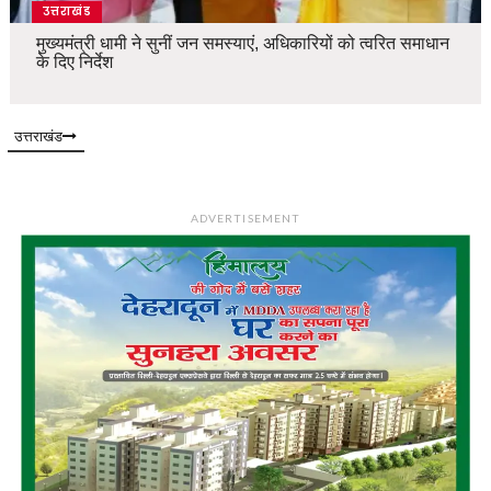
उत्तराखंड
मुख्यमंत्री धामी ने सुनीं जन समस्याएं, अधिकारियों को त्वरित समाधान
के दिए निर्देश
उत्तराखंड
ADVERTISEMENT