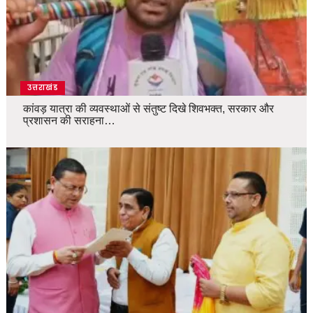
उत्तराखंड
कांवड़ यात्रा की व्यवस्थाओं से संतुष्ट दिखे शिवभक्त, सरकार और
प्रशासन की सराहना…