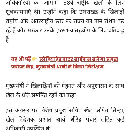
अधिकारियों को आगामी 38वें राष्ट्रीय खेलों के लिए
शुभकामनाएं दीं। उन्होंने कहा कि उत्तराखंड के खिलाड़ी
राष्ट्रीय और अंतरराष्ट्रीय स्तर पर राज्य का नाम रोशन कर
रहे हैं और सरकार उनके हरसंभव सहयोग के लिए प्रतिबद्ध
है।
यह भी पढ़ें
लोहियाहेड वाटर बाईपास बनेगा प्रमुख
पर्यटन केंद्र, मुख्यमंत्री धामी ने किया निरीक्षण
मुख्यमंत्री ने खिलाड़ियों को मेहनत और अनुशासन के साथ
खेल के प्रति समर्पित रहने को कहा।
इस अवसर पर विशेष प्रमुख सचिव खेल अमित सिन्हा,
खेल निदेशक प्रशांत आर्य, धीरेंद्र पंवार सहित कई
अधिकारी उपस्थित थे।