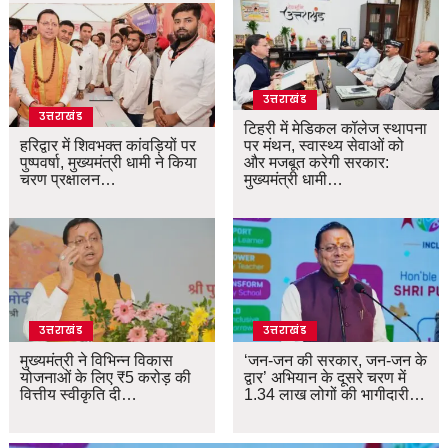
उत्तराखंड
उत्तराखंड
टिहरी में मेडिकल कॉलेज स्थापना
हरिद्वार में शिवभक्त कांवड़ियों पर
पर मंथन, स्वास्थ्य सेवाओं को
पुष्पवर्षा, मुख्यमंत्री धामी ने किया
और मजबूत करेगी सरकार:
चरण प्रक्षालन…
मुख्यमंत्री धामी…
उत्तराखंड
उत्तराखंड
मुख्यमंत्री ने विभिन्न विकास
‘जन-जन की सरकार, जन-जन के
योजनाओं के लिए ₹5 करोड़ की
द्वार’ अभियान के दूसरे चरण में
वित्तीय स्वीकृति दी…
1.34 लाख लोगों की भागीदारी…