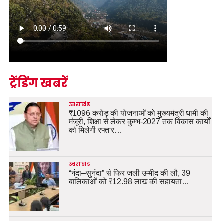
ट्रेंडिंग खबरें
उत्तराखंड
₹1096 करोड़ की योजनाओं को मुख्यमंत्री धामी की
मंजूरी, शिक्षा से लेकर कुम्भ-2027 तक विकास कार्यों
को मिलेगी रफ्तार…
उत्तराखंड
“नंदा–सुनंदा” से फिर जली उम्मीद की लौ, 39
बालिकाओं को ₹12.98 लाख की सहायता…