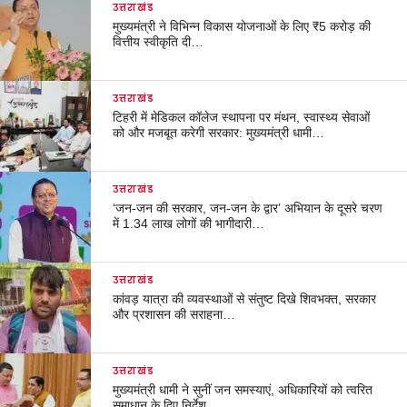
उत्तराखंड
मुख्यमंत्री ने विभिन्न विकास योजनाओं के लिए ₹5 करोड़ की
वित्तीय स्वीकृति दी…
उत्तराखंड
टिहरी में मेडिकल कॉलेज स्थापना पर मंथन, स्वास्थ्य सेवाओं
को और मजबूत करेगी सरकार: मुख्यमंत्री धामी…
उत्तराखंड
‘जन-जन की सरकार, जन-जन के द्वार’ अभियान के दूसरे चरण
में 1.34 लाख लोगों की भागीदारी…
उत्तराखंड
कांवड़ यात्रा की व्यवस्थाओं से संतुष्ट दिखे शिवभक्त, सरकार
और प्रशासन की सराहना…
उत्तराखंड
मुख्यमंत्री धामी ने सुनीं जन समस्याएं, अधिकारियों को त्वरित
समाधान के दिए निर्देश