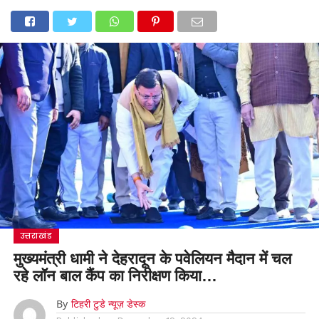
उत्तराखंड
मुख्यमंत्री धामी ने देहरादून के पवेलियन मैदान में चल
रहे लॉन बाल कैंप का निरीक्षण किया…
By
टिहरी टुडे न्यूज़ डेस्क