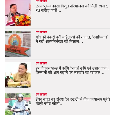
उत्तराखंड
टनकपुर–बनबसा विद्युत परियोजना को मिली रफ्तार,
₹3 करोड़ जारी…
उत्तराखंड
गांव की बेकरी बनी महिलाओं की ताकत, ‘स्वाभिमान’
ने गढ़ी आत्मनिर्भरता की मिसाल…
उत्तराखंड
हर विकासखण्ड में बसेंगे ‘आदर्श कृषि एवं उद्यान गांव’,
किसानों की आय बढ़ाने पर सरकार का फोकस…
उत्तराखंड
ईंधन बचत का संदेश देने स्कूटी से कैंप कार्यालय पहुंचे
मंत्री गणेश जोशी…