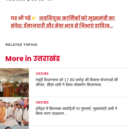
यह भी पढ़ें
नवनियुक्त कार्मिकों को मुख्यमंत्री का
संदेश: ईमानदारी और सेवा भाव से निभाएं दायित्व…
RELATED TOPICS:
More in उत्तराखंड
उत्तराखंड
मसूरी विधानसभा को 17.80 करोड़ की विकास योजनाओं की
सौगात, सीएम धामी ने किया लोकार्पण-शिलान्यास.
उत्तराखंड
हरिद्वार में शिवभक्त कांवड़ियों पर पुष्पवर्षा, मुख्यमंत्री धामी ने
किया चरण प्रक्षालन…