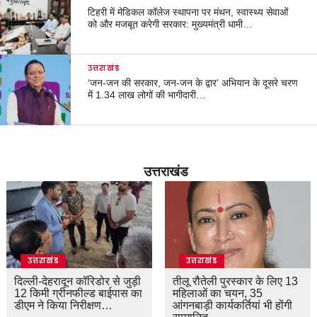
टिहरी में मेडिकल कॉलेज स्थापना पर मंथन, स्वास्थ्य सेवाओं
को और मजबूत करेगी सरकार: मुख्यमंत्री धामी…
उत्तराखंड
‘जन-जन की सरकार, जन-जन के द्वार’ अभियान के दूसरे चरण
में 1.34 लाख लोगों की भागीदारी…
उत्तराखंड
उत्तराखंड
उत्तराखंड
दिल्ली-देहरादून कॉरिडोर से जुड़ी
तीलू रौतेली पुरस्कार के लिए 13
12 किमी ग्रीनफील्ड बाईपास का
महिलाओं का चयन, 35
डीएम ने किया निरीक्षण…
आंगनबाड़ी कार्यकर्तियां भी होंगी