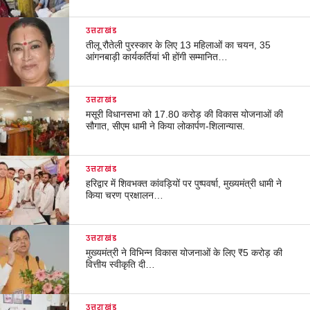
उत्तराखंड
तीलू रौतेली पुरस्कार के लिए 13 महिलाओं का चयन, 35
आंगनबाड़ी कार्यकर्तियां भी होंगी सम्मानित…
उत्तराखंड
मसूरी विधानसभा को 17.80 करोड़ की विकास योजनाओं की
सौगात, सीएम धामी ने किया लोकार्पण-शिलान्यास.
उत्तराखंड
हरिद्वार में शिवभक्त कांवड़ियों पर पुष्पवर्षा, मुख्यमंत्री धामी ने
किया चरण प्रक्षालन…
उत्तराखंड
मुख्यमंत्री ने विभिन्न विकास योजनाओं के लिए ₹5 करोड़ की
वित्तीय स्वीकृति दी…
उत्तराखंड