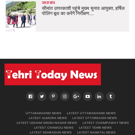
उत्तराखंड
सीमांत उत्तरकाशी पहुंचे मुख्य चुनाव आयुक्त, हर्षिल
पोलिंग बूथ का करेंगे निरीक्षण…
UTTARAKHAND NEWS
LATEST UTTARAKHAND NEWS
LATEST ALMORA NEWS
LATEST UTTARKASHI NEWS
LATEST UDHAM SINGH NAGAR NEWS
LATEST CHAMPAWAT NEWS
LATEST CHAMOLI NEWS
LATEST TEHRI NEWS
LATEST DEHRADUN NEWS
LATEST NAINITAL NEWS