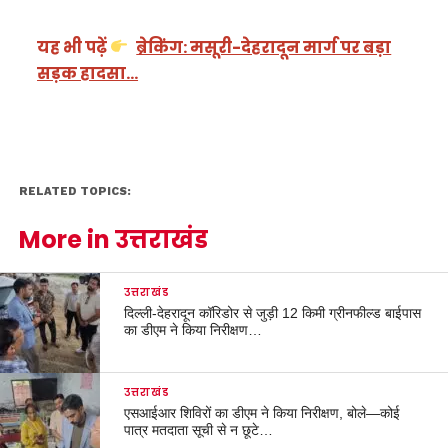
यह भी पढ़ें
ब्रेकिंग: मसूरी-देहरादून मार्ग पर बड़ा
सड़क हादसा…
RELATED TOPICS:
More in उत्तराखंड
उत्तराखंड
दिल्ली-देहरादून कॉरिडोर से जुड़ी 12 किमी ग्रीनफील्ड बाईपास
का डीएम ने किया निरीक्षण…
उत्तराखंड
एसआईआर शिविरों का डीएम ने किया निरीक्षण, बोले—कोई
पात्र मतदाता सूची से न छूटे…