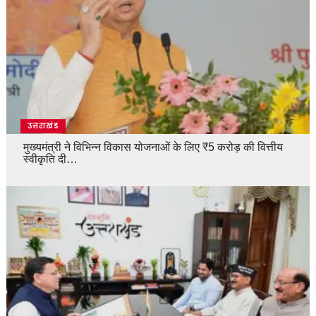
उत्तराखंड
मुख्यमंत्री ने विभिन्न विकास योजनाओं के लिए ₹5 करोड़ की वित्तीय
स्वीकृति दी…