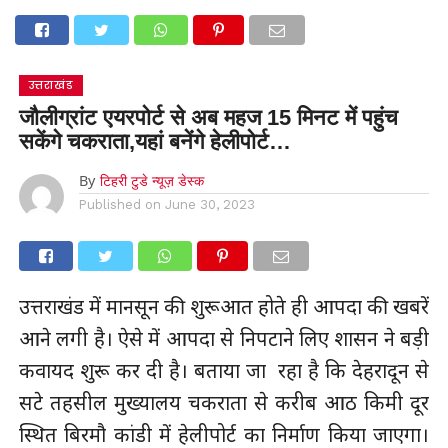
उत्तराखंड
जौलीग्रांट एयरपोर्ट से अब महज 15 मिनट में पहुंच
सकेंगे चकराता,यहां बनेंगे हेलीपोर्ट…
By
टिहरी टुडे न्यूज़ डेस्क
Published on
June 30, 2023
उत्तराखंड में मानसून की शुरूआत होते ही आपदा की खबरें
आने लगी है। ऐसे में आपदा से निपटाने लिए शासन ने बड़ी
कवायद शुरू कर दी है। बताया जा रहा है कि देहरादून से
सटे तहसील मुख्यालय चकराता से करीब आठ किमी दूर
स्थित बिरमौ कांडी में हेलीपोर्ट का निर्माण किया जाएगा।