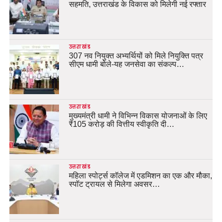
सहमति, उत्तराखंड के विकास को मिलेगी नई रफ्तार
उत्तराखंड
307 नव नियुक्त अभ्यर्थियों को मिले नियुक्ति पत्र
सीएम धामी बोले-यह जनसेवा का संकल्प…
उत्तराखंड
मुख्यमंत्री धामी ने विभिन्न विकास योजनाओं के लिए
₹105 करोड़ की वित्तीय स्वीकृति दी…
उत्तराखंड
महिला स्पोर्ट्स कॉलेज में एडमिशन का एक और मौका,
स्पॉट ट्रायल से मिलेगा अवसर…