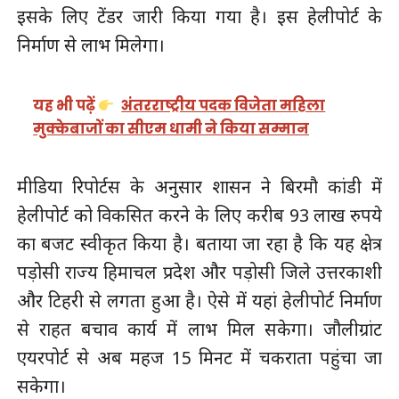
इसके लिए टेंडर जारी किया गया है। इस हेलीपोर्ट के
निर्माण से लाभ मिलेगा।
यह भी पढ़ें
अंतरराष्ट्रीय पदक विजेता महिला
मुक्केबाजों का सीएम धामी ने किया सम्मान
मीडिया रिपोर्टस के अनुसार शासन ने बिरमौ कांडी में
हेलीपोर्ट को विकसित करने के लिए करीब 93 लाख रुपये
का बजट स्वीकृत किया है। बताया जा रहा है कि यह क्षेत्र
पड़ोसी राज्य हिमाचल प्रदेश और पड़ोसी जिले उत्तरकाशी
और टिहरी से लगता हुआ है। ऐसे में यहां हेलीपोर्ट निर्माण
से राहत बचाव कार्य में लाभ मिल सकेगा। जौलीग्रांट
एयरपोर्ट से अब महज 15 मिनट में चकराता पहुंचा जा
सकेगा।