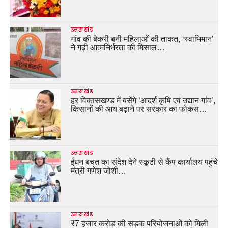
उत्तराखंड
गांव की बेकरी बनी महिलाओं की ताकत, ‘स्वाभिमान’
ने गढ़ी आत्मनिर्भरता की मिसाल…
उत्तराखंड
हर विकासखण्ड में बसेंगे ‘आदर्श कृषि एवं उद्यान गांव’,
किसानों की आय बढ़ाने पर सरकार का फोकस…
उत्तराखंड
ईंधन बचत का संदेश देने स्कूटी से कैंप कार्यालय पहुंचे
मंत्री गणेश जोशी…
उत्तराखंड
₹7 हजार करोड़ की सड़क परियोजनाओं को मिली