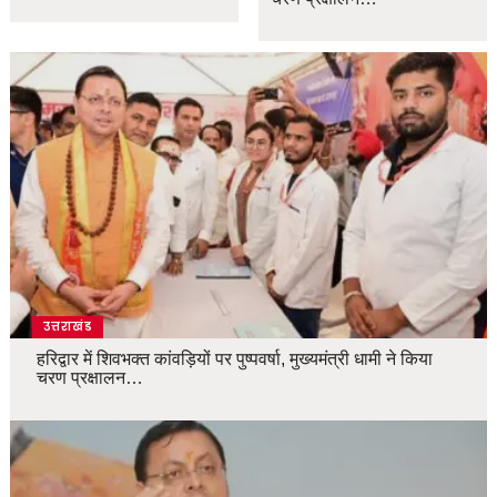
उत्तराखंड
हरिद्वार में शिवभक्त कांवड़ियों पर पुष्पवर्षा, मुख्यमंत्री धामी ने किया
चरण प्रक्षालन…