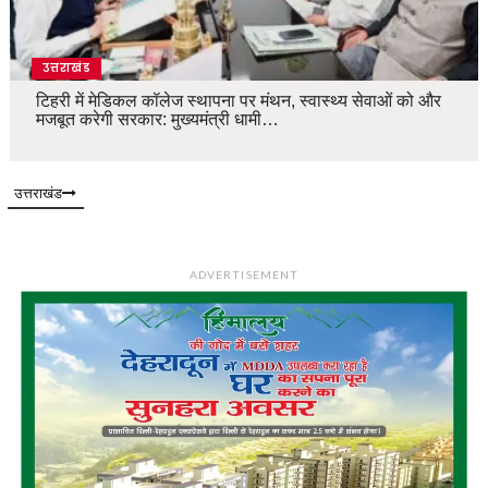
उत्तराखंड
टिहरी में मेडिकल कॉलेज स्थापना पर मंथन, स्वास्थ्य सेवाओं को और
मजबूत करेगी सरकार: मुख्यमंत्री धामी…
उत्तराखंड
ADVERTISEMENT