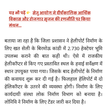
यह भी पढ़ें
सेतु आयोग ने दीर्घकालिक आर्थिक
विकास और रोजगार सृजन की रणनीति पर किया
मंथन…
बताया जा रहा है कि जिला प्रशासन ने हेलीपोर्ट निर्माण के
लिए खत सेली के बिरमोऊ कांडी में 2.730 हेक्टेयर भूमि
उपलब्ध कराने की बात कही थी। ऐसे में राजकीय
हेलीकॉप्टर से किए गए प्रस्तावित स्थल के हवाई सर्वेक्षण में
स्थान उपयुक्त पाया गया। जिसके बाद हेलीपोर्ट के निर्माण
की कवायद शुरू कर दी गई है। फिलहाल हेलिपोर्ट में दो
हेलिकॉप्टर के उतरने की व्यवस्था होगी। निर्माण के लिए
कार्यदायी संस्था लोक निर्माण विभाग को बनाया है।
लोनिवि ने निर्माण के लिए टेंडर जारी कर दिया है।