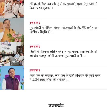
हरिद्वार में शिवभक्त कांवड़ियों पर पुष्पवर्षा, मुख्यमंत्री धामी ने
किया चरण प्रक्षालन…
उत्तराखंड
मुख्यमंत्री ने विभिन्न विकास योजनाओं के लिए ₹5 करोड़ की
वित्तीय स्वीकृति दी…
उत्तराखंड
टिहरी में मेडिकल कॉलेज स्थापना पर मंथन, स्वास्थ्य सेवाओं
को और मजबूत करेगी सरकार: मुख्यमंत्री धामी…
उत्तराखंड
‘जन-जन की सरकार, जन-जन के द्वार’ अभियान के दूसरे चरण
में 1.34 लाख लोगों की भागीदारी…
उत्तराखंड