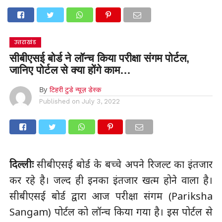
उत्तराखंड
सीबीएसई बोर्ड ने लॉन्च किया परीक्षा संगम पोर्टल,
जानिए पोर्टल से क्या होंगे काम…
By
टिहरी टुडे न्यूज़ डेस्क
Published on
July 3, 2022
दिल्लीः
सीबीएसई बोर्ड के बच्चे अपने रिजल्ट का इंतजार
कर रहे है। जल्द ही इनका इंतजार खत्म होने वाला है।
सीबीएसई बोर्ड द्वारा आज परीक्षा संगम (Pariksha
Sangam) पोर्टल को लॉन्च किया गया है। इस पोर्टल से