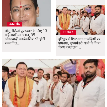
उत्तराखंड
तीलू रौतेली पुरस्कार के लिए 13
उत्तराखंड
महिलाओं का चयन, 35
आंगनबाड़ी कार्यकर्तियां भी होंगी
हरिद्वार में शिवभक्त कांवड़ियों पर
सम्मानित…
पुष्पवर्षा, मुख्यमंत्री धामी ने किया
चरण प्रक्षालन…