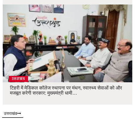
उत्तराखंड
टिहरी में मेडिकल कॉलेज स्थापना पर मंथन, स्वास्थ्य सेवाओं को और
मजबूत करेगी सरकार: मुख्यमंत्री धामी…
उत्तराखंड