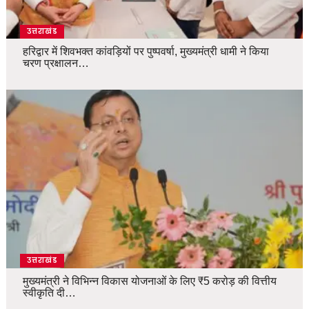
उत्तराखंड
हरिद्वार में शिवभक्त कांवड़ियों पर पुष्पवर्षा, मुख्यमंत्री धामी ने किया
चरण प्रक्षालन…
उत्तराखंड
मुख्यमंत्री ने विभिन्न विकास योजनाओं के लिए ₹5 करोड़ की वित्तीय
स्वीकृति दी…