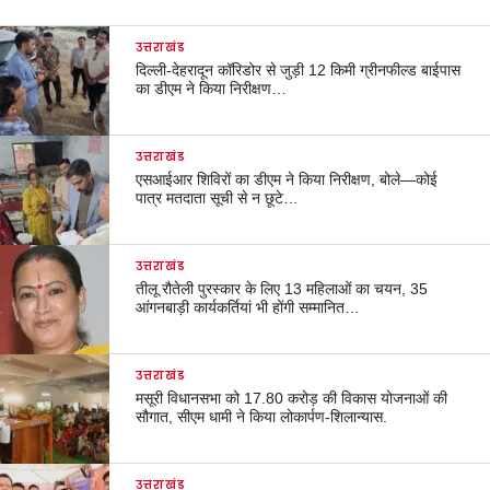
उत्तराखंड
दिल्ली-देहरादून कॉरिडोर से जुड़ी 12 किमी ग्रीनफील्ड बाईपास
का डीएम ने किया निरीक्षण…
उत्तराखंड
एसआईआर शिविरों का डीएम ने किया निरीक्षण, बोले—कोई
पात्र मतदाता सूची से न छूटे…
उत्तराखंड
तीलू रौतेली पुरस्कार के लिए 13 महिलाओं का चयन, 35
आंगनबाड़ी कार्यकर्तियां भी होंगी सम्मानित…
उत्तराखंड
मसूरी विधानसभा को 17.80 करोड़ की विकास योजनाओं की
सौगात, सीएम धामी ने किया लोकार्पण-शिलान्यास.
उत्तराखंड