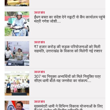
उत्तराखंड
ईंधन बचत का संदेश देने स्कूटी से कैंप कार्यालय पहुंचे
मंत्री गणेश जोशी…
उत्तराखंड
₹7 हजार करोड़ की सड़क परियोजनाओं को मिली
सहमति, उत्तराखंड के विकास को मिलेगी नई रफ्तार
उत्तराखंड
307 नव नियुक्त अभ्यर्थियों को मिले नियुक्ति पत्र
सीएम धामी बोले-यह जनसेवा का संकल्प…
उत्तराखंड
मुख्यमंत्री धामी ने विभिन्न विकास योजनाओं के लिए