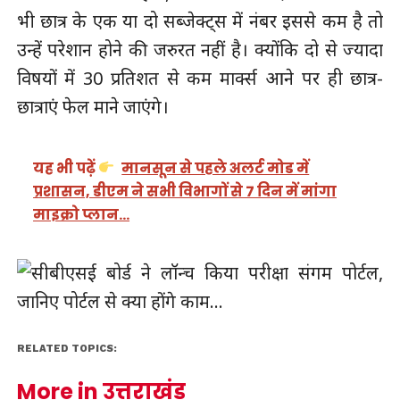
भी छात्र के एक या दो सब्जेक्ट्स में नंबर इससे कम है तो
उन्हें परेशान होने की जरुरत नहीं है। क्योंकि दो से ज्यादा
विषयों में 30 प्रतिशत से कम मार्क्स आने पर ही छात्र-
छात्राएं फेल माने जाएंगे।
यह भी पढ़ें
मानसून से पहले अलर्ट मोड में
प्रशासन, डीएम ने सभी विभागों से 7 दिन में मांगा
माइक्रो प्लान…
RELATED TOPICS:
More in उत्तराखंड