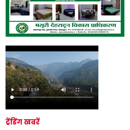
ट्रेंडिंग खबरें