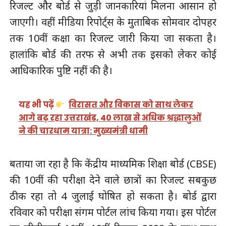
रिजल्ट और बोर्ड से जुड़ी जानकारियां मिलना आसान हो
जाएगी। वहीं मीडिया रिपोर्ट्स के मुताबिक सोमवार दोपहर
तक 10वीं कक्षा का रिजल्ट जारी किया जा सकता है।
हालांकि बोर्ड की तरफ से अभी तक इसको लेकर कोई
आधिकारिक पुष्टि नहीं की है।
यह भी पढ़ें
विरासत और विकास को साथ लेकर
आगे बढ़ रहा उत्तराखंड, 40 लाख से अधिक श्रद्धालुओं
ने की चारधाम यात्रा: मुख्यमंत्री धामी
बताया जा रहा है कि केंद्रीय माध्यमिक शिक्षा बोर्ड (CBSE)
की 10वीं की परीक्षा देने वाले छात्रों का रिजल्ट सबकुछ
ठीक रहा तो 4 जुलाई घोषित हो सकता है। बोर्ड द्वारा
रविवार को परीक्षा संगम पोर्टल लांच किया गया। इस पोर्टल