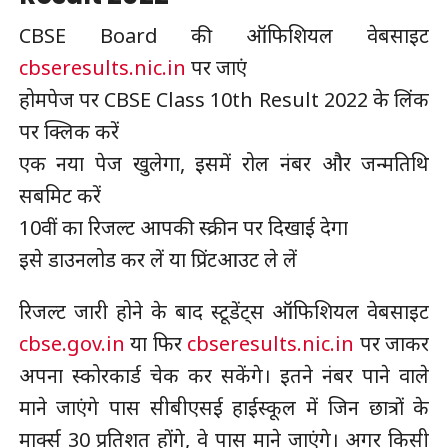
CBSE Board की ऑफिशियल वेबसाइट
cbseresults.nic.in
पर जाएं
होमपेज पर CBSE Class 10th Result 2022 के लिंक
पर क्लिक करें
एक नया पेज खुलेगा, इसमें रोल नंबर और जन्मतिथि
सबमिट करें
10वीं का रिजल्ट आपकी स्क्रीन पर दिखाई देगा
इसे डाउनलोड कर लें या प्रिंटआउट ले लें
रिजल्ट जारी होने के बाद स्टूडेंट्स ऑफिशियल वेबसाइट
cbse.gov.in
या फिर
cbseresults.nic.in
पर जाकर
अपना स्कोरकार्ड चेक कर सकेंगे। इतने नंबर पाने वाले
माने जाएंगे पास सीबीएसई हाईस्कूल में जिन छात्रों के
मार्क्स 30 प्रतिशत होंगे, वे पास माने जाएंगे। अगर किसी