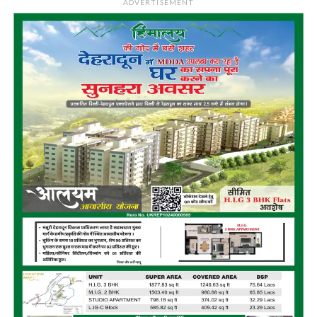
ADVERTISEMENT