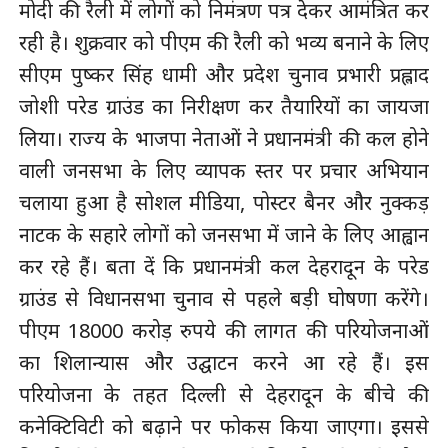
मोदी की रैली में लोगों को निमंत्रण पत्र देकर आमंत्रित कर
रही है। शुक्रवार को पीएम की रैली को भव्य बनाने के लिए
सीएम पुष्कर सिंह धामी और प्रदेश चुनाव प्रभारी प्रह्लाद
जोशी परेड ग्राउंड का निरीक्षण कर तैयारियों का जायजा
लिया। राज्य के भाजपा नेताओं ने प्रधानमंत्री की कल होने
वाली जनसभा के लिए व्यापक स्तर पर प्रचार अभियान
चलाया हुआ है सोशल मीडिया, पोस्टर बैनर और नुक्कड़
नाटक के सहारे लोगों को जनसभा में जाने के लिए आह्वान
कर रहे हैं। बता दें कि प्रधानमंत्री कल देहरादून के परेड
ग्राउंड से विधानसभा चुनाव से पहले बड़ी घोषणा करेंगे।
पीएम 18000 करोड़ रुपये की लागत की परियोजनाओं
का शिलान्यास और उद्घाटन करने आ रहे हैं। इस
परियोजना के तहत दिल्ली से देहरादून के बीचे की
कनेक्टिविटी को बढ़ाने पर फोकस किया जाएगा। इससे