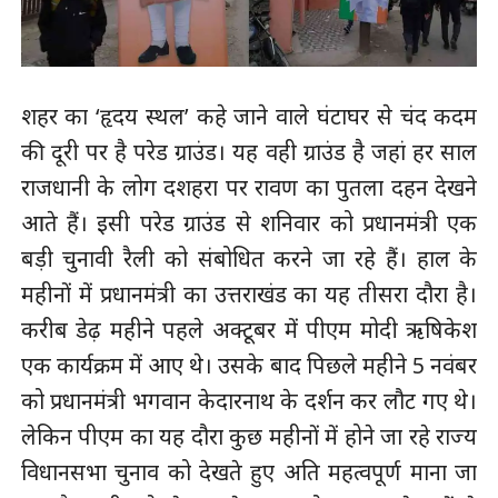
शहर का ‘हृदय स्थल’ कहे जाने वाले घंटाघर से चंद कदम
की दूरी पर है परेड ग्राउंड। यह वही ग्राउंड है जहां हर साल
राजधानी के लोग दशहरा पर रावण का पुतला दहन देखने
आते हैं। इसी परेड ग्राउंड से शनिवार को प्रधानमंत्री एक
बड़ी चुनावी रैली को संबोधित करने जा रहे हैं। हाल के
महीनों में प्रधानमंत्री का उत्तराखंड का यह तीसरा दौरा है।
करीब डेढ़ महीने पहले अक्टूबर में पीएम मोदी ऋषिकेश
एक कार्यक्रम में आए थे। उसके बाद पिछले महीने 5 नवंबर
को प्रधानमंत्री भगवान केदारनाथ के दर्शन कर लौट गए थे।
लेकिन पीएम का यह दौरा कुछ महीनों में होने जा रहे राज्य
विधानसभा चुनाव को देखते हुए अति महत्वपूर्ण माना जा