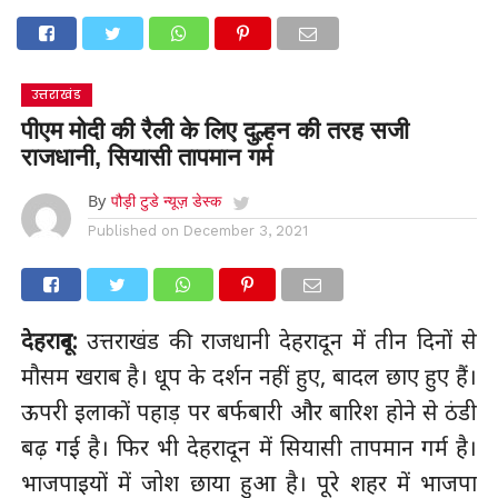
उत्तराखंड
पीएम मोदी की रैली के लिए दुल्हन की तरह सजी
राजधानी, सियासी तापमान गर्म
By
पौड़ी टुडे न्यूज़ डेस्क
Published on
December 3, 2021
देहरादून:
उत्तराखंड की राजधानी देहरादून में तीन दिनों से
मौसम खराब है। धूप के दर्शन नहीं हुए, बादल छाए हुए हैं।
ऊपरी इलाकों पहाड़ पर बर्फबारी और बारिश होने से ठंडी
बढ़ गई है। ‌फिर भी देहरादून में सियासी तापमान गर्म है।
भाजपाइयों में जोश छाया हुआ है। ‌पूरे शहर में भाजपा