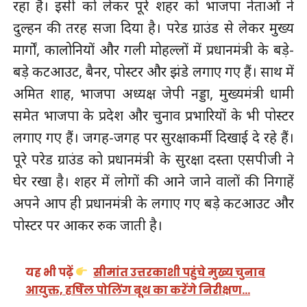
रहा है। इसी को लेकर पूरे शहर को भाजपा नेताओं ने
दुल्हन की तरह सजा दिया है। परेड ग्राउंड से लेकर मुख्य
मार्गों, कालोनियों और गली मोहल्लों में प्रधानमंत्री के बड़े-
बड़े कटआउट, बैनर, पोस्टर और झंडे लगाए गए हैं। साथ में
अमित शाह, भाजपा अध्यक्ष जेपी नड्डा, मुख्यमंत्री धामी
समेत भाजपा के प्रदेश और चुनाव प्रभारियों के भी पोस्टर
लगाए गए हैं। जगह-जगह पर सुरक्षाकर्मी दिखाई दे रहे हैं।
पूरे परेड ग्राउंड को प्रधानमंत्री के सुरक्षा दस्ता एसपीजी ने
घेर रखा है। शहर में लोगों की आने जाने वालों की निगाहें
अपने आप ही प्रधानमंत्री के लगाए गए बड़े कटआउट और
पोस्टर पर आकर रुक जाती है।
यह भी पढ़ें
सीमांत उत्तरकाशी पहुंचे मुख्य चुनाव
आयुक्त, हर्षिल पोलिंग बूथ का करेंगे निरीक्षण…