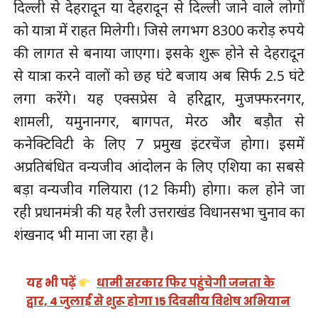
दिल्ली से देहरादून या देहरादून से दिल्ली जाने वाले लोगों
को यात्रा में राहत मिलेगी। जिसे लगभग 8300 करोड़ रुपये
की लागत से बनाया जाएगा। इसके शुरू होने से देहरादून
से यात्रा करने वालों को छह घंटे बजाय अब सिर्फ 2.5 घंटे
लगा करेंगे। यह एक्सप्रेस वे हरिद्वार, मुजफ्फरनगर,
शामली, यमुनानगर, बागपत, मेरठ और बड़ौत से
कनेक्टिविटी के लिए 7 प्रमुख इंटरचेंज होगा। इसमें
अप्रतिबंधित वन्यजीव आंदोलन के लिए एशिया का सबसे
बड़ा वन्यजीव गलियारा (12 किमी) होगा। कल होने जा
रही प्रधानमंत्री की यह रैली उत्तराखंड विधानसभा चुनाव का
शंखनाद भी माना जा रहा है।
यह भी पढ़ें
धामी सरकार फिर पहुंचेगी जनता के
द्वार, 4 जुलाई से शुरू होगा 15 दिवसीय विशेष अभियान