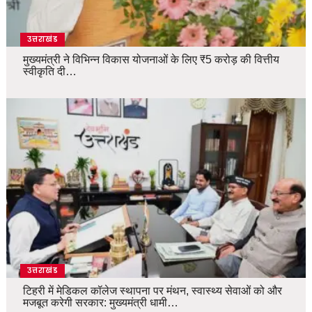
उत्तराखंड
मुख्यमंत्री ने विभिन्न विकास योजनाओं के लिए ₹5 करोड़ की वित्तीय
स्वीकृति दी…
उत्तराखंड
टिहरी में मेडिकल कॉलेज स्थापना पर मंथन, स्वास्थ्य सेवाओं को और
मजबूत करेगी सरकार: मुख्यमंत्री धामी…