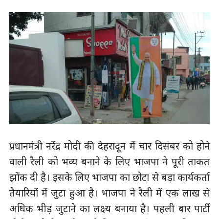
प्रधानमंत्री नरेंद्र मोदी की देहरादून में चार दिसंबर को होने
वाली रैली को भव्य बनाने के लिए भाजपा ने पूरी ताकत
झोंक दी है। इसके लिए भाजपा का छोटा से बड़ा कार्यकर्ता
तैयारियों में जुटा हुआ है। भाजपा ने रैली में एक लाख से
अधिक भीड़ जुटाने का लक्ष्य बनाया है। पहली बार पार्टी