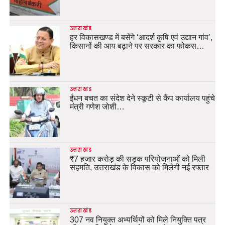
उत्तराखंड
हर विकासखण्ड में बसेंगे ‘आदर्श कृषि एवं उद्यान गांव’,
किसानों की आय बढ़ाने पर सरकार का फोकस…
उत्तराखंड
ईंधन बचत का संदेश देने स्कूटी से कैंप कार्यालय पहुंचे
मंत्री गणेश जोशी…
उत्तराखंड
₹7 हजार करोड़ की सड़क परियोजनाओं को मिली
सहमति, उत्तराखंड के विकास को मिलेगी नई रफ्तार
उत्तराखंड
307 नव नियुक्त अभ्यर्थियों को मिले नियुक्ति पत्र