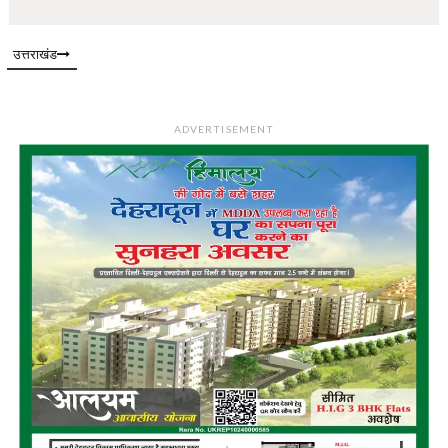
उत्तराखंड
ADVERTISEMENT