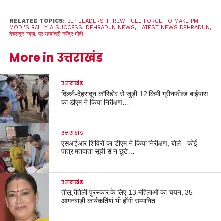
RELATED TOPICS:
BJP LEADERS THREW FULL FORCE TO MAKE PM
MODI'S RALLY A SUCCESS
,
DEHRADUN NEWS
,
LATEST NEWS DEHRADUN
,
देहरादून न्यूज़
,
प्रधानमंत्री नरेंद्र मोदी
More in उत्तराखंड
उत्तराखंड
दिल्ली-देहरादून कॉरिडोर से जुड़ी 12 किमी ग्रीनफील्ड बाईपास
का डीएम ने किया निरीक्षण…
उत्तराखंड
एसआईआर शिविरों का डीएम ने किया निरीक्षण, बोले—कोई
पात्र मतदाता सूची से न छूटे…
उत्तराखंड
तीलू रौतेली पुरस्कार के लिए 13 महिलाओं का चयन, 35
आंगनबाड़ी कार्यकर्तियां भी होंगी सम्मानित…