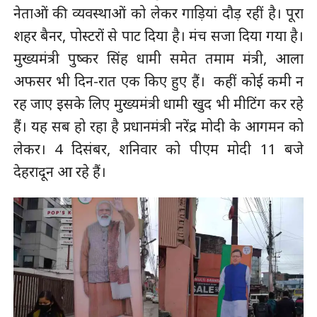
नेताओं की व्यवस्थाओं को लेकर गाड़ियां दौड़ रहीं है। ‌पूरा
शहर बैनर, पोस्टरों से पाट दिया है। मंच सजा दिया गया है।
मुख्यमंत्री पुष्कर सिंह धामी समेत तमाम मंत्री, आला
अफसर भी दिन-रात एक किए हुए हैं। ‌ कहीं कोई कमी न
रह जाए इसके लिए मुख्यमंत्री धामी खुद भी मीटिंग कर रहे
हैं। यह सब हो रहा है प्रधानमंत्री नरेंद्र मोदी के आगमन को
लेकर। 4 दिसंबर, शनिवार को पीएम मोदी 11 बजे
देहरादून आ रहे हैं।