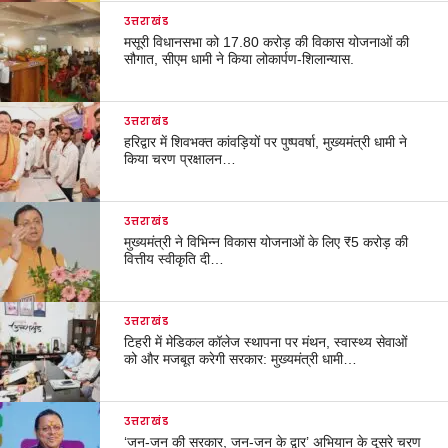
उत्तराखंड
मसूरी विधानसभा को 17.80 करोड़ की विकास योजनाओं की
सौगात, सीएम धामी ने किया लोकार्पण-शिलान्यास.
उत्तराखंड
हरिद्वार में शिवभक्त कांवड़ियों पर पुष्पवर्षा, मुख्यमंत्री धामी ने
किया चरण प्रक्षालन…
उत्तराखंड
मुख्यमंत्री ने विभिन्न विकास योजनाओं के लिए ₹5 करोड़ की
वित्तीय स्वीकृति दी…
उत्तराखंड
टिहरी में मेडिकल कॉलेज स्थापना पर मंथन, स्वास्थ्य सेवाओं
को और मजबूत करेगी सरकार: मुख्यमंत्री धामी…
उत्तराखंड
‘जन-जन की सरकार, जन-जन के द्वार’ अभियान के दूसरे चरण