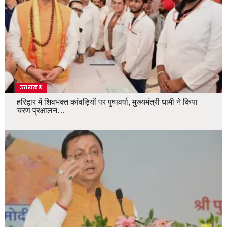
उत्तराखंड
हरिद्वार में शिवभक्त कांवड़ियों पर पुष्पवर्षा, मुख्यमंत्री धामी ने किया
चरण प्रक्षालन…