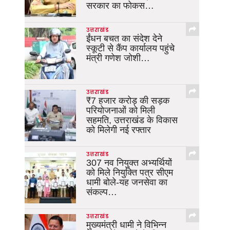
सरकार का फोकस…
उत्तराखंड
ईंधन बचत का संदेश देने
स्कूटी से कैंप कार्यालय पहुंचे
मंत्री गणेश जोशी…
उत्तराखंड
₹7 हजार करोड़ की सड़क
परियोजनाओं को मिली
सहमति, उत्तराखंड के विकास
को मिलेगी नई रफ्तार
उत्तराखंड
307 नव नियुक्त अभ्यर्थियों
को मिले नियुक्ति पत्र सीएम
धामी बोले-यह जनसेवा का
संकल्प…
उत्तराखंड
मुख्यमंत्री धामी ने विभिन्न