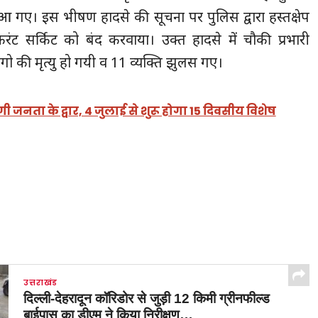
आ गए। इस भीषण हादसे की सूचना पर पुलिस द्वारा हस्तक्षेप
सर्किट को बंद करवाया। उक्त हादसे में चौकी प्रभारी
ो की मृत्यु हो गयी व 11 व्यक्ति झुलस गए।
ी जनता के द्वार, 4 जुलाई से शुरू होगा 15 दिवसीय विशेष
उत्तराखंड
दिल्ली-देहरादून कॉरिडोर से जुड़ी 12 किमी ग्रीनफील्ड
बाईपास का डीएम ने किया निरीक्षण…