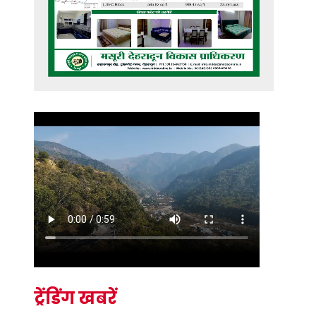
ट्रेंडिंग खबरें