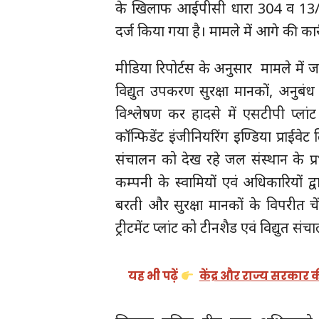
के खिलाफ आईपीसी धारा 304 व 13/
दर्ज किया गया है। मामले में आगे की कार्
मीडिया रिपोर्टस के अनुसार मामले में जांच
विद्युत उपकरण सुरक्षा मानकों, अनुबंध क
विश्लेषण कर हादसे में एसटीपी प्ला
कॉन्फिडेंट इंजीनियरिंग इण्डिया प्राईवे
संचालन को देख रहे जल संस्थान के प्
कम्पनी के स्वामियों एवं अधिकारियों द
बरती और सुरक्षा मानकों के विपरीत 
ट्रीटमेंट प्लांट को टीनशैड एवं विद्युत
यह भी पढ़ें
केंद्र और राज्य सरकार