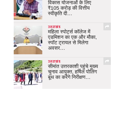
विकास योजनाओं के लिए
₹105 करोड़ की वित्तीय
स्वीकृति दी…
उत्तराखंड
महिला स्पोर्ट्स कॉलेज में
एडमिशन का एक और मौका,
स्पॉट ट्रायल से मिलेगा
अवसर…
उत्तराखंड
सीमांत उत्तरकाशी पहुंचे मुख्य
चुनाव आयुक्त, हर्षिल पोलिंग
बूथ का करेंगे निरीक्षण…