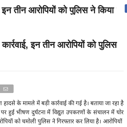
ाई, इन तीन आरोपियों को पुलिस ने किया ग
उत्तराखंड
देश
दुनिया
संपर्क करें
ी कार्रवाई, इन तीन आरोपियों को पुलिस
हादसे के मामले में बड़ी कार्रवाई की गई है। बताया जा रहा है
ट पर हुई भीषण दुर्घटना में विद्युत उपकरणों के संचालन में घोर
पियों को चमोली पुलिस ने गिरफ्तार कर लिया है। आरोपियों