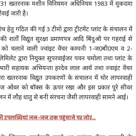
31 खतरनाक मशीन विनियमन अधिनियम 1983 में मुकदमा
रवाई जारी है।
 हेतु गठित की गई 3 टीमो द्वारा ट्रीटमेंट प्लांट के संचालन में
ी शर्तों विद्युत सुरक्षा प्रमाणपत्र आदि बिंदुओं पर गहराई से
ंट को चलाने वाली ज्वांइट वेंचर कम्पनी 1-ज0बी0एम व 2-
ट लिमिलेट द्वारा नियुक्त सुपरवाईजर पवन चमोला तथा प्लांट के
रभारी सहायक अभियन्ता हरदेव लाल आर्य तथा ज्वाइंट वेंचर
्वारा खतरनाक विद्युत उपकरणों के संचालन में घोर लापरवाही
चेंज ओवर को बॉक्स के ऊपर रखा और इस प्रकार पूरे सीवर
 संचालन में लौह धातु से बनी संरचना जैसी लापरवाही सामने आई।
 की उपलब्धियां जन-जन तक पहुंचाने पर जोर…