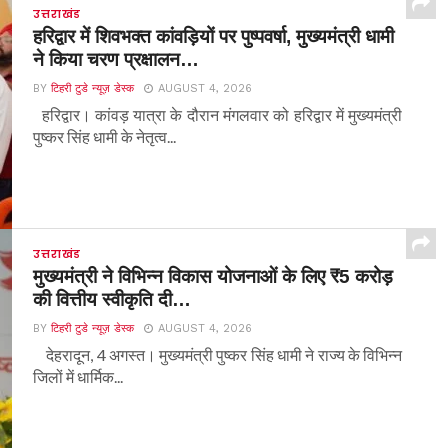
उत्तराखंड
हरिद्वार में शिवभक्त कांवड़ियों पर पुष्पवर्षा, मुख्यमंत्री धामी
ने किया चरण प्रक्षालन…
BY
टिहरी टुडे न्यूज़ डेस्क
AUGUST 4, 2026
हरिद्वार। कांवड़ यात्रा के दौरान मंगलवार को हरिद्वार में मुख्यमंत्री
पुष्कर सिंह धामी के नेतृत्व...
उत्तराखंड
मुख्यमंत्री ने विभिन्न विकास योजनाओं के लिए ₹5 करोड़
की वित्तीय स्वीकृति दी…
BY
टिहरी टुडे न्यूज़ डेस्क
AUGUST 4, 2026
देहरादून, 4 अगस्त। मुख्यमंत्री पुष्कर सिंह धामी ने राज्य के विभिन्न
जिलों में धार्मिक...