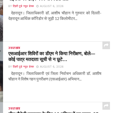
BY
टिहरी टुडे न्यूज़ डेस्क
AUGUST 6, 2026
देहरादून। जिलाधिकारी डॉ. आशीष चौहान ने गुरुवार को दिल्ली-
देहरादून आर्थिक कॉरिडोर से जुड़ी 12 किलोमीटर...
उत्तराखंड
एसआईआर शिविरों का डीएम ने किया निरीक्षण, बोले—
कोई पात्र मतदाता सूची से न छूटे…
BY
टिहरी टुडे न्यूज़ डेस्क
AUGUST 6, 2026
देहरादून। जिलाधिकारी एवं जिला निर्वाचन अधिकारी डॉ. आशीष
चौहान ने विशेष गहन पुनरीक्षण (एसआईआर) अभियान...
उत्तराखंड