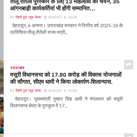
तीलू रौतेली पुरस्कार के लिए 13 महिलाओं का चयन, 35
आंगनबाड़ी कार्यकर्तियां भी होंगी सम्मानित…
BY
टिहरी टुडे न्यूज़ डेस्क
AUGUST 6, 2026
देहरादून, 6 अगस्त। उत्तराखंड सरकार ने वित्तीय वर्ष 2025-26 के
प्रतिष्ठित तीलू रौतेली राज्य स्त्री...
उत्तराखंड
मसूरी विधानसभा को 17.80 करोड़ की विकास योजनाओं
की सौगात, सीएम धामी ने किया लोकार्पण-शिलान्यास.
BY
टिहरी टुडे न्यूज़ डेस्क
AUGUST 4, 2026
देहरादून। मुख्यमंत्री पुष्कर सिंह धामी ने मंगलवार को मसूरी
विधानसभा क्षेत्र के पुरुकुल में 17...