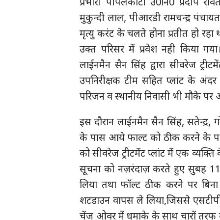
प्रभारी पीपलकोटी उ0नि0 प्रदीप रावत
मुकुन्दी लाल, पीआरडी रामचन्द्र पंचाय
मृत्यु करंट के चलते होना प्रतीत हो रहा 
उक्त परिसर में प्रवेश नही किया गया।
लाईनमैन सैन सिंह द्वारा सीवरेज ट्री
उपनिरीक्षक टीम सहित प्लांट के अं
परिजन व स्थानीय निवासी भी मौके पर
इस दौरान लाईनमैन सैन सिंह, सतेन्द्र, ग
के पास आये फाल्ट को ठीक करने के पश्च
को सीवरेज ट्रीटमेंट प्लांट में एक व्यक्ति
सूचना को नज़रंदाज़ करते हुए सुबह 1
लिया तथा फॉल्ट ठीक करने पर बि
शटडाउन वापस ले लिया,जिससे एसटीपी प
चेंज ओवर में धमाके के साथ चारों तर