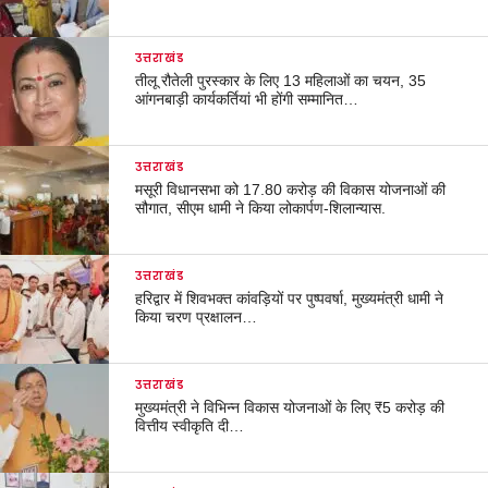
उत्तराखंड
तीलू रौतेली पुरस्कार के लिए 13 महिलाओं का चयन, 35
आंगनबाड़ी कार्यकर्तियां भी होंगी सम्मानित…
उत्तराखंड
मसूरी विधानसभा को 17.80 करोड़ की विकास योजनाओं की
सौगात, सीएम धामी ने किया लोकार्पण-शिलान्यास.
उत्तराखंड
हरिद्वार में शिवभक्त कांवड़ियों पर पुष्पवर्षा, मुख्यमंत्री धामी ने
किया चरण प्रक्षालन…
उत्तराखंड
मुख्यमंत्री ने विभिन्न विकास योजनाओं के लिए ₹5 करोड़ की
वित्तीय स्वीकृति दी…