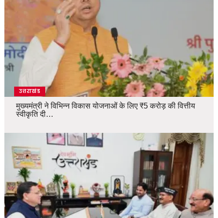
उत्तराखंड
मुख्यमंत्री ने विभिन्न विकास योजनाओं के लिए ₹5 करोड़ की वित्तीय
स्वीकृति दी…