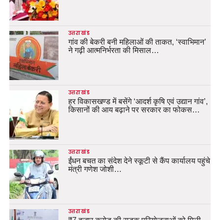
उत्तराखंड
गांव की बेकरी बनी महिलाओं की ताकत, ‘स्वाभिमान’
ने गढ़ी आत्मनिर्भरता की मिसाल…
उत्तराखंड
हर विकासखण्ड में बसेंगे ‘आदर्श कृषि एवं उद्यान गांव’,
किसानों की आय बढ़ाने पर सरकार का फोकस…
उत्तराखंड
ईंधन बचत का संदेश देने स्कूटी से कैंप कार्यालय पहुंचे
मंत्री गणेश जोशी…
उत्तराखंड