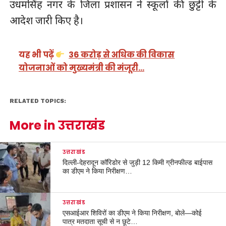
उधमसिंह नगर के जिला प्रशासन ने स्कूलों की छुट्टी के
आदेश जारी किए है।
यह भी पढ़ें
36 करोड़ से अधिक की विकास
योजनाओं को मुख्यमंत्री की मंजूरी…
RELATED TOPICS:
More in उत्तराखंड
उत्तराखंड
दिल्ली-देहरादून कॉरिडोर से जुड़ी 12 किमी ग्रीनफील्ड बाईपास
का डीएम ने किया निरीक्षण…
उत्तराखंड
एसआईआर शिविरों का डीएम ने किया निरीक्षण, बोले—कोई
पात्र मतदाता सूची से न छूटे…