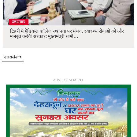
उत्तराखंड
टिहरी में मेडिकल कॉलेज स्थापना पर मंथन, स्वास्थ्य सेवाओं को और
मजबूत करेगी सरकार: मुख्यमंत्री धामी…
उत्तराखंड
ADVERTISEMENT