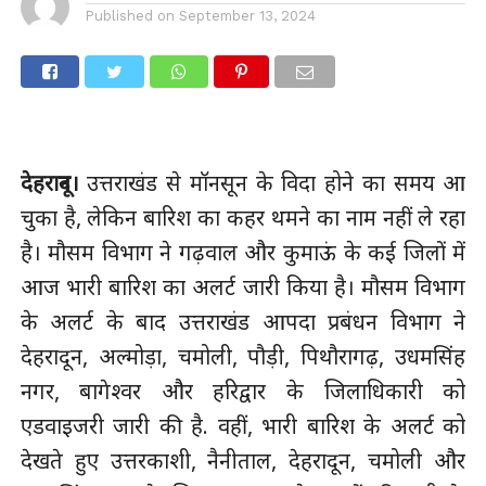
Published on
September 13, 2024
देहरादून।
उत्तराखंड से मॉनसून के विदा होने का समय आ
चुका है, लेकिन बारिश का कहर थमने का नाम नहीं ले रहा
है। मौसम विभाग ने गढ़वाल और कुमाऊं के कई जिलों में
आज भारी बारिश का अलर्ट जारी किया है। मौसम विभाग
के अलर्ट के बाद उत्तराखंड आपदा प्रबंधन विभाग ने
देहरादून, अल्मोड़ा, चमोली, पौड़ी, पिथौरागढ़, उधमसिंह
नगर, बागेश्वर और हरिद्वार के जिलाधिकारी को
एडवाइजरी जारी की है. वहीं, भारी बारिश के अलर्ट को
देखते हुए उत्तरकाशी, नैनीताल, देहरादून, चमोली और