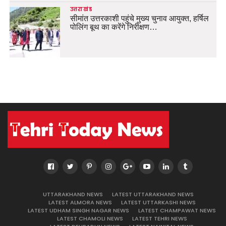
उत्तराखंड
सीमांत उत्तरकाशी पहुंचे मुख्य चुनाव आयुक्त, हर्षिल
पोलिंग बूथ का करेंगे निरीक्षण…
UTTARAKHAND NEWS
LATEST UTTARAKHAND NEWS
LATEST ALMORA NEWS
LATEST UTTARKASHI NEWS
LATEST UDHAM SINGH NAGAR NEWS
LATEST CHAMPAWAT NEWS
LATEST CHAMOLI NEWS
LATEST TEHRI NEWS