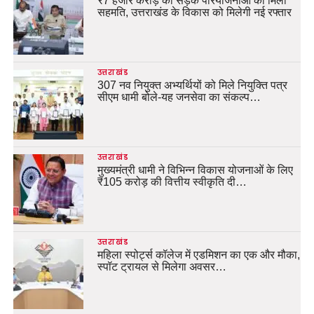
₹7 हजार करोड़ की सड़क परियोजनाओं को मिली
सहमति, उत्तराखंड के विकास को मिलेगी नई रफ्तार
उत्तराखंड
307 नव नियुक्त अभ्यर्थियों को मिले नियुक्ति पत्र
सीएम धामी बोले-यह जनसेवा का संकल्प…
उत्तराखंड
मुख्यमंत्री धामी ने विभिन्न विकास योजनाओं के लिए
₹105 करोड़ की वित्तीय स्वीकृति दी…
उत्तराखंड
महिला स्पोर्ट्स कॉलेज में एडमिशन का एक और मौका,
स्पॉट ट्रायल से मिलेगा अवसर…