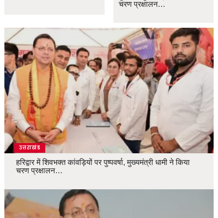
चरण प्रक्षालन…
उत्तराखंड
हरिद्वार में शिवभक्त कांवड़ियों पर पुष्पवर्षा, मुख्यमंत्री धामी ने किया
चरण प्रक्षालन…