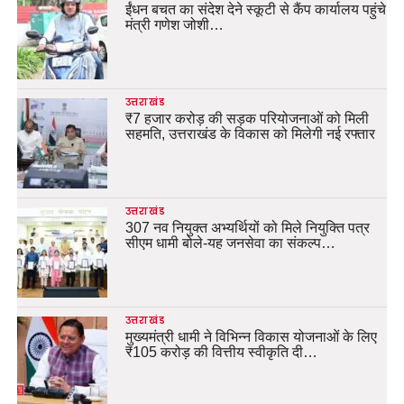
ईंधन बचत का संदेश देने स्कूटी से कैंप कार्यालय पहुंचे
मंत्री गणेश जोशी…
उत्तराखंड
₹7 हजार करोड़ की सड़क परियोजनाओं को मिली
सहमति, उत्तराखंड के विकास को मिलेगी नई रफ्तार
उत्तराखंड
307 नव नियुक्त अभ्यर्थियों को मिले नियुक्ति पत्र
सीएम धामी बोले-यह जनसेवा का संकल्प…
उत्तराखंड
मुख्यमंत्री धामी ने विभिन्न विकास योजनाओं के लिए
₹105 करोड़ की वित्तीय स्वीकृति दी…