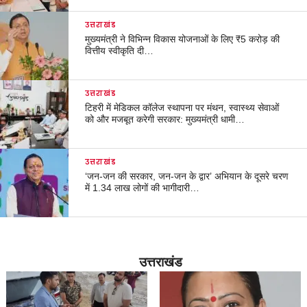
उत्तराखंड
मुख्यमंत्री ने विभिन्न विकास योजनाओं के लिए ₹5 करोड़ की
वित्तीय स्वीकृति दी…
उत्तराखंड
टिहरी में मेडिकल कॉलेज स्थापना पर मंथन, स्वास्थ्य सेवाओं
को और मजबूत करेगी सरकार: मुख्यमंत्री धामी…
उत्तराखंड
‘जन-जन की सरकार, जन-जन के द्वार’ अभियान के दूसरे चरण
में 1.34 लाख लोगों की भागीदारी…
उत्तराखंड