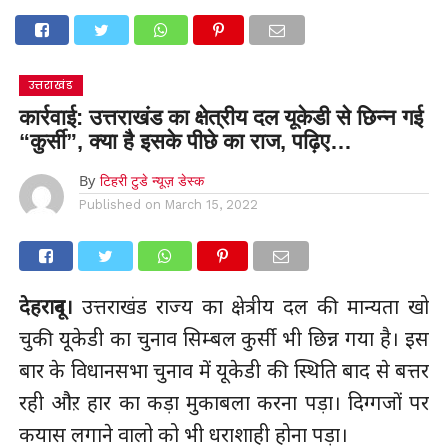
उत्तराखंड
कार्रवाई: उत्तराखंड का क्षेत्रीय दल यूकेडी से छिन्न गई
“कुर्सी”, क्या है इसके पीछे का राज, पढ़िए…
By
टिहरी टुडे न्यूज़ डेस्क
Published on
March 15, 2022
देहरादून।
उत्तराखंड राज्य का क्षेत्रीय दल की मान्यता खो
चुकी यूकेडी का चुनाव सिम्बल कुर्सी भी छिन्न गया है। इस
बार के विधानसभा चुनाव में यूकेडी की स्थिति बाद से बत्तर
रही औऱ हार का कड़ा मुकाबला करना पड़ा। दिग्गजों पर
कयास लगाने वालो को भी धराशाही होना पड़ा।