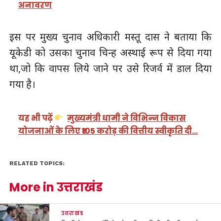
अनावरण
इस पर मुख्य चुनाव अधिकारी मस्तू दास ने बताया कि
यूकेडी को उसका चुनाव चिन्ह अस्थाई रूप से दिया गया
था,जो कि वापस लिये जाने पर उसे रिजर्व में डाल दिया
गया है।
यह भी पढ़ें
मुख्यमंत्री धामी ने विभिन्न विकास
योजनाओं के लिए ₹105 करोड़ की वित्तीय स्वीकृति दी…
RELATED TOPICS:
More in उत्तराखंड
उत्तराखंड