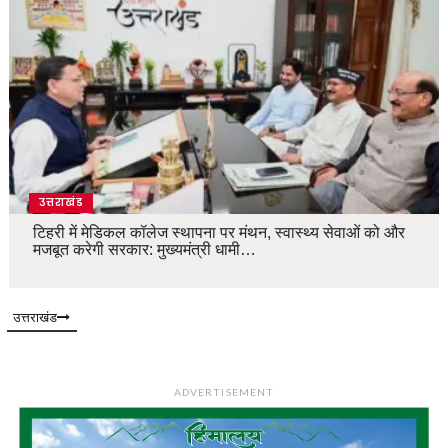
उत्तराखंड
टिहरी में मेडिकल कॉलेज स्थापना पर मंथन, स्वास्थ्य सेवाओं को और
मजबूत करेगी सरकार: मुख्यमंत्री धामी…
उत्तराखंड
ADVERTISEMENT