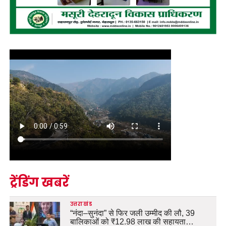
ट्रेंडिंग खबरें
उत्तराखंड
“नंदा–सुनंदा” से फिर जली उम्मीद की लौ, 39
बालिकाओं को ₹12.98 लाख की सहायता…