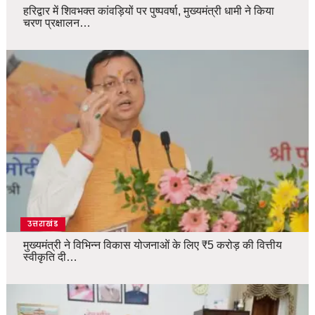
हरिद्वार में शिवभक्त कांवड़ियों पर पुष्पवर्षा, मुख्यमंत्री धामी ने किया
चरण प्रक्षालन…
उत्तराखंड
मुख्यमंत्री ने विभिन्न विकास योजनाओं के लिए ₹5 करोड़ की वित्तीय
स्वीकृति दी…