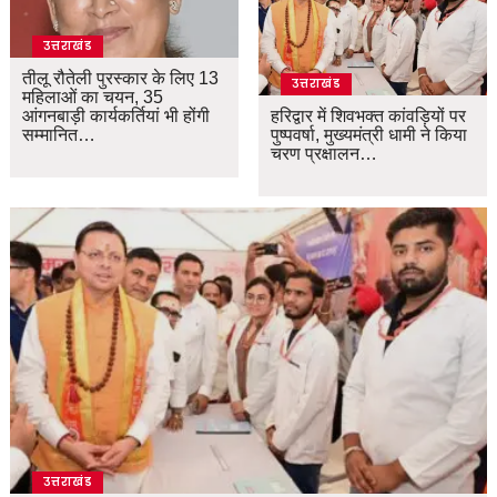
उत्तराखंड
तीलू रौतेली पुरस्कार के लिए 13
उत्तराखंड
महिलाओं का चयन, 35
आंगनबाड़ी कार्यकर्तियां भी होंगी
हरिद्वार में शिवभक्त कांवड़ियों पर
सम्मानित…
पुष्पवर्षा, मुख्यमंत्री धामी ने किया
चरण प्रक्षालन…
उत्तराखंड