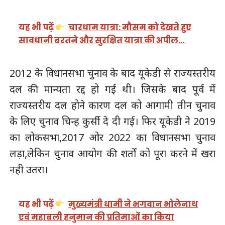
यह भी पढ़ें
चारधाम यात्रा: मौसम को देखते हुए
सावधानी बरतने और सुरक्षित यात्रा की अपील…
2012 के विधानसभा चुनाव के बाद यूकेडी से राज्यस्तरीय
दल की मान्यता रद्द हो गई थी। जिसके बाद पूर्व में
राज्यस्तरीय दल होने कारण दल को आगामी तीन चुनाव
के लिए चुनाव चिन्ह कुर्सी दे दी गई। फिर यूकेडी ने 2019
का लोकसभा,2017 ओर 2022 का विधानसभा चुनाव
लड़ा,लेकिन चुनाव आयोग की शर्तों को पूरा करने में खरा
नही उतरा।
यह भी पढ़ें
मुख्यमंत्री धामी ने भगवान भोलेनाथ
एवं महाबली हनुमान की प्रतिमाओं का किया