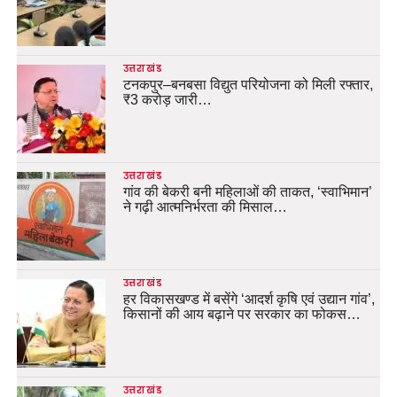
उत्तराखंड
टनकपुर–बनबसा विद्युत परियोजना को मिली रफ्तार,
₹3 करोड़ जारी…
उत्तराखंड
गांव की बेकरी बनी महिलाओं की ताकत, ‘स्वाभिमान’
ने गढ़ी आत्मनिर्भरता की मिसाल…
उत्तराखंड
हर विकासखण्ड में बसेंगे ‘आदर्श कृषि एवं उद्यान गांव’,
किसानों की आय बढ़ाने पर सरकार का फोकस…
उत्तराखंड