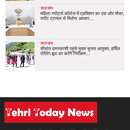
उत्तराखंड
महिला स्पोर्ट्स कॉलेज में एडमिशन का एक और मौका,
स्पॉट ट्रायल से मिलेगा अवसर…
उत्तराखंड
सीमांत उत्तरकाशी पहुंचे मुख्य चुनाव आयुक्त, हर्षिल
पोलिंग बूथ का करेंगे निरीक्षण…